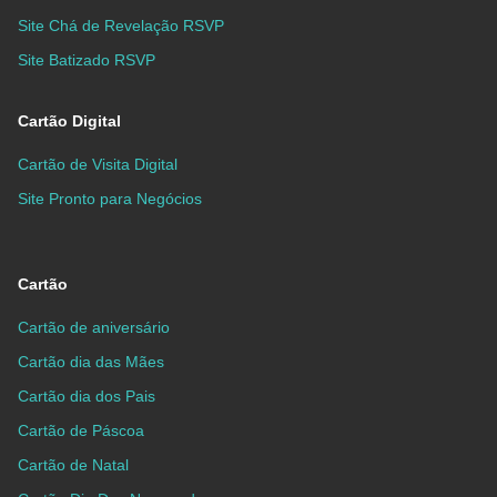
Site Chá de Revelação RSVP
Site Batizado RSVP
Cartão Digital
Cartão de Visita Digital
Site Pronto para Negócios
Cartão
Cartão de aniversário
Cartão dia das Mães
Cartão dia dos Pais
Cartão de Páscoa
Cartão de Natal