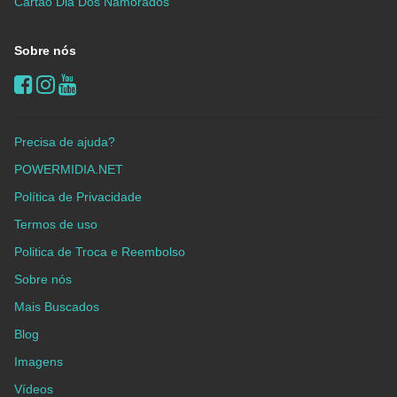
Cartão Dia Dos Namorados
Sobre nós
Precisa de ajuda?
POWERMIDIA.NET
Política de Privacidade
Termos de uso
Politica de Troca e Reembolso
Sobre nós
Mais Buscados
Blog
Imagens
Vídeos