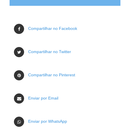
Compartilhar no Facebook
Compartilhar no Twitter
Compartilhar no Pinterest
Enviar por Email
Enviar por WhatsApp