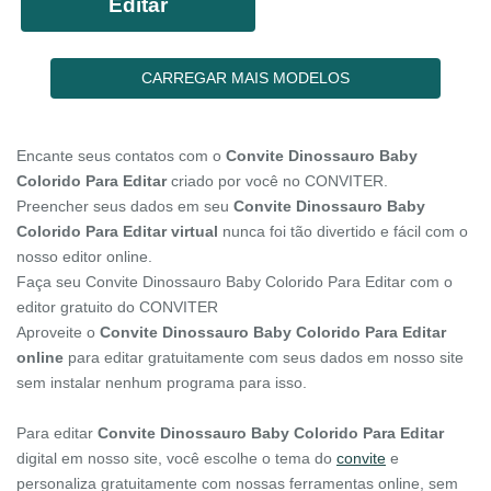
Editar
CARREGAR MAIS MODELOS
Encante seus contatos com o
Convite Dinossauro Baby
Colorido Para Editar
criado por você no CONVITER.
Preencher seus dados em seu
Convite Dinossauro Baby
Colorido Para Editar virtual
nunca foi tão divertido e fácil com o
nosso editor online.
Faça seu Convite Dinossauro Baby Colorido Para Editar com o
editor gratuito do CONVITER
Aproveite o
Convite Dinossauro Baby Colorido Para Editar
online
para editar gratuitamente com seus dados em nosso site
sem instalar nenhum programa para isso.
Para editar
Convite Dinossauro Baby Colorido Para Editar
digital em nosso site, você escolhe o tema do
convite
e
personaliza gratuitamente com nossas ferramentas online, sem