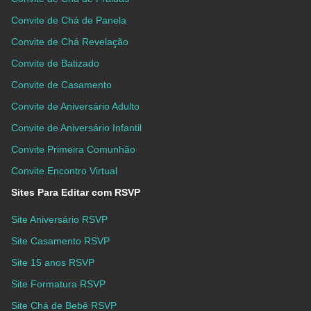
Convite de Chá de Panela
Convite de Chá Revelação
Convite de Batizado
Convite de Casamento
Convite de Aniversário Adulto
Convite de Aniversário Infantil
Convite Primeira Comunhão
Convite Encontro Virtual
Sites Para Editar com RSVP
Site Aniversário RSVP
Site Casamento RSVP
Site 15 anos RSVP
Site Formatura RSVP
Site Chá de Bebê RSVP