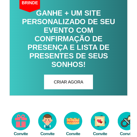
BRINDE
GANHE + UM SITE
PERSONALIZADO DE SEU
EVENTO COM
CONFIRMAÇÃO DE
PRESENÇA E LISTA DE
PRESENTES DE SEUS
SONHOS!
CRIAR AGORA
Convite
Convite
Convite
Convite
Convite