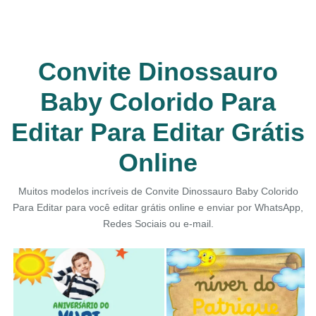
Convite Dinossauro
Baby Colorido Para
Editar Para Editar Grátis
Online
Muitos modelos incríveis de Convite Dinossauro Baby Colorido
Para Editar para você editar grátis online e enviar por WhatsApp,
Redes Sociais ou e-mail.