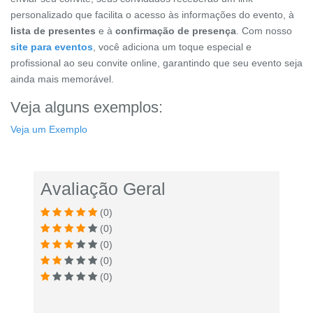
personalizado que facilita o acesso às informações do evento, à
lista de presentes
e à
confirmação de presença
. Com nosso
site para eventos
, você adiciona um toque especial e
profissional ao seu convite online, garantindo que seu evento seja
ainda mais memorável.
Veja alguns exemplos:
Veja um Exemplo
Avaliação Geral
(0)
(0)
(0)
(0)
(0)