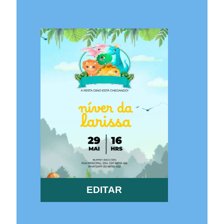
EDITAR