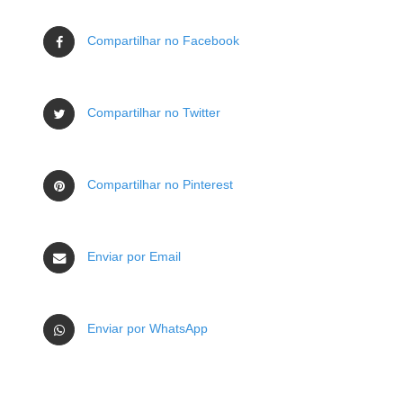
Compartilhar no Facebook
Compartilhar no Twitter
Compartilhar no Pinterest
Enviar por Email
Enviar por WhatsApp