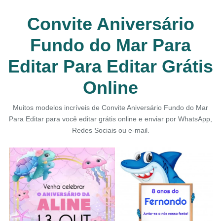
Convite Aniversário
Fundo do Mar Para
Editar Para Editar Grátis
Online
Muitos modelos incríveis de Convite Aniversário Fundo do Mar
Para Editar para você editar grátis online e enviar por WhatsApp,
Redes Sociais ou e-mail.