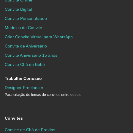
Convite Digital
Convite Personalizado
Modelos de Convite
Criar Convite Virtual para WhatsApp
Convite de Aniversário
Convite Aniversário 15 anos
Convite Chá de Bebê
Trabalhe Conosco
Designer Freelancer
Para criação de temas de convites entre outros
Convites
Convite de Chá de Fraldas