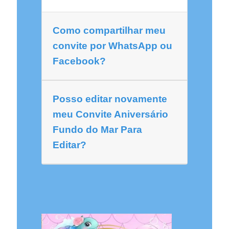
Como compartilhar meu
convite por WhatsApp ou
Facebook?
Posso editar novamente
meu Convite Aniversário
Fundo do Mar Para
Editar?