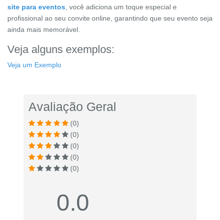
site para eventos
, você adiciona um toque especial e
profissional ao seu convite online, garantindo que seu evento seja
ainda mais memorável.
Veja alguns exemplos:
Veja um Exemplo
Avaliação Geral
(0)
(0)
(0)
(0)
(0)
0.0