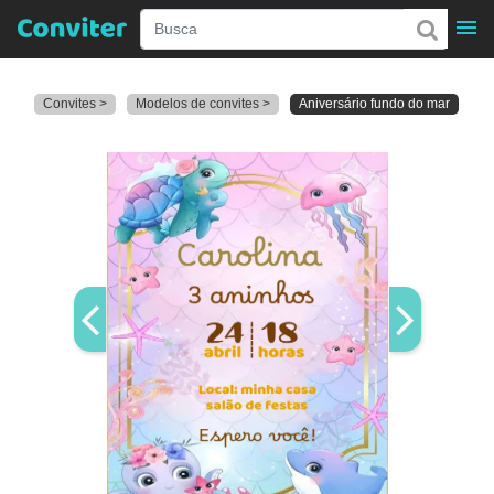
Convites >
Modelos de convites >
Aniversário fundo do mar