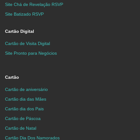
Site Chá de Revelação RSVP
Site Batizado RSVP
Cartão Digital
Cartão de Visita Digital
Site Pronto para Negócios
Cartão
Cartão de aniversário
Cartão dia das Mães
Cartão dia dos Pais
Cartão de Páscoa
Cartão de Natal
Cartão Dia Dos Namorados