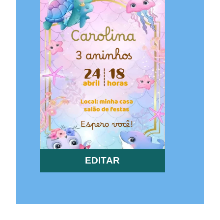
EDITAR