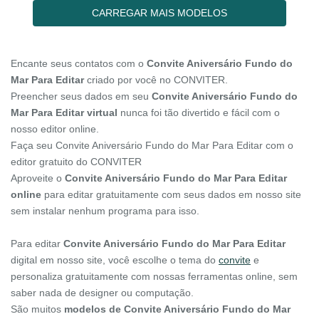
CARREGAR MAIS MODELOS
Encante seus contatos com o
Convite Aniversário Fundo do
Mar Para Editar
criado por você no CONVITER.
Preencher seus dados em seu
Convite Aniversário Fundo do
Mar Para Editar virtual
nunca foi tão divertido e fácil com o
nosso editor online.
Faça seu Convite Aniversário Fundo do Mar Para Editar com o
editor gratuito do CONVITER
Aproveite o
Convite Aniversário Fundo do Mar Para Editar
online
para editar gratuitamente com seus dados em nosso site
sem instalar nenhum programa para isso.
Para editar
Convite Aniversário Fundo do Mar Para Editar
digital em nosso site, você escolhe o tema do
convite
e
personaliza gratuitamente com nossas ferramentas online, sem
saber nada de designer ou computação.
São muitos
modelos de Convite Aniversário Fundo do Mar