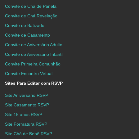
Convite de Chá de Panela
Convite de Chá Revelação
Convite de Batizado
Convite de Casamento
Convite de Aniversário Adulto
Convite de Aniversário Infantil
Convite Primeira Comunhão
Convite Encontro Virtual
Sites Para Editar com RSVP
Site Aniversário RSVP
Site Casamento RSVP
Site 15 anos RSVP
Site Formatura RSVP
Site Chá de Bebê RSVP