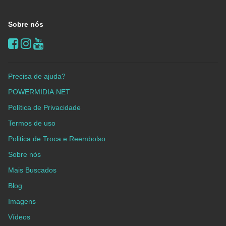
Sobre nós
Precisa de ajuda?
POWERMIDIA.NET
Política de Privacidade
Termos de uso
Politica de Troca e Reembolso
Sobre nós
Mais Buscados
Blog
Imagens
Vídeos