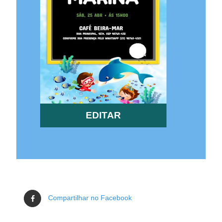
EDITAR
Compartilhar no Facebook