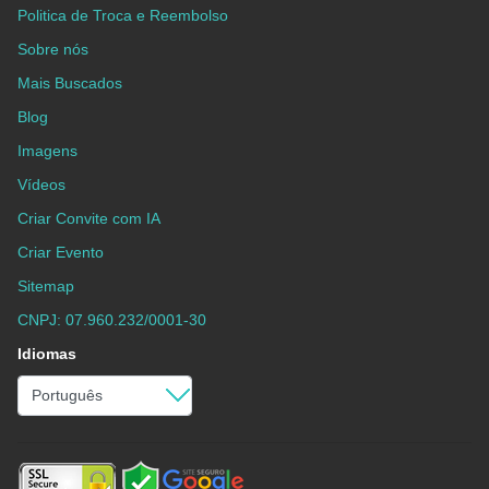
Politica de Troca e Reembolso
Sobre nós
Mais Buscados
Blog
Imagens
Vídeos
Criar Convite com IA
Criar Evento
Sitemap
CNPJ: 07.960.232/0001-30
Idiomas