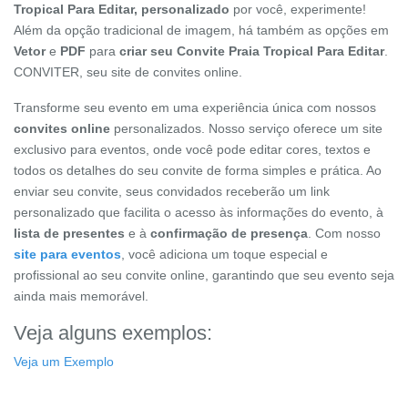
Tropical Para Editar, personalizado
por você, experimente!
Além da opção tradicional de imagem, há também as opções em
Vetor
e
PDF
para
criar seu Convite Praia Tropical Para Editar
.
CONVITER, seu site de convites online.
Transforme seu evento em uma experiência única com nossos
convites online
personalizados. Nosso serviço oferece um site
exclusivo para eventos, onde você pode editar cores, textos e
todos os detalhes do seu convite de forma simples e prática. Ao
enviar seu convite, seus convidados receberão um link
personalizado que facilita o acesso às informações do evento, à
lista de presentes
e à
confirmação de presença
. Com nosso
site para eventos
, você adiciona um toque especial e
profissional ao seu convite online, garantindo que seu evento seja
ainda mais memorável.
Veja alguns exemplos:
Veja um Exemplo