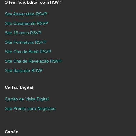
Sites Para Editar com RSVP
Site Aniversário RSVP
Site Casamento RSVP
Site 15 anos RSVP
Site Formatura RSVP
Site Chá de Bebê RSVP
Site Chá de Revelação RSVP
Site Batizado RSVP
Cartão Digital
Cartão de Visita Digital
Site Pronto para Negócios
Cartão