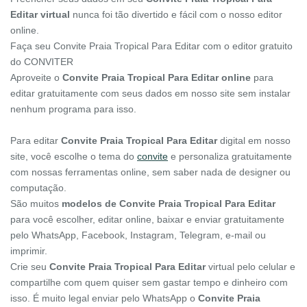
Editar virtual
nunca foi tão divertido e fácil com o nosso editor
online.
Faça seu Convite Praia Tropical Para Editar com o editor gratuito
do CONVITER
Aproveite o
Convite Praia Tropical Para Editar online
para
editar gratuitamente com seus dados em nosso site sem instalar
nenhum programa para isso.
Para editar
Convite Praia Tropical Para Editar
digital em nosso
site, você escolhe o tema do
convite
e personaliza gratuitamente
com nossas ferramentas online, sem saber nada de designer ou
computação.
São muitos
modelos de Convite Praia Tropical Para Editar
para você escolher, editar online, baixar e enviar gratuitamente
pelo WhatsApp, Facebook, Instagram, Telegram, e-mail ou
imprimir.
Crie seu
Convite Praia Tropical Para Editar
virtual pelo celular e
compartilhe com quem quiser sem gastar tempo e dinheiro com
isso. É muito legal enviar pelo WhatsApp o
Convite Praia