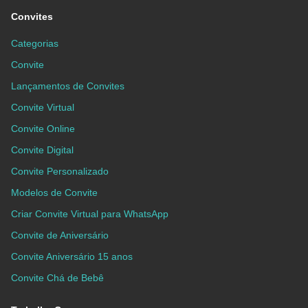
Convites
Categorias
Convite
Lançamentos de Convites
Convite Virtual
Convite Online
Convite Digital
Convite Personalizado
Modelos de Convite
Criar Convite Virtual para WhatsApp
Convite de Aniversário
Convite Aniversário 15 anos
Convite Chá de Bebê