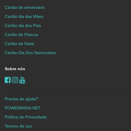
Cartão de aniversário
Cartão dia das Mães
Cartão dia dos Pais
Cartão de Páscoa
Cartão de Natal
Cartão Dia Dos Namorados
Sobre nós
Precisa de ajuda?
POWERMIDIA.NET
Política de Privacidade
Termos de uso