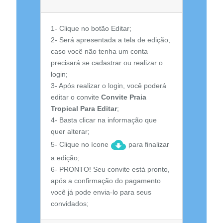
1- Clique no botão Editar;
2- Será apresentada a tela de edição,
caso você não tenha um conta
precisará se cadastrar ou realizar o
login;
3- Após realizar o login, você poderá
editar o convite
Convite Praia
Tropical Para Editar
;
4- Basta clicar na informação que
quer alterar;
5- Clique no ícone
para finalizar
a edição;
6- PRONTO! Seu convite está pronto,
após a confirmação do pagamento
você já pode envia-lo para seus
convidados;