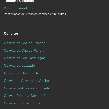
Trabalhe Conosco
Designer Freelancer
Para criação de temas de convites entre outros
Convites
Convite de Chá de Fraldas
Convite de Chá de Panela
Convite de Chá Revelação
Convite de Batizado
Convite de Casamento
Convite de Aniversário Adulto
Convite de Aniversário Infantil
Convite Primeira Comunhão
Convite Encontro Virtual