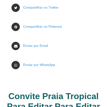
Compartilhar no Twitter
Compartilhar no Pinterest
Enviar por Email
Enviar por WhatsApp
Convite Praia Tropical
Para Editar Para Editar