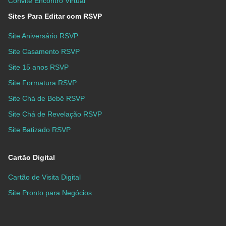
Convite Encontro Virtual
Sites Para Editar com RSVP
Site Aniversário RSVP
Site Casamento RSVP
Site 15 anos RSVP
Site Formatura RSVP
Site Chá de Bebê RSVP
Site Chá de Revelação RSVP
Site Batizado RSVP
Cartão Digital
Cartão de Visita Digital
Site Pronto para Negócios