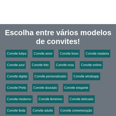
Escolha entre vários modelos
de convites!
Convite tulipa
Convite amor
Convite fores
Convite madeira
Convite azul
Convite foto
Convite rosa
Convite online
Convite digital
Convite personalizado
Convite whatsapp
Convite Preto
Convite dourado
Convite elegante
Convite moderno
Convite feminino
Convite delicado
Convite festa
Convite adulto
Convite comemoração