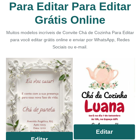
Para Editar Para Editar
Grátis Online
Muitos modelos incríveis de Convite Chá de Cozinha Para Editar
para você editar grátis online e enviar por WhatsApp, Redes
Sociais ou e-mail.
Editar
Editar