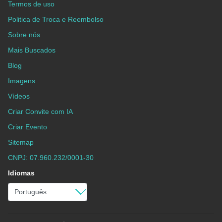
Termos de uso
Politica de Troca e Reembolso
Sobre nós
Mais Buscados
Blog
Imagens
Vídeos
Criar Convite com IA
Criar Evento
Sitemap
CNPJ: 07.960.232/0001-30
Idiomas