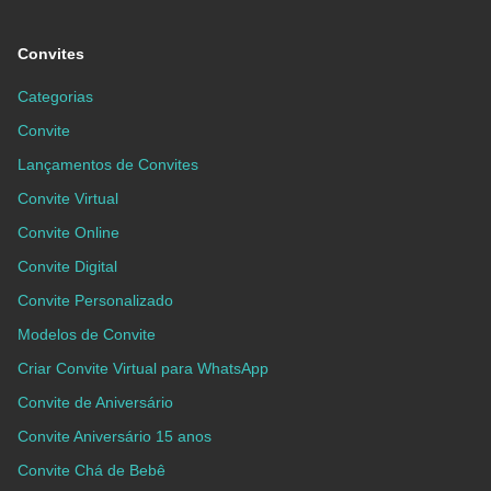
Convites
Categorias
Convite
Lançamentos de Convites
Convite Virtual
Convite Online
Convite Digital
Convite Personalizado
Modelos de Convite
Criar Convite Virtual para WhatsApp
Convite de Aniversário
Convite Aniversário 15 anos
Convite Chá de Bebê