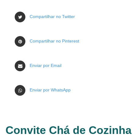
Compartilhar no Twitter
Compartilhar no Pinterest
Enviar por Email
Enviar por WhatsApp
Convite Chá de Cozinha