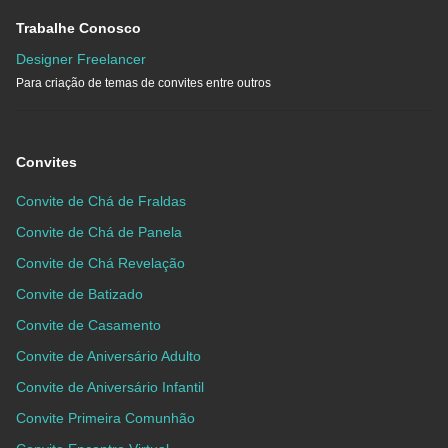
Trabalhe Conosco
Designer Freelancer
Para criação de temas de convites entre outros
Convites
Convite de Chá de Fraldas
Convite de Chá de Panela
Convite de Chá Revelação
Convite de Batizado
Convite de Casamento
Convite de Aniversário Adulto
Convite de Aniversário Infantil
Convite Primeira Comunhão