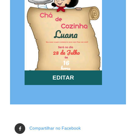
EDITAR
Compartilhar no Facebook