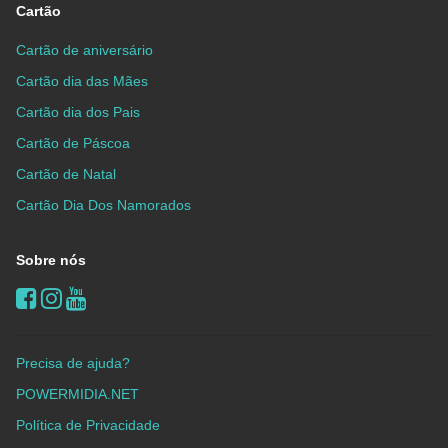
Cartão
Cartão de aniversário
Cartão dia das Mães
Cartão dia dos Pais
Cartão de Páscoa
Cartão de Natal
Cartão Dia Dos Namorados
Sobre nós
Precisa de ajuda?
POWERMIDIA.NET
Política de Privacidade