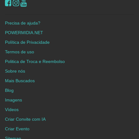
Precisa de ajuda?
POWERMIDIA.NET
Política de Privacidade
Termos de uso
Politica de Troca e Reembolso
Sobre nós
Mais Buscados
Blog
Imagens
Vídeos
Criar Convite com IA
Criar Evento
Sitemap