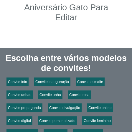
Aniversário Gato Para
Editar
Escolha entre vários modelos
de convites!
Convite foto
Convite inauguração
Convite esmalte
Convite unhas
Convite unha
Convite rosa
Convite propaganda
Convite divulgação
Convite online
Convite digital
Convite personalizado
Convite feminino