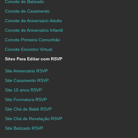
Convite de Batizado
Convite de Casamento
Convite de Aniversário Adulto
Convite de Aniversário Infantil
Convite Primeira Comunhão
Convite Encontro Virtual
Sites Para Editar com RSVP
Site Aniversário RSVP
Site Casamento RSVP
Site 15 anos RSVP
Site Formatura RSVP
Site Chá de Bebê RSVP
Site Chá de Revelação RSVP
Site Batizado RSVP