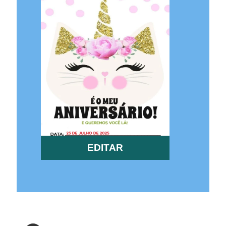
EDITAR