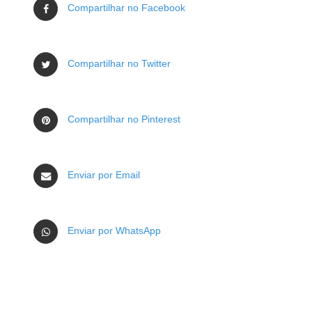
Compartilhar no Facebook
Compartilhar no Twitter
Compartilhar no Pinterest
Enviar por Email
Enviar por WhatsApp