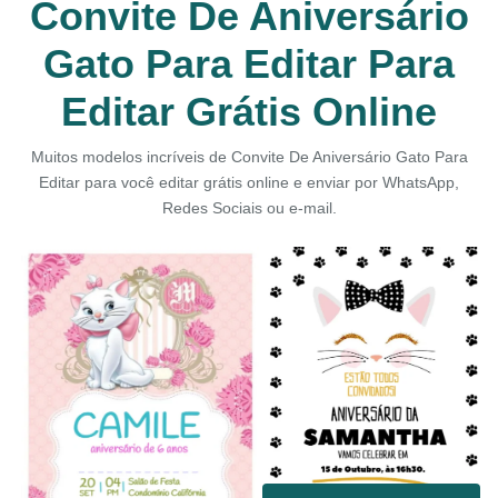
Convite De Aniversário
Gato Para Editar Para
Editar Grátis Online
Muitos modelos incríveis de Convite De Aniversário Gato Para
Editar para você editar grátis online e enviar por WhatsApp,
Redes Sociais ou e-mail.