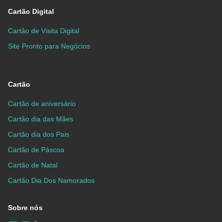
Cartão Digital
Cartão de Visita Digital
Site Pronto para Negócios
Cartão
Cartão de aniversário
Cartão dia das Mães
Cartão dia dos Pais
Cartão de Páscoa
Cartão de Natal
Cartão Dia Dos Namorados
Sobre nós