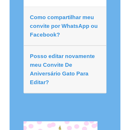
Como compartilhar meu
convite por WhatsApp ou
Facebook?
Posso editar novamente
meu Convite De
Aniversário Gato Para
Editar?