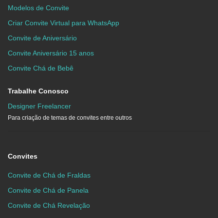
Modelos de Convite
Criar Convite Virtual para WhatsApp
Convite de Aniversário
Convite Aniversário 15 anos
Convite Chá de Bebê
Trabalhe Conosco
Designer Freelancer
Para criação de temas de convites entre outros
Convites
Convite de Chá de Fraldas
Convite de Chá de Panela
Convite de Chá Revelação