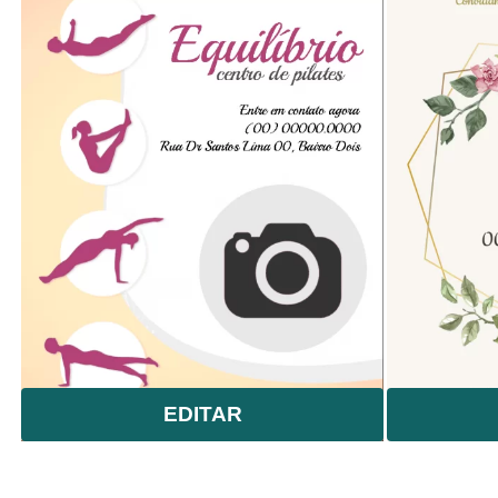
EDITAR