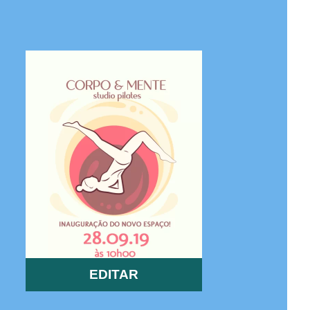
EDITAR