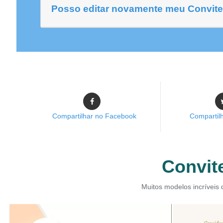
Posso editar novamente meu Convite
Compartilhar no Facebook
Compartilh
Convite
Muitos modelos incríveis 