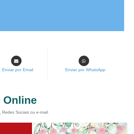
Enviar por Email
Enviar por WhatsApp
s Online
, Redes Sociais ou e-mail.