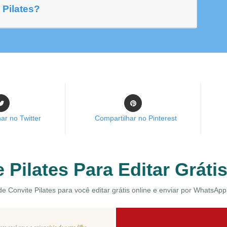
 Pilates?
ar no Twitter
Compartilhar no Pinterest
 Pilates Para Editar Gráti
de Convite Pilates para você editar grátis online e enviar por WhatsApp