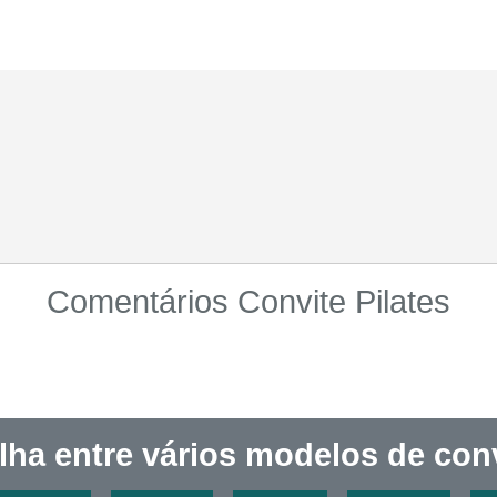
Comentários Convite Pilates
lha entre vários modelos de conv