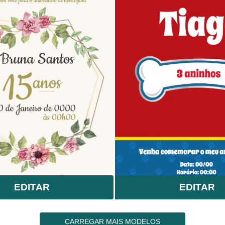
EDITAR
EDITAR
CARREGAR MAIS MODELOS