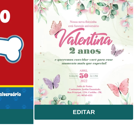
EDITAR