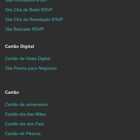
Site Formatura RSVP
Site Chá de Bebê RSVP
Site Chá de Revelação RSVP
Site Batizado RSVP
Cartão Digital
Cartão de Visita Digital
Site Pronto para Negócios
Cartão
Cartão de aniversário
Cartão dia das Mães
Cartão dia dos Pais
Cartão de Páscoa