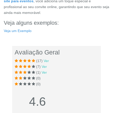
site para eventos
, você adiciona um toque especial e
profissional ao seu convite online, garantindo que seu evento seja
ainda mais memorável.
Veja alguns exemplos:
Veja um Exemplo
Avaliação Geral
(17)
Ver
(7)
Ver
(1)
Ver
(0)
(0)
4.6