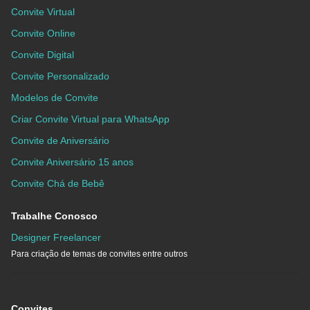
Convite Virtual
Convite Online
Convite Digital
Convite Personalizado
Modelos de Convite
Criar Convite Virtual para WhatsApp
Convite de Aniversário
Convite Aniversário 15 anos
Convite Chá de Bebê
Trabalhe Conosco
Designer Freelancer
Para criação de temas de convites entre outros
Convites