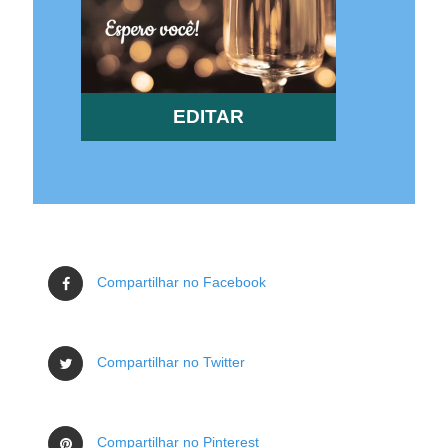
EDITAR
Compartilhar no Facebook
Compartilhar no Twitter
Compartilhar no Pinterest