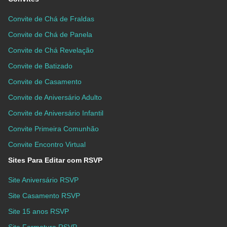
Convite de Chá de Fraldas
Convite de Chá de Panela
Convite de Chá Revelação
Convite de Batizado
Convite de Casamento
Convite de Aniversário Adulto
Convite de Aniversário Infantil
Convite Primeira Comunhão
Convite Encontro Virtual
Sites Para Editar com RSVP
Site Aniversário RSVP
Site Casamento RSVP
Site 15 anos RSVP