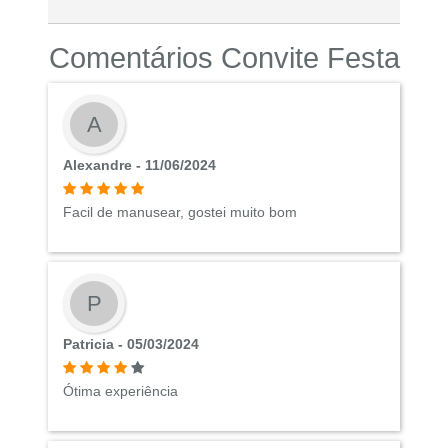
Comentários Convite Festa
A
Alexandre - 11/06/2024
Facil de manusear, gostei muito bom
P
Patricia - 05/03/2024
Ótima experiência