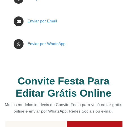
Enviar por Email
Enviar por WhatsApp
Convite Festa Para
Editar Grátis Online
Muitos modelos incríveis de Convite Festa para você editar grátis
online e enviar por WhatsApp, Redes Sociais ou e-mail.