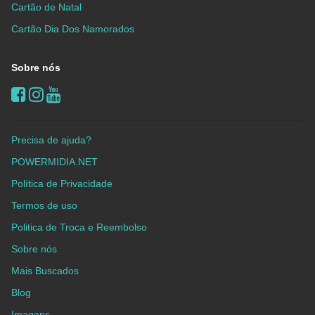
Cartão de Natal
Cartão Dia Dos Namorados
Sobre nós
Precisa de ajuda?
POWERMIDIA.NET
Política de Privacidade
Termos de uso
Politica de Troca e Reembolso
Sobre nós
Mais Buscados
Blog
Imagens