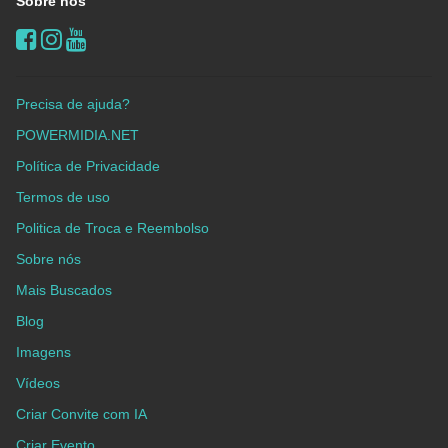
Sobre nós
Precisa de ajuda?
POWERMIDIA.NET
Política de Privacidade
Termos de uso
Politica de Troca e Reembolso
Sobre nós
Mais Buscados
Blog
Imagens
Vídeos
Criar Convite com IA
Criar Evento