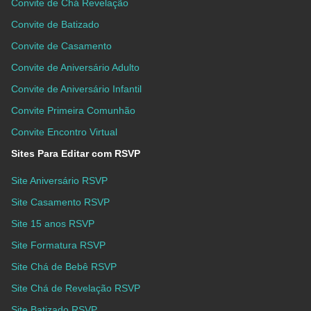
Convite de Chá Revelação
Convite de Batizado
Convite de Casamento
Convite de Aniversário Adulto
Convite de Aniversário Infantil
Convite Primeira Comunhão
Convite Encontro Virtual
Sites Para Editar com RSVP
Site Aniversário RSVP
Site Casamento RSVP
Site 15 anos RSVP
Site Formatura RSVP
Site Chá de Bebê RSVP
Site Chá de Revelação RSVP
Site Batizado RSVP