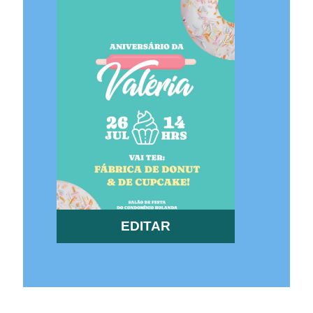
EDITAR