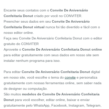
Encante seus contatos com o
Convite De Aniversário
Confeitaria Donut
criado por você no CONVITER.
Preencher seus dados em seu
Convite De Aniversário
Confeitaria Donut virtual
nunca foi tão divertido e fácil com o
nosso editor online.
Faça seu Convite De Aniversário Confeitaria Donut com o editor
gratuito do CONVITER
Aproveite o
Convite De Aniversário Confeitaria Donut online
para editar gratuitamente com seus dados em nosso site sem
instalar nenhum programa para isso.
Para editar
Convite De Aniversário Confeitaria Donut
digital
em nosso site, você escolhe o tema do
convite
e personaliza
gratuitamente com nossas ferramentas online, sem saber nada
de designer ou computação.
São muitos
modelos de Convite De Aniversário Confeitaria
Donut
para você escolher, editar online, baixar e enviar
gratuitamente pelo WhatsApp, Facebook, Instagram, Telegram,