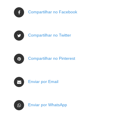
Compartilhar no Facebook
Compartilhar no Twitter
Compartilhar no Pinterest
Enviar por Email
Enviar por WhatsApp