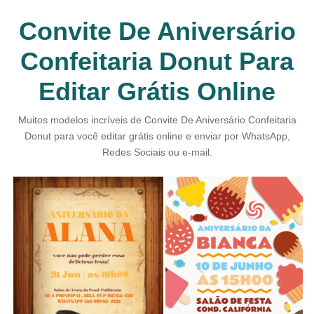
Convite De Aniversário
Confeitaria Donut Para
Editar Grátis Online
Muitos modelos incríveis de Convite De Aniversário Confeitaria
Donut para você editar grátis online e enviar por WhatsApp,
Redes Sociais ou e-mail.