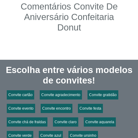
Comentários Convite De
Aniversário Confeitaria
Donut
Escolha entre vários modelos
de convites!
Convite cartão
Convite agradecimento
Convite gratidão
Convite evento
Convite encontro
Convite festa
Convite chá de fraldas
Convite claro
Convite aquarela
Convite verde
Convite azul
Convite ursinho