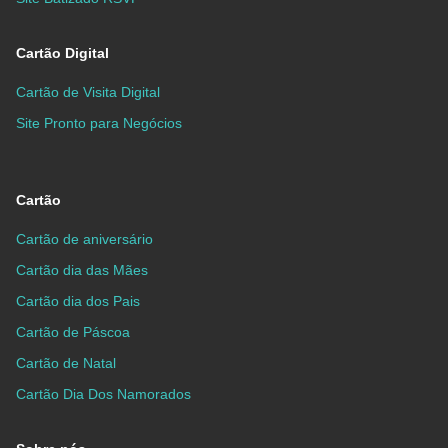
Cartão Digital
Cartão de Visita Digital
Site Pronto para Negócios
Cartão
Cartão de aniversário
Cartão dia das Mães
Cartão dia dos Pais
Cartão de Páscoa
Cartão de Natal
Cartão Dia Dos Namorados