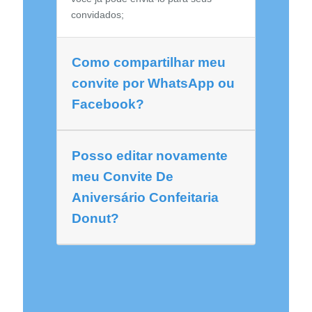
convidados;
Como compartilhar meu
convite por WhatsApp ou
Facebook?
Posso editar novamente
meu Convite De
Aniversário Confeitaria
Donut?