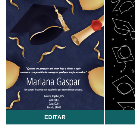
EDITAR