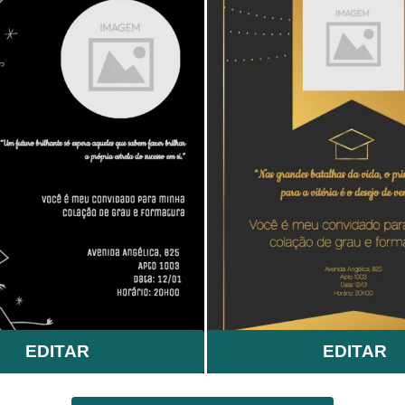
EDITAR
EDITAR