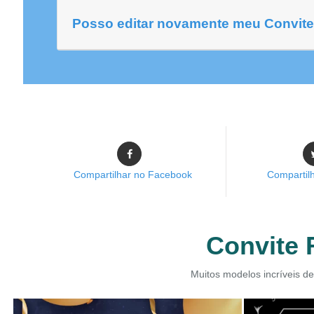
Posso editar novamente meu Convit
Compartilhar no Facebook
Compartilh
Convite 
Muitos modelos incríveis de