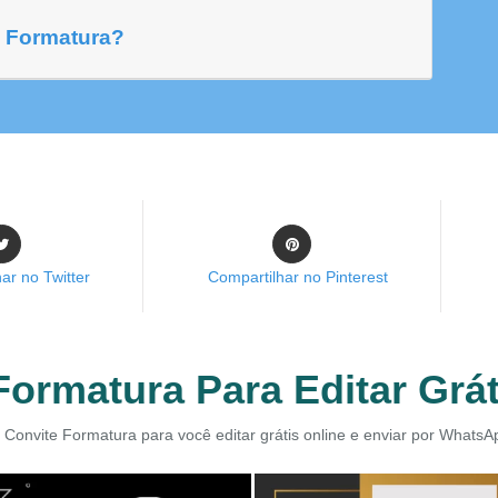
e Formatura?
ar no Twitter
Compartilhar no Pinterest
Formatura Para Editar Grát
 Convite Formatura para você editar grátis online e enviar por WhatsA