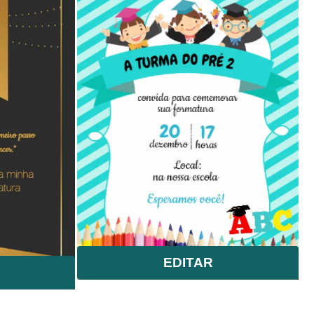
EDITAR