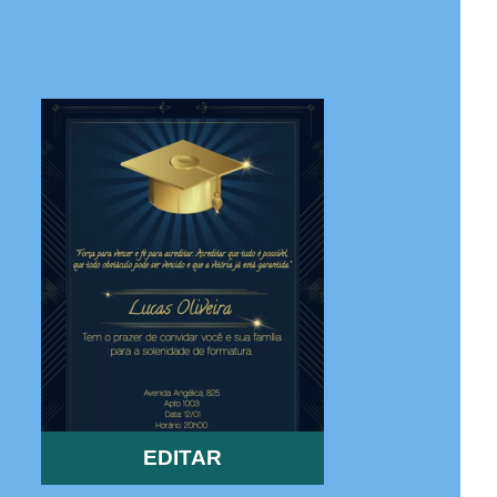
EDITAR