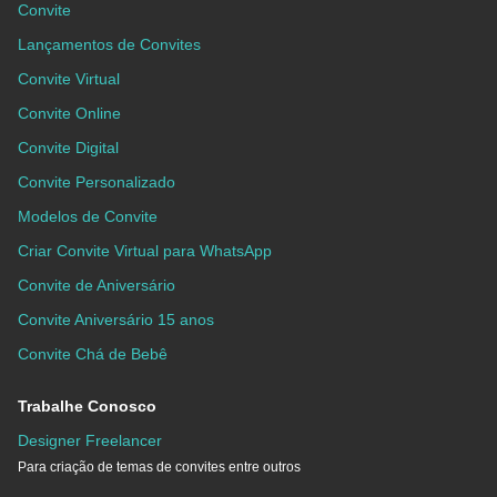
Convite
Lançamentos de Convites
Convite Virtual
Convite Online
Convite Digital
Convite Personalizado
Modelos de Convite
Criar Convite Virtual para WhatsApp
Convite de Aniversário
Convite Aniversário 15 anos
Convite Chá de Bebê
Trabalhe Conosco
Designer Freelancer
Para criação de temas de convites entre outros