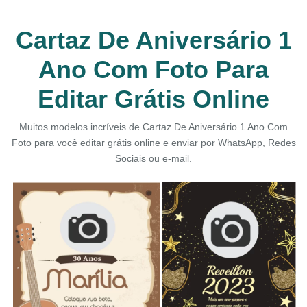
Cartaz De Aniversário 1
Ano Com Foto Para
Editar Grátis Online
Muitos modelos incríveis de Cartaz De Aniversário 1 Ano Com
Foto para você editar grátis online e enviar por WhatsApp, Redes
Sociais ou e-mail.