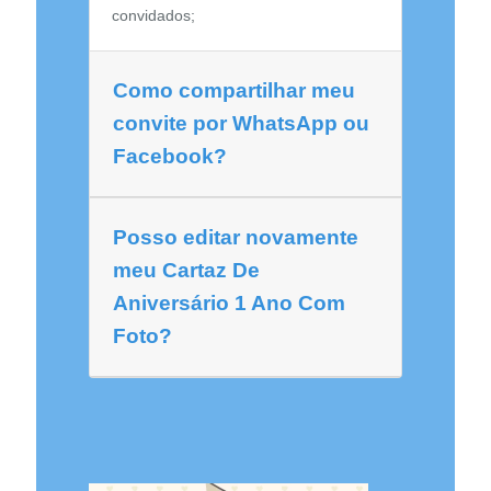
convidados;
Como compartilhar meu
convite por WhatsApp ou
Facebook?
Posso editar novamente
meu Cartaz De
Aniversário 1 Ano Com
Foto?