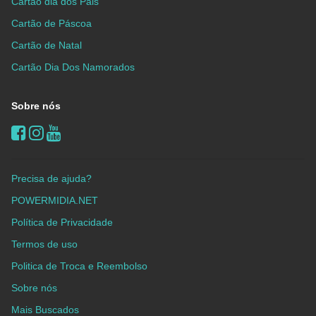
Cartão dia dos Pais
Cartão de Páscoa
Cartão de Natal
Cartão Dia Dos Namorados
Sobre nós
Precisa de ajuda?
POWERMIDIA.NET
Política de Privacidade
Termos de uso
Politica de Troca e Reembolso
Sobre nós
Mais Buscados