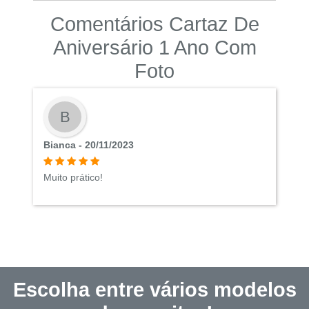
Comentários Cartaz De
Aniversário 1 Ano Com
Foto
B
Bianca - 20/11/2023
Muito prático!
Escolha entre vários modelos