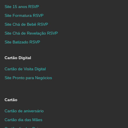
Site 15 anos RSVP
Site Formatura RSVP
Site Chá de Bebê RSVP
Site Chá de Revelação RSVP
Site Batizado RSVP
Cartão Digital
Cartão de Visita Digital
Site Pronto para Negócios
Cartão
Cartão de aniversário
Cartão dia das Mães