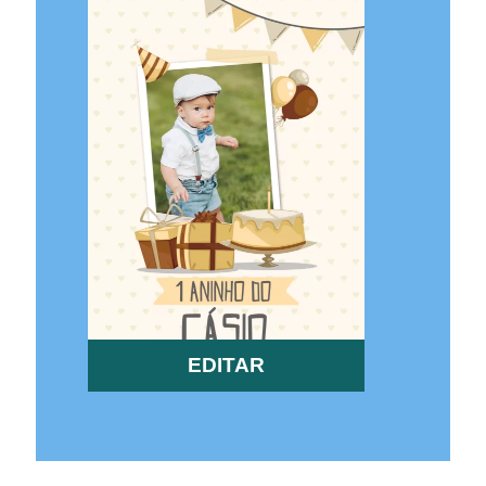
EDITAR