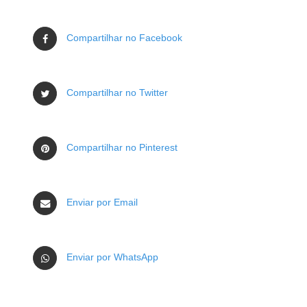
Compartilhar no Facebook
Compartilhar no Twitter
Compartilhar no Pinterest
Enviar por Email
Enviar por WhatsApp