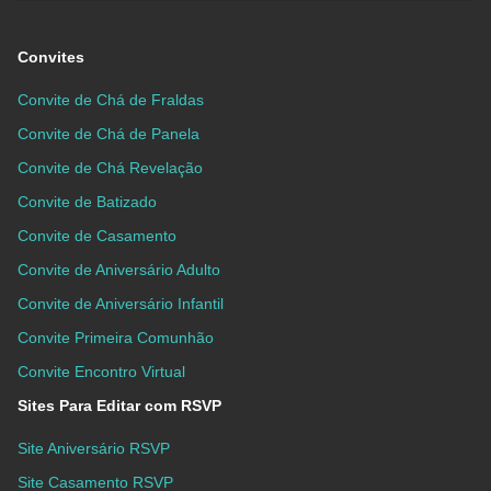
Convites
Convite de Chá de Fraldas
Convite de Chá de Panela
Convite de Chá Revelação
Convite de Batizado
Convite de Casamento
Convite de Aniversário Adulto
Convite de Aniversário Infantil
Convite Primeira Comunhão
Convite Encontro Virtual
Sites Para Editar com RSVP
Site Aniversário RSVP
Site Casamento RSVP