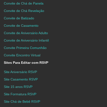
Convite de Chá de Panela
Convite de Chá Revelação
Convite de Batizado
Convite de Casamento
Convite de Aniversário Adulto
Convite de Aniversário Infantil
Convite Primeira Comunhão
Convite Encontro Virtual
Sites Para Editar com RSVP
Site Aniversário RSVP
Site Casamento RSVP
Site 15 anos RSVP
Site Formatura RSVP
Site Chá de Bebê RSVP