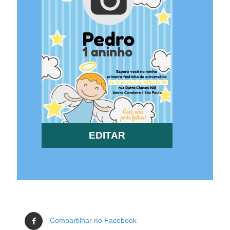
EDITAR
Compartilhar no Facebook