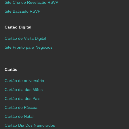
Site Chá de Revelação RSVP
Site Batizado RSVP
Cartão Digital
Cartão de Visita Digital
Site Pronto para Negócios
Cartão
Cartão de aniversário
Cartão dia das Mães
Cartão dia dos Pais
Cartão de Páscoa
Cartão de Natal
Cartão Dia Dos Namorados