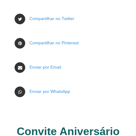
Compartilhar no Twitter
Compartilhar no Pinterest
Enviar por Email
Enviar por WhatsApp
Convite Aniversário