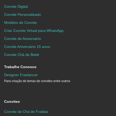
Convite Digital
Convite Personalizado
Modelos de Convite
Criar Convite Virtual para WhatsApp
Convite de Aniversário
Convite Aniversário 15 anos
Convite Chá de Bebê
Trabalhe Conosco
Designer Freelancer
Para criação de temas de convites entre outros
Convites
Convite de Chá de Fraldas