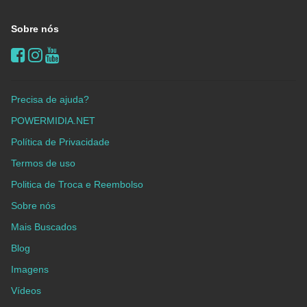
Sobre nós
Precisa de ajuda?
POWERMIDIA.NET
Política de Privacidade
Termos de uso
Politica de Troca e Reembolso
Sobre nós
Mais Buscados
Blog
Imagens
Vídeos