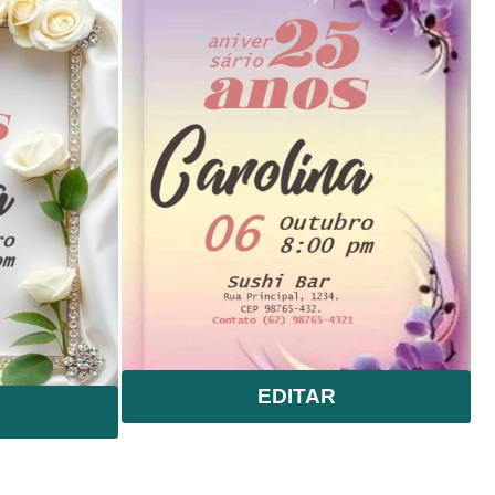
EDITAR