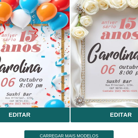
EDITAR
EDITAR
CARREGAR MAIS MODELOS