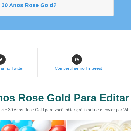
e 30 Anos Rose Gold?
ar no Twitter
Compartilhar no Pinterest
nos Rose Gold Para Editar 
vite 30 Anos Rose Gold para você editar grátis online e enviar por Wh