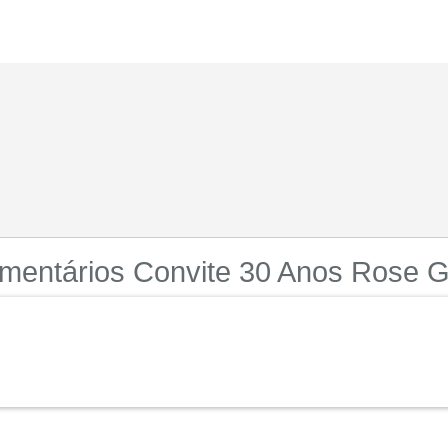
mentários Convite 30 Anos Rose G