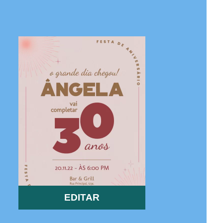
EDITAR