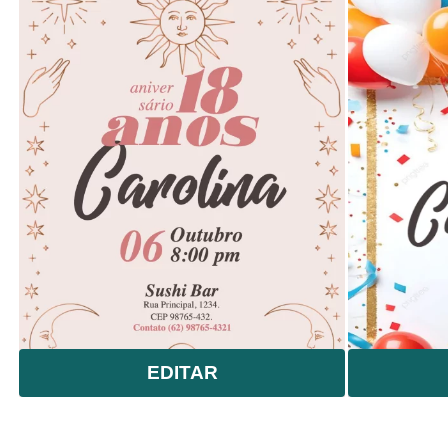
EDITAR