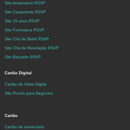
Site Aniversário RSVP
Site Casamento RSVP
Site 15 anos RSVP
Site Formatura RSVP
Site Chá de Bebê RSVP
Site Chá de Revelação RSVP
Site Batizado RSVP
Cartão Digital
Cartão de Visita Digital
Site Pronto para Negócios
Cartão
Cartão de aniversário