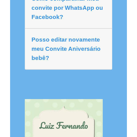
convite por WhatsApp ou
Facebook?
Posso editar novamente
meu Convite Aniversário
bebê?