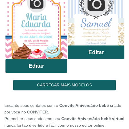
Editar
Editar
CARREGAR MAIS MODELOS
Encante seus contatos com o
Convite Aniversário bebê
criado
por você no CONVITER.
Preencher seus dados em seu
Convite Aniversário bebê virtual
nunca foi tão divertido e fácil com o nosso editor online.