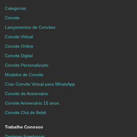
Categorias
Convite
Lançamentos de Convites
Convite Virtual
Convite Online
Convite Digital
Convite Personalizado
Modelos de Convite
Criar Convite Virtual para WhatsApp
Convite de Aniversário
Convite Aniversário 15 anos
Convite Chá de Bebê
Trabalhe Conosco
Designer Freelancer