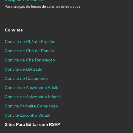
Para criação de temas de convites entre outros
Convites
Convite de Chá de Fraldas
Convite de Chá de Panela
Convite de Chá Revelação
Convite de Batizado
Convite de Casamento
Convite de Aniversário Adulto
Convite de Aniversário Infantil
Convite Primeira Comunhão
Convite Encontro Virtual
Sites Para Editar com RSVP