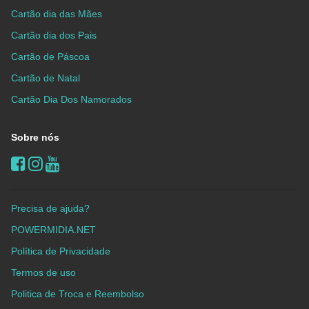
Cartão dia das Mães
Cartão dia dos Pais
Cartão de Páscoa
Cartão de Natal
Cartão Dia Dos Namorados
Sobre nós
Precisa de ajuda?
POWERMIDIA.NET
Política de Privacidade
Termos de uso
Politica de Troca e Reembolso