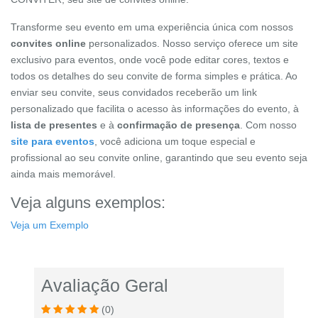
Transforme seu evento em uma experiência única com nossos
convites online
personalizados. Nosso serviço oferece um site
exclusivo para eventos, onde você pode editar cores, textos e
todos os detalhes do seu convite de forma simples e prática. Ao
enviar seu convite, seus convidados receberão um link
personalizado que facilita o acesso às informações do evento, à
lista de presentes
e à
confirmação de presença
. Com nosso
site para eventos
, você adiciona um toque especial e
profissional ao seu convite online, garantindo que seu evento seja
ainda mais memorável.
Veja alguns exemplos:
Veja um Exemplo
Avaliação Geral
(0)