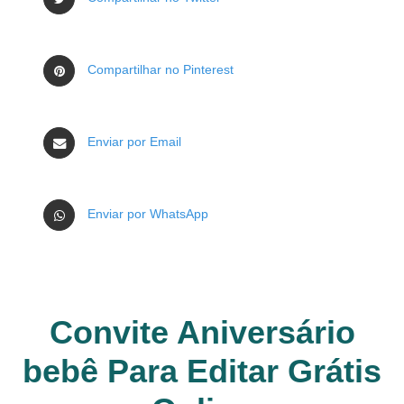
Compartilhar no Pinterest
Enviar por Email
Enviar por WhatsApp
Convite Aniversário
bebê Para Editar Grátis