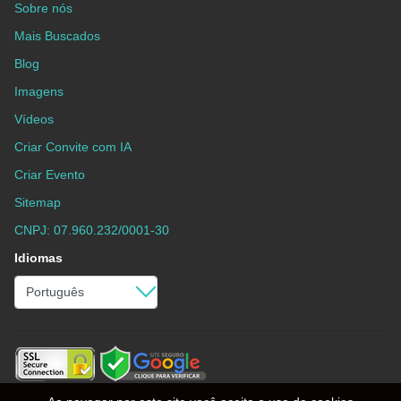
Sobre nós
Mais Buscados
Blog
Imagens
Vídeos
Criar Convite com IA
Criar Evento
Sitemap
CNPJ: 07.960.232/0001-30
Idiomas