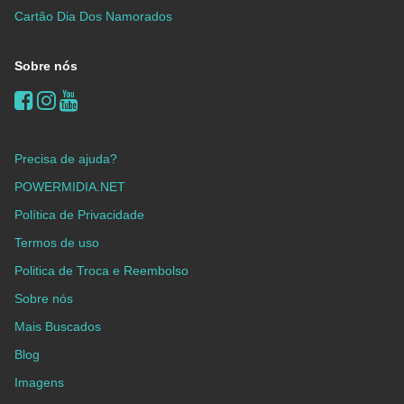
Cartão Dia Dos Namorados
Sobre nós
Precisa de ajuda?
POWERMIDIA.NET
Política de Privacidade
Termos de uso
Politica de Troca e Reembolso
Sobre nós
Mais Buscados
Blog
Imagens