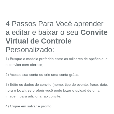
4 Passos Para Você aprender
a editar e baixar o seu
Convite
Virtual de
Controle
Personalizado:
1) Busque o modelo preferido entre as milhares de opções que
o conviter.com oferece;
2) Acesse sua conta ou crie uma conta grátis;
3) Edite os dados do convite (nome, tipo de evento, frase, data,
hora e local), se preferir você pode fazer o upload de uma
imagem para adicionar ao convite;
4) Clique em salvar e pronto!