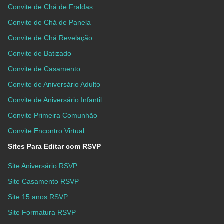
Convite de Chá de Fraldas
Convite de Chá de Panela
Convite de Chá Revelação
Convite de Batizado
Convite de Casamento
Convite de Aniversário Adulto
Convite de Aniversário Infantil
Convite Primeira Comunhão
Convite Encontro Virtual
Sites Para Editar com RSVP
Site Aniversário RSVP
Site Casamento RSVP
Site 15 anos RSVP
Site Formatura RSVP