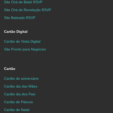
Site Chá de Bebê RSVP
Site Chá de Revelação RSVP
Site Batizado RSVP
Cartão Digital
Cartão de Visita Digital
Site Pronto para Negócios
Cartão
Cartão de aniversário
Cartão dia das Mães
Cartão dia dos Pais
Cartão de Páscoa
Cartão de Natal