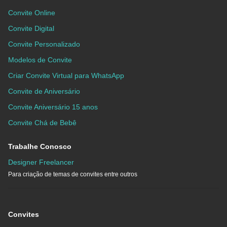
Convite Online
Convite Digital
Convite Personalizado
Modelos de Convite
Criar Convite Virtual para WhatsApp
Convite de Aniversário
Convite Aniversário 15 anos
Convite Chá de Bebê
Trabalhe Conosco
Designer Freelancer
Para criação de temas de convites entre outros
Convites