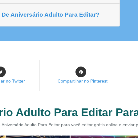
De Aniversário Adulto Para Editar?
ar no Twitter
Compartilhar no Pinterest
io Adulto Para Editar Para
 Aniversário Adulto Para Editar para você editar grátis online e enviar