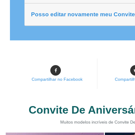
Posso editar novamente meu Convite 
Compartilhar no Facebook
Compartilh
Convite De Aniversár
Muitos modelos incríveis de Convite De