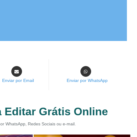
Enviar por Email
Enviar por WhatsApp
 Editar Grátis Online
 por WhatsApp, Redes Sociais ou e-mail.