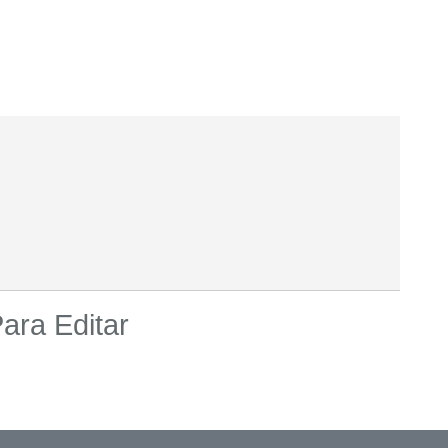
ara Editar