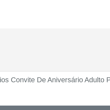
os Convite De Aniversário Adulto P