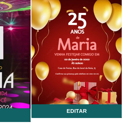
EDITAR