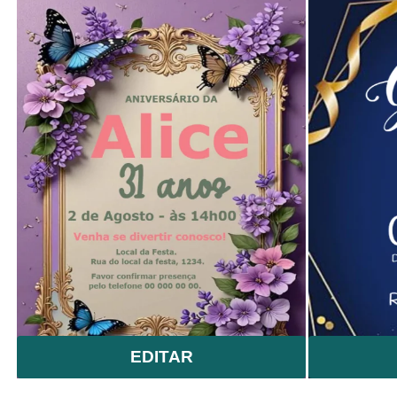
EDITAR