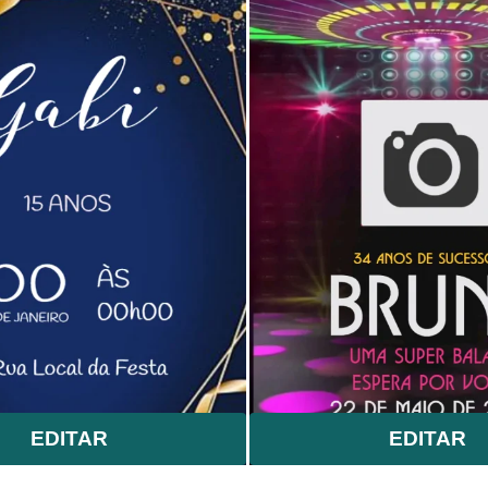
EDITAR
EDITAR