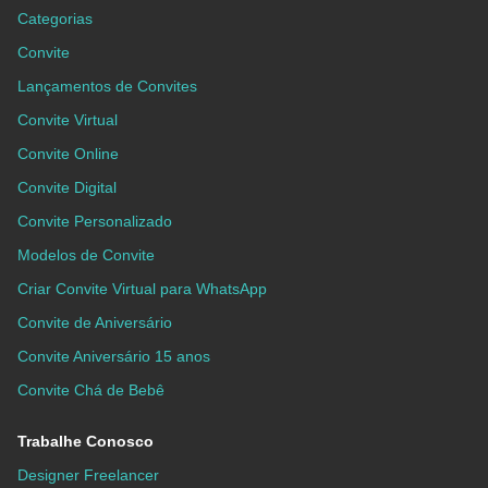
Categorias
Convite
Lançamentos de Convites
Convite Virtual
Convite Online
Convite Digital
Convite Personalizado
Modelos de Convite
Criar Convite Virtual para WhatsApp
Convite de Aniversário
Convite Aniversário 15 anos
Convite Chá de Bebê
Trabalhe Conosco
Designer Freelancer