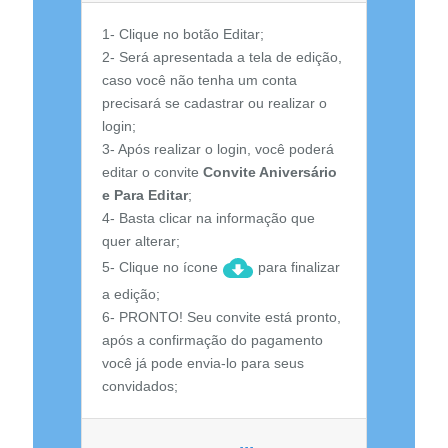
1- Clique no botão Editar;
2- Será apresentada a tela de edição,
caso você não tenha um conta
precisará se cadastrar ou realizar o
login;
3- Após realizar o login, você poderá
editar o convite
Convite Aniversário
e Para Editar
;
4- Basta clicar na informação que
quer alterar;
5- Clique no ícone
para finalizar
a edição;
6- PRONTO! Seu convite está pronto,
após a confirmação do pagamento
você já pode envia-lo para seus
convidados;