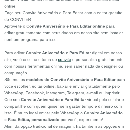
online.
Faça seu Convite Aniversário e Para Editar com o editor gratuito
do CONVITER
Aproveite o
Convite Aniversário e Para Editar online
para
editar gratuitamente com seus dados em nosso site sem instalar
nenhum programa para isso.
Para editar
Convite Aniversário e Para Editar
digital em nosso
site, você escolhe o tema do
convite
e personaliza gratuitamente
com nossas ferramentas online, sem saber nada de designer ou
computação.
São muitos
modelos de Convite Aniversário e Para Editar
para
você escolher, editar online, baixar e enviar gratuitamente pelo
WhatsApp, Facebook, Instagram, Telegram, e-mail ou imprimir.
Crie seu
Convite Aniversário e Para Editar
virtual pelo celular e
compartilhe com quem quiser sem gastar tempo e dinheiro com
isso. É muito legal enviar pelo WhatsApp o
Convite Aniversário
e Para Editar, personalizado
por você, experimente!
Além da opção tradicional de imagem, há também as opções em