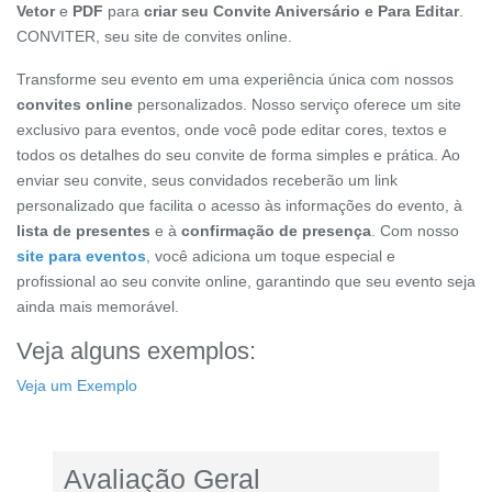
Vetor
e
PDF
para
criar seu Convite Aniversário e Para Editar
.
CONVITER, seu site de convites online.
Transforme seu evento em uma experiência única com nossos
convites online
personalizados. Nosso serviço oferece um site
exclusivo para eventos, onde você pode editar cores, textos e
todos os detalhes do seu convite de forma simples e prática. Ao
enviar seu convite, seus convidados receberão um link
personalizado que facilita o acesso às informações do evento, à
lista de presentes
e à
confirmação de presença
. Com nosso
site para eventos
, você adiciona um toque especial e
profissional ao seu convite online, garantindo que seu evento seja
ainda mais memorável.
Veja alguns exemplos:
Veja um Exemplo
Avaliação Geral