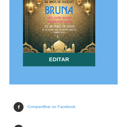
EDITAR
Compartilhar no Facebook