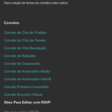
Para criação de temas de convites entre outros
Convites
Convite de Chá de Fraldas
Convite de Chá de Panela
Convite de Chá Revelação
Convite de Batizado
Convite de Casamento
Convite de Aniversário Adulto
Convite de Aniversário Infantil
Convite Primeira Comunhão
Convite Encontro Virtual
Sites Para Editar com RSVP
Site Aniversário RSVP