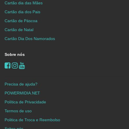
Cartão dia das Mães
Cartão dia dos Pais
Cartão de Páscoa
Cartão de Natal
Cartão Dia Dos Namorados
Sobre nós
Precisa de ajuda?
POWERMIDIA.NET
Política de Privacidade
Termos de uso
Politica de Troca e Reembolso
Sobre nós