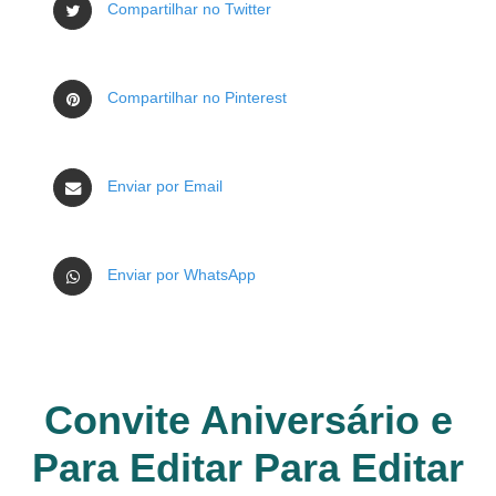
Compartilhar no Twitter
Compartilhar no Pinterest
Enviar por Email
Enviar por WhatsApp
Convite Aniversário e
Para Editar Para Editar