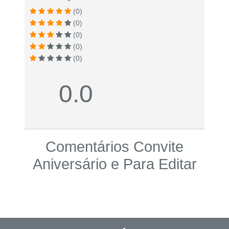
(0)
(0)
(0)
(0)
(0)
0.0
Comentários Convite
Aniversário e Para Editar