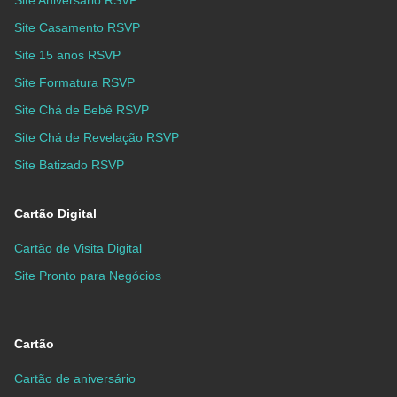
Site Casamento RSVP
Site 15 anos RSVP
Site Formatura RSVP
Site Chá de Bebê RSVP
Site Chá de Revelação RSVP
Site Batizado RSVP
Cartão Digital
Cartão de Visita Digital
Site Pronto para Negócios
Cartão
Cartão de aniversário