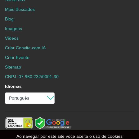
Mais Buscados
Blog
Imagens
Vídeos
Criar Convite com IA
Criar Evento
Sitemap
CNPJ: 07.960.232/0001-30
Idiomas
Ao navegar por este site você aceita o uso de cookies