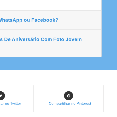
 WhatsApp ou Facebook?
s De Aniversário Com Foto Jovem
ar no Twitter
Compartilhar no Pinterest