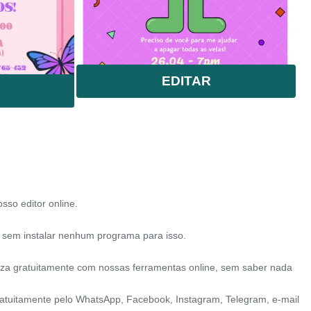
EDITAR
osso editor online.
 sem instalar nenhum programa para isso.
iza gratuitamente com nossas ferramentas online, sem saber nada
 gratuitamente pelo WhatsApp, Facebook, Instagram, Telegram, e-mail