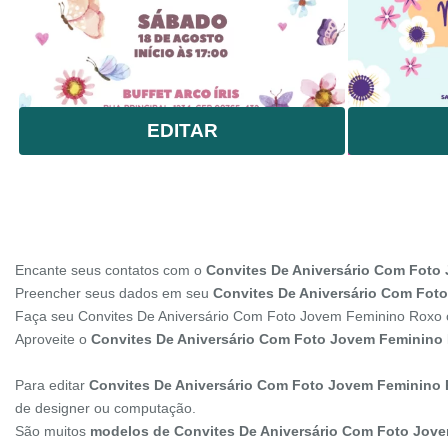
EDITAR
Encante seus contatos com o
Convites De Aniversário Com Foto
Preencher seus dados em seu
Convites De Aniversário Com Foto
Faça seu Convites De Aniversário Com Foto Jovem Feminino Roxo 
Aproveite o
Convites De Aniversário Com Foto Jovem Feminino
Para editar
Convites De Aniversário Com Foto Jovem Feminino
de designer ou computação.
São muitos
modelos de Convites De Aniversário Com Foto Jov