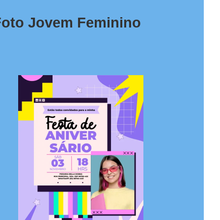
 Foto Jovem Feminino