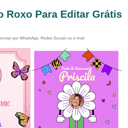
 Roxo Para Editar Grátis
 enviar por WhatsApp, Redes Sociais ou e-mail.