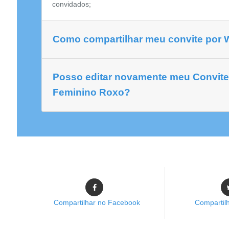
convidados;
Como compartilhar meu convite por
Posso editar novamente meu Convite
Feminino Roxo?
Compartilhar no Facebook
Compartilh