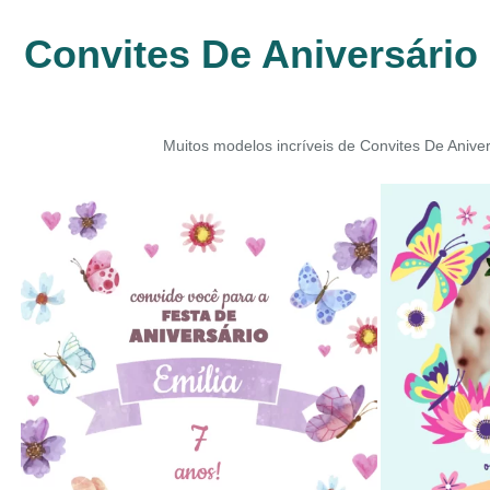
Convites De Aniversário
Muitos modelos incríveis de Convites De Anive