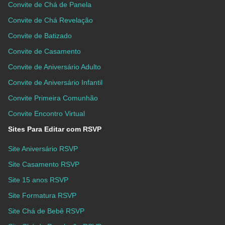
Convite de Chá de Panela
Convite de Chá Revelação
Convite de Batizado
Convite de Casamento
Convite de Aniversário Adulto
Convite de Aniversário Infantil
Convite Primeira Comunhão
Convite Encontro Virtual
Sites Para Editar com RSVP
Site Aniversário RSVP
Site Casamento RSVP
Site 15 anos RSVP
Site Formatura RSVP
Site Chá de Bebê RSVP