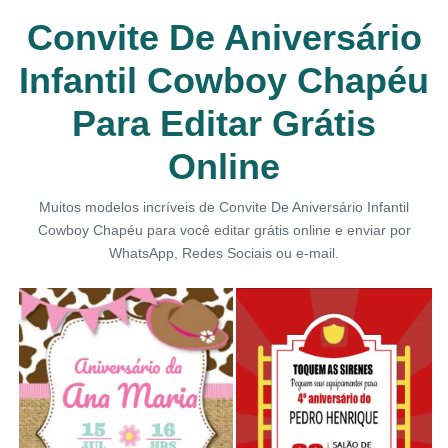
Convite De Aniversário
Infantil Cowboy Chapéu
Para Editar Grátis
Online
Muitos modelos incríveis de Convite De Aniversário Infantil
Cowboy Chapéu para você editar grátis online e enviar por
WhatsApp, Redes Sociais ou e-mail.