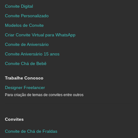
Convite Digital
Convite Personalizado
Modelos de Convite
Criar Convite Virtual para WhatsApp
Convite de Aniversário
Convite Aniversário 15 anos
Convite Chá de Bebê
Trabalhe Conosco
Designer Freelancer
Para criação de temas de convites entre outros
Convites
Convite de Chá de Fraldas