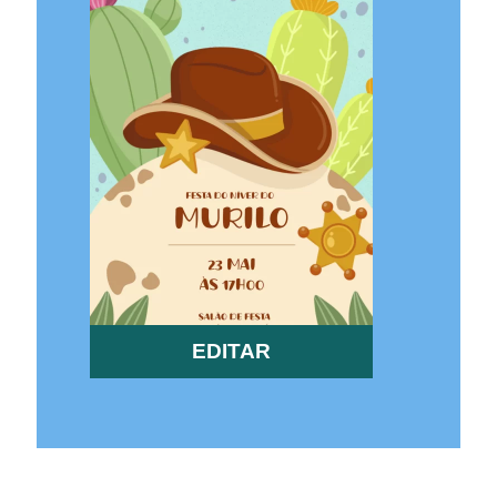
EDITAR