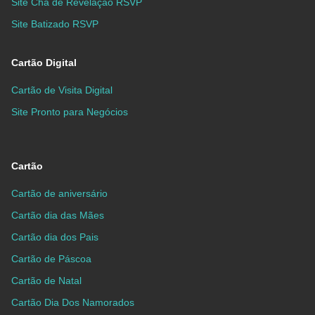
Site Chá de Revelação RSVP
Site Batizado RSVP
Cartão Digital
Cartão de Visita Digital
Site Pronto para Negócios
Cartão
Cartão de aniversário
Cartão dia das Mães
Cartão dia dos Pais
Cartão de Páscoa
Cartão de Natal
Cartão Dia Dos Namorados