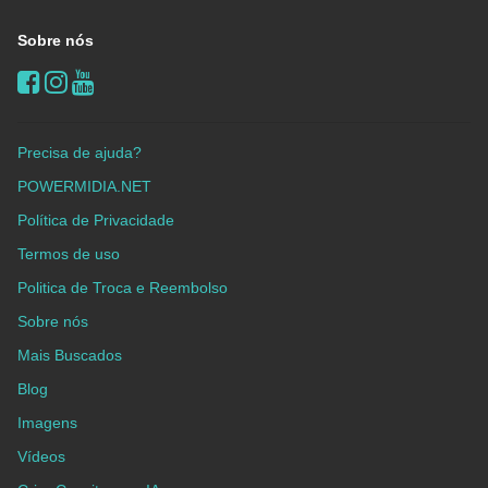
Sobre nós
Precisa de ajuda?
POWERMIDIA.NET
Política de Privacidade
Termos de uso
Politica de Troca e Reembolso
Sobre nós
Mais Buscados
Blog
Imagens
Vídeos