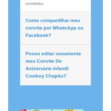
convidados;
Como compartilhar meu
convite por WhatsApp ou
Facebook?
Posso editar novamente
meu Convite De
Aniversário Infantil
Cowboy Chapéu?