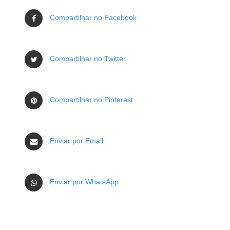
Compartilhar no Facebook
Compartilhar no Twitter
Compartilhar no Pinterest
Enviar por Email
Enviar por WhatsApp