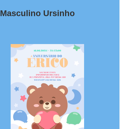
l Masculino Ursinho