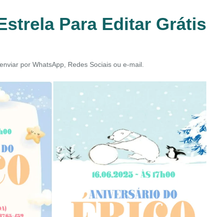
strela Para Editar Grátis
e enviar por WhatsApp, Redes Sociais ou e-mail.