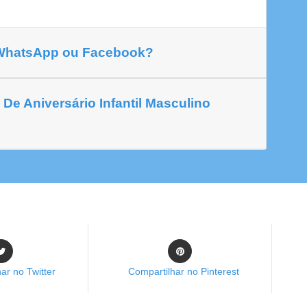
 WhatsApp ou Facebook?
De Aniversário Infantil Masculino
ar no Twitter
Compartilhar no Pinterest