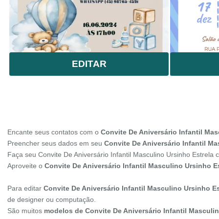
EDITAR
Encante seus contatos com o
Convite De Aniversário Infantil Mas
Preencher seus dados em seu
Convite De Aniversário Infantil Ma
Faça seu Convite De Aniversário Infantil Masculino Ursinho Estrela
Aproveite o
Convite De Aniversário Infantil Masculino Ursinho Es
Para editar
Convite De Aniversário Infantil Masculino Ursinho Es
de designer ou computação.
São muitos
modelos de Convite De Aniversário Infantil Masculin