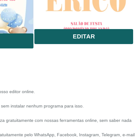
EDITAR
osso editor online.
 sem instalar nenhum programa para isso.
iza gratuitamente com nossas ferramentas online, sem saber nada
 gratuitamente pelo WhatsApp, Facebook, Instagram, Telegram, e-mail