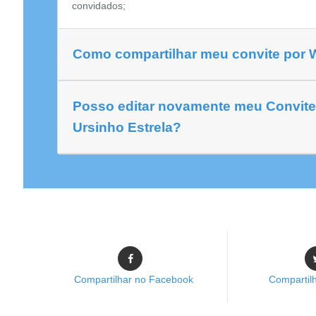
convidados;
Como compartilhar meu convite por
Posso editar novamente meu Convite 
Ursinho Estrela?
Compartilhar no Facebook
Compartilh