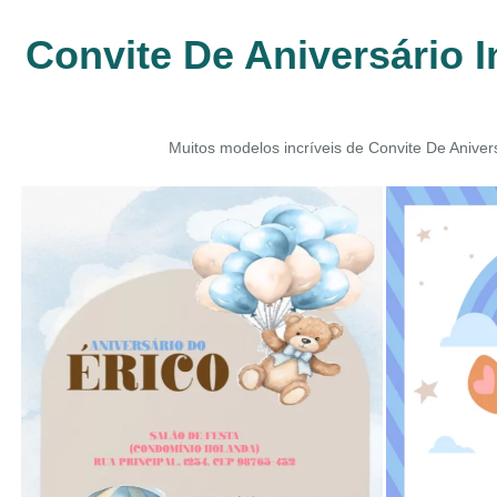
Convite De Aniversário I
Muitos modelos incríveis de Convite De Anivers