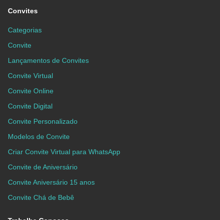
Convites
Categorias
Convite
Lançamentos de Convites
Convite Virtual
Convite Online
Convite Digital
Convite Personalizado
Modelos de Convite
Criar Convite Virtual para WhatsApp
Convite de Aniversário
Convite Aniversário 15 anos
Convite Chá de Bebê