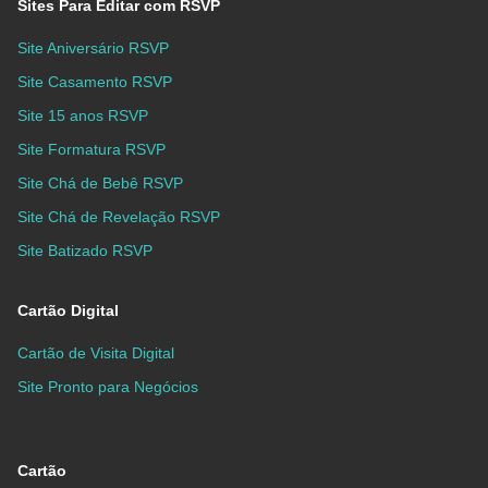
Sites Para Editar com RSVP
Site Aniversário RSVP
Site Casamento RSVP
Site 15 anos RSVP
Site Formatura RSVP
Site Chá de Bebê RSVP
Site Chá de Revelação RSVP
Site Batizado RSVP
Cartão Digital
Cartão de Visita Digital
Site Pronto para Negócios
Cartão