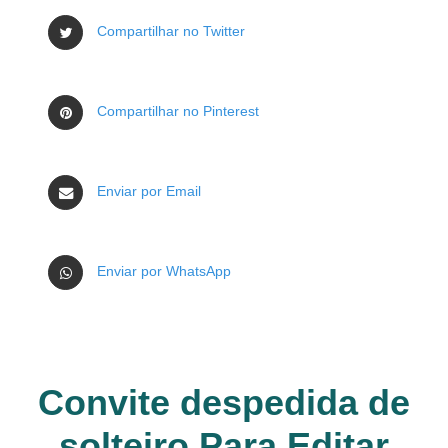
Compartilhar no Twitter
Compartilhar no Pinterest
Enviar por Email
Enviar por WhatsApp
Convite despedida de
solteiro Para Editar