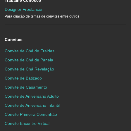
Trabalhe Conosco
Designer Freelancer
Para criação de temas de convites entre outros
Convites
Convite de Chá de Fraldas
Convite de Chá de Panela
Convite de Chá Revelação
Convite de Batizado
Convite de Casamento
Convite de Aniversário Adulto
Convite de Aniversário Infantil
Convite Primeira Comunhão
Convite Encontro Virtual