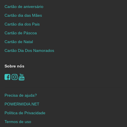
Cartão de aniversário
Cartão dia das Mães
Cartão dia dos Pais
Cartão de Páscoa
Cartão de Natal
Cartão Dia Dos Namorados
Sobre nós
Precisa de ajuda?
POWERMIDIA.NET
Política de Privacidade
Termos de uso