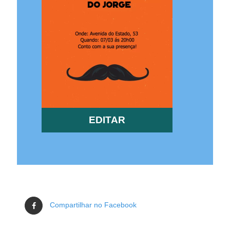
EDITAR
Compartilhar no Facebook