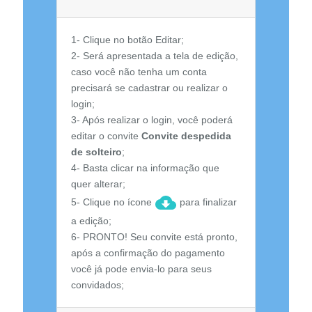
1- Clique no botão Editar;
2- Será apresentada a tela de edição,
caso você não tenha um conta
precisará se cadastrar ou realizar o
login;
3- Após realizar o login, você poderá
editar o convite
Convite despedida
de solteiro
;
4- Basta clicar na informação que
quer alterar;
5- Clique no ícone
para finalizar
a edição;
6- PRONTO! Seu convite está pronto,
após a confirmação do pagamento
você já pode envia-lo para seus
convidados;