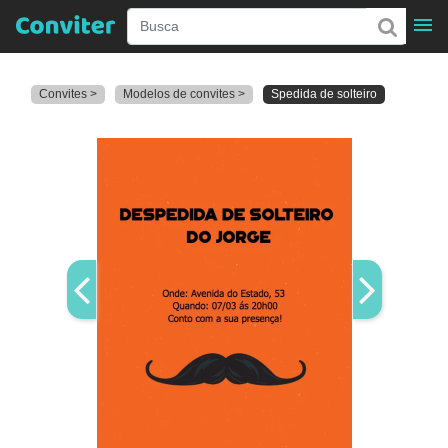
Convites >
Modelos de convites >
Spedida de solteiro