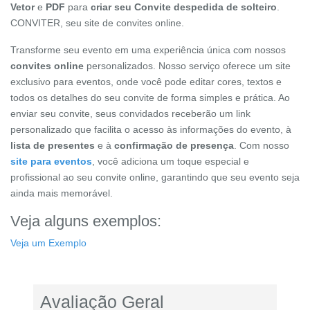
Vetor
e
PDF
para
criar seu Convite despedida de solteiro
.
CONVITER, seu site de convites online.
Transforme seu evento em uma experiência única com nossos
convites online
personalizados. Nosso serviço oferece um site
exclusivo para eventos, onde você pode editar cores, textos e
todos os detalhes do seu convite de forma simples e prática. Ao
enviar seu convite, seus convidados receberão um link
personalizado que facilita o acesso às informações do evento, à
lista de presentes
e à
confirmação de presença
. Com nosso
site para eventos
, você adiciona um toque especial e
profissional ao seu convite online, garantindo que seu evento seja
ainda mais memorável.
Veja alguns exemplos:
Veja um Exemplo
Avaliação Geral