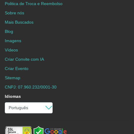
Politica de Troca e Reembolso
Sobre nós
Mais Buscados
Blog
Imagens
Vídeos
Criar Convite com IA
Criar Evento
Sitemap
CNPJ: 07.960.232/0001-30
Idiomas