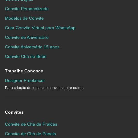
Convite Personalizado
Modelos de Convite
Criar Convite Virtual para WhatsApp
Convite de Aniversário
Convite Aniversário 15 anos
Convite Chá de Bebê
Trabalhe Conosco
Designer Freelancer
Para criação de temas de convites entre outros
Convites
Convite de Chá de Fraldas
Convite de Chá de Panela