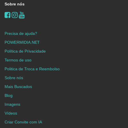
Sobre nós
Precisa de ajuda?
POWERMIDIA.NET
Política de Privacidade
Termos de uso
Politica de Troca e Reembolso
Sobre nós
Mais Buscados
Blog
Imagens
Vídeos
Criar Convite com IA