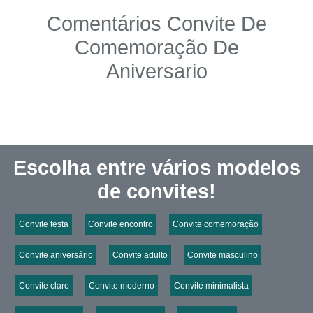
Comentários Convite De
Comemoração De
Aniversario
Escolha entre vários modelos
de convites!
Convite festa
Convite encontro
Convite comemoração
Convite aniversário
Convite adulto
Convite masculino
Convite claro
Convite moderno
Convite minimalista