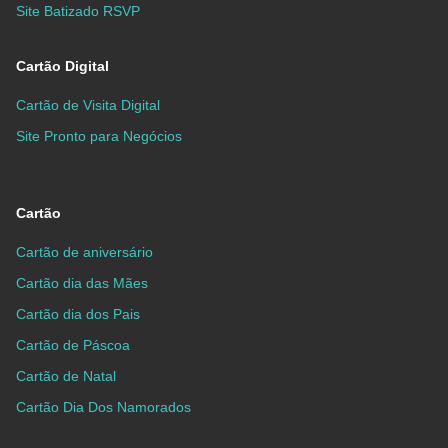
Site Batizado RSVP
Cartão Digital
Cartão de Visita Digital
Site Pronto para Negócios
Cartão
Cartão de aniversário
Cartão dia das Mães
Cartão dia dos Pais
Cartão de Páscoa
Cartão de Natal
Cartão Dia Dos Namorados