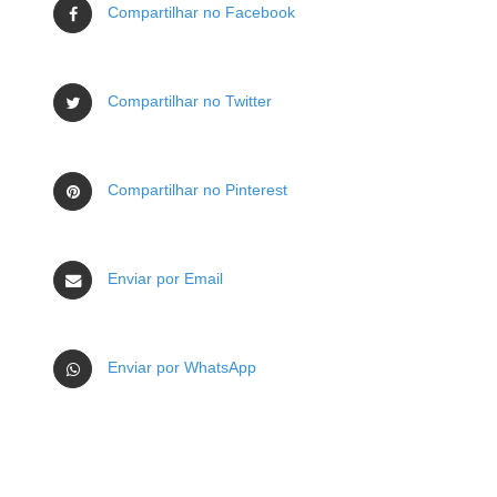
Compartilhar no Facebook
Compartilhar no Twitter
Compartilhar no Pinterest
Enviar por Email
Enviar por WhatsApp