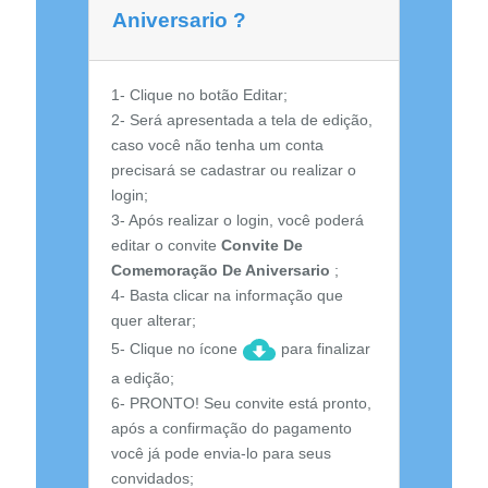
Aniversario ?
1- Clique no botão Editar;
2- Será apresentada a tela de edição,
caso você não tenha um conta
precisará se cadastrar ou realizar o
login;
3- Após realizar o login, você poderá
editar o convite
Convite De
Comemoração De Aniversario
;
4- Basta clicar na informação que
quer alterar;
5- Clique no ícone
para finalizar
a edição;
6- PRONTO! Seu convite está pronto,
após a confirmação do pagamento
você já pode envia-lo para seus
convidados;