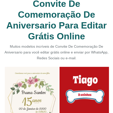
Convite De
Comemoração De
Aniversario Para Editar
Grátis Online
Muitos modelos incríveis de Convite De Comemoração De
Aniversario para você editar grátis online e enviar por WhatsApp,
Redes Sociais ou e-mail.