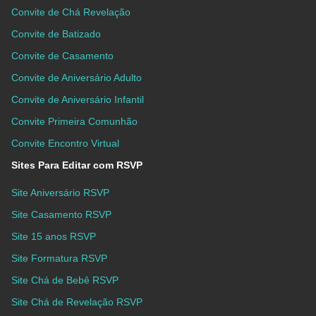
Convite de Chá Revelação
Convite de Batizado
Convite de Casamento
Convite de Aniversário Adulto
Convite de Aniversário Infantil
Convite Primeira Comunhão
Convite Encontro Virtual
Sites Para Editar com RSVP
Site Aniversário RSVP
Site Casamento RSVP
Site 15 anos RSVP
Site Formatura RSVP
Site Chá de Bebê RSVP
Site Chá de Revelação RSVP