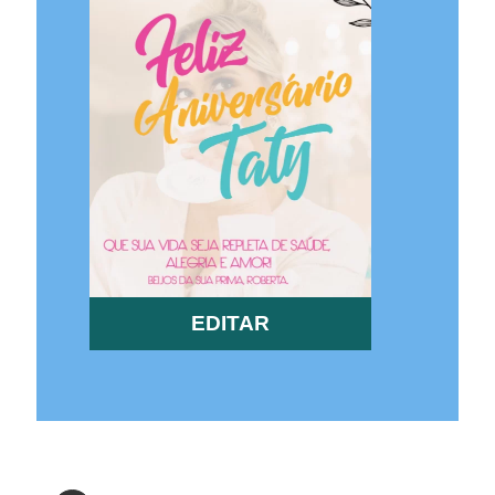
EDITAR