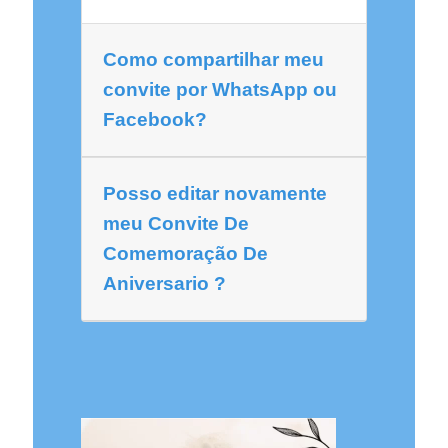
Como compartilhar meu
convite por WhatsApp ou
Facebook?
Posso editar novamente
meu Convite De
Comemoração De
Aniversario ?