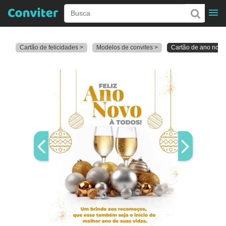
Cartão de felicidades >
Modelos de convites >
Cartão de ano novo