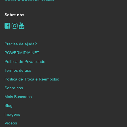
Sobre nós
Precisa de ajuda?
POWERMIDIA.NET
Política de Privacidade
Termos de uso
Politica de Troca e Reembolso
Sobre nós
Mais Buscados
Blog
Imagens
Vídeos