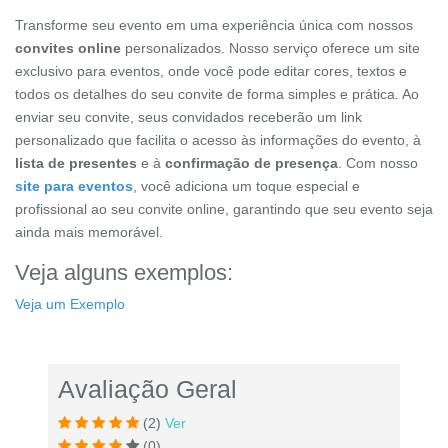
Transforme seu evento em uma experiência única com nossos
convites online
personalizados. Nosso serviço oferece um site
exclusivo para eventos, onde você pode editar cores, textos e
todos os detalhes do seu convite de forma simples e prática. Ao
enviar seu convite, seus convidados receberão um link
personalizado que facilita o acesso às informações do evento, à
lista de presentes
e à
confirmação de presença
. Com nosso
site para eventos
, você adiciona um toque especial e
profissional ao seu convite online, garantindo que seu evento seja
ainda mais memorável.
Veja alguns exemplos:
Veja um Exemplo
Avaliação Geral
(2)
Ver
(0)