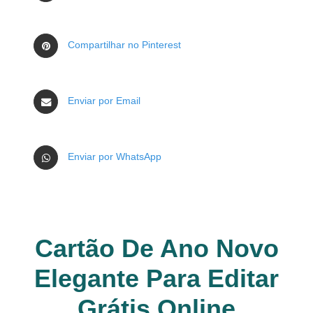
Compartilhar no Pinterest
Enviar por Email
Enviar por WhatsApp
Cartão De Ano Novo
Elegante Para Editar
Grátis Online