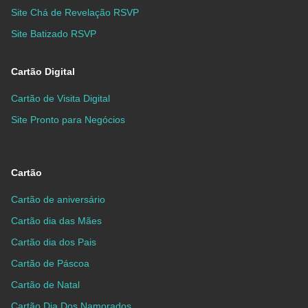
Site Chá de Revelação RSVP
Site Batizado RSVP
Cartão Digital
Cartão de Visita Digital
Site Pronto para Negócios
Cartão
Cartão de aniversário
Cartão dia das Mães
Cartão dia dos Pais
Cartão de Páscoa
Cartão de Natal
Cartão Dia Dos Namorados