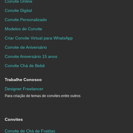
Convite Online
Convite Digital
Convite Personalizado
Modelos de Convite
Criar Convite Virtual para WhatsApp
Convite de Aniversário
Convite Aniversário 15 anos
Convite Chá de Bebê
Trabalhe Conosco
Designer Freelancer
Para criação de temas de convites entre outros
Convites
Convite de Chá de Fraldas