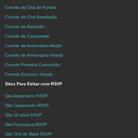
Convite de Chá de Panela
Convite de Chá Revelação
Convite de Batizado
Convite de Casamento
Convite de Aniversário Adulto
Convite de Aniversário Infantil
Convite Primeira Comunhão
Convite Encontro Virtual
Sites Para Editar com RSVP
Site Aniversário RSVP
Site Casamento RSVP
Site 15 anos RSVP
Site Formatura RSVP
Site Chá de Bebê RSVP