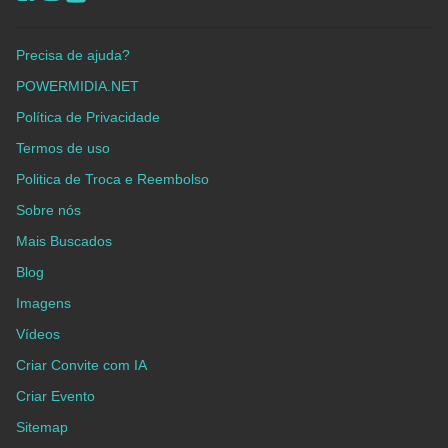
Precisa de ajuda?
POWERMIDIA.NET
Política de Privacidade
Termos de uso
Politica de Troca e Reembolso
Sobre nós
Mais Buscados
Blog
Imagens
Vídeos
Criar Convite com IA
Criar Evento
Sitemap