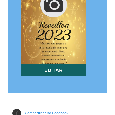
EDITAR
Compartilhar no Facebook