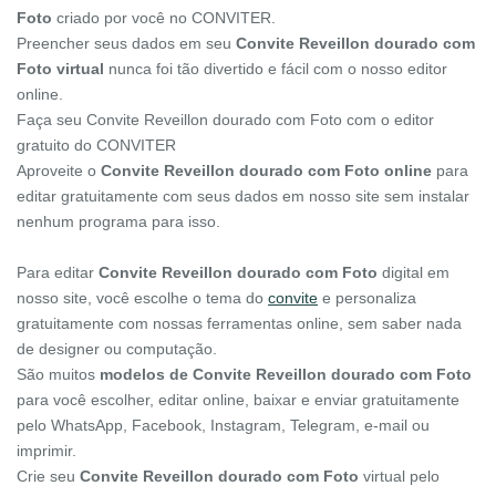
Foto
criado por você no CONVITER.
Preencher seus dados em seu
Convite Reveillon dourado com
Foto virtual
nunca foi tão divertido e fácil com o nosso editor
online.
Faça seu Convite Reveillon dourado com Foto com o editor
gratuito do CONVITER
Aproveite o
Convite Reveillon dourado com Foto online
para
editar gratuitamente com seus dados em nosso site sem instalar
nenhum programa para isso.
Para editar
Convite Reveillon dourado com Foto
digital em
nosso site, você escolhe o tema do
convite
e personaliza
gratuitamente com nossas ferramentas online, sem saber nada
de designer ou computação.
São muitos
modelos de Convite Reveillon dourado com Foto
para você escolher, editar online, baixar e enviar gratuitamente
pelo WhatsApp, Facebook, Instagram, Telegram, e-mail ou
imprimir.
Crie seu
Convite Reveillon dourado com Foto
virtual pelo