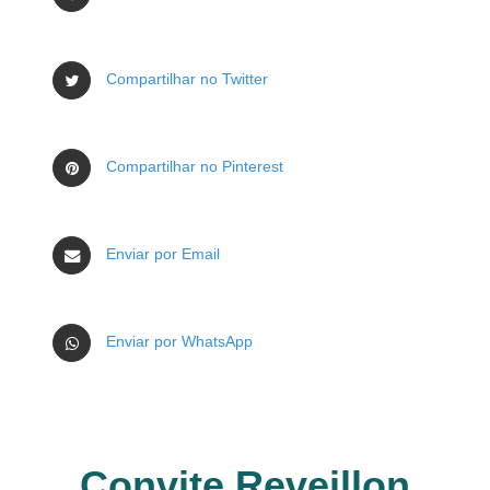
Compartilhar no Twitter
Compartilhar no Pinterest
Enviar por Email
Enviar por WhatsApp
Convite Reveillon