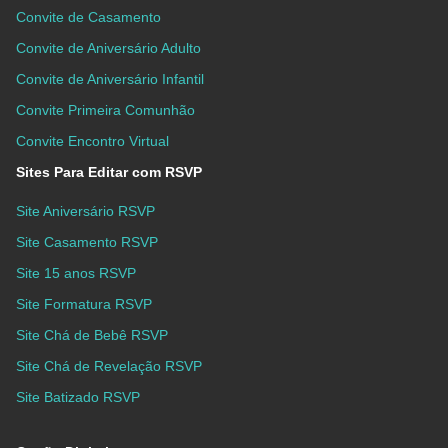
Convite de Casamento
Convite de Aniversário Adulto
Convite de Aniversário Infantil
Convite Primeira Comunhão
Convite Encontro Virtual
Sites Para Editar com RSVP
Site Aniversário RSVP
Site Casamento RSVP
Site 15 anos RSVP
Site Formatura RSVP
Site Chá de Bebê RSVP
Site Chá de Revelação RSVP
Site Batizado RSVP