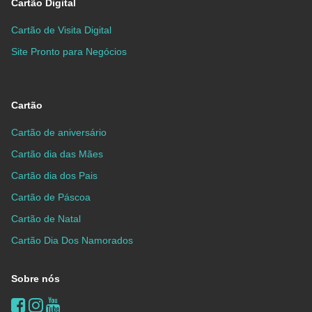
Cartão Digital
Cartão de Visita Digital
Site Pronto para Negócios
Cartão
Cartão de aniversário
Cartão dia das Mães
Cartão dia dos Pais
Cartão de Páscoa
Cartão de Natal
Cartão Dia Dos Namorados
Sobre nós