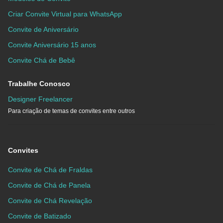
Criar Convite Virtual para WhatsApp
Convite de Aniversário
Convite Aniversário 15 anos
Convite Chá de Bebê
Trabalhe Conosco
Designer Freelancer
Para criação de temas de convites entre outros
Convites
Convite de Chá de Fraldas
Convite de Chá de Panela
Convite de Chá Revelação
Convite de Batizado