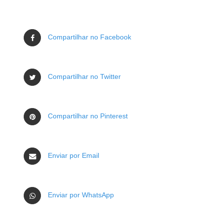
Compartilhar no Facebook
Compartilhar no Twitter
Compartilhar no Pinterest
Enviar por Email
Enviar por WhatsApp