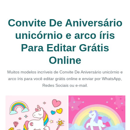
Convite De Aniversário
unicórnio e arco íris
Para Editar Grátis
Online
Muitos modelos incríveis de Convite De Aniversário unicórnio e
arco íris para você editar grátis online e enviar por WhatsApp,
Redes Sociais ou e-mail.