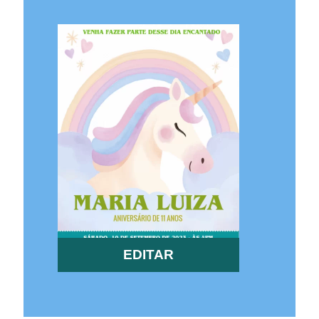
EDITAR