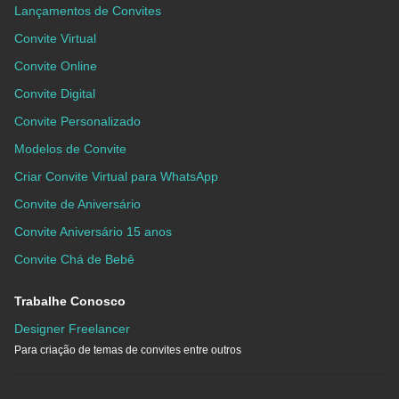
Lançamentos de Convites
Convite Virtual
Convite Online
Convite Digital
Convite Personalizado
Modelos de Convite
Criar Convite Virtual para WhatsApp
Convite de Aniversário
Convite Aniversário 15 anos
Convite Chá de Bebê
Trabalhe Conosco
Designer Freelancer
Para criação de temas de convites entre outros