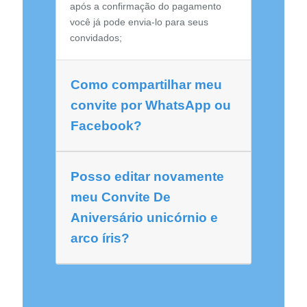
após a confirmação do pagamento
você já pode envia-lo para seus
convidados;
Como compartilhar meu
convite por WhatsApp ou
Facebook?
Posso editar novamente
meu Convite De
Aniversário unicórnio e
arco íris?