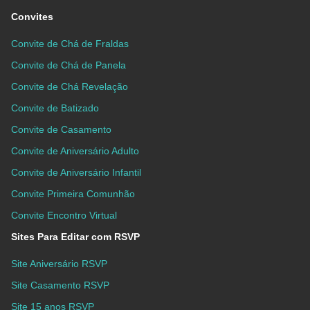
Convites
Convite de Chá de Fraldas
Convite de Chá de Panela
Convite de Chá Revelação
Convite de Batizado
Convite de Casamento
Convite de Aniversário Adulto
Convite de Aniversário Infantil
Convite Primeira Comunhão
Convite Encontro Virtual
Sites Para Editar com RSVP
Site Aniversário RSVP
Site Casamento RSVP
Site 15 anos RSVP