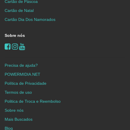
Cartão de Páscoa
Cartão de Natal
Cartão Dia Dos Namorados
Sobre nós
Precisa de ajuda?
POWERMIDIA.NET
Política de Privacidade
Termos de uso
Politica de Troca e Reembolso
Sobre nós
Mais Buscados
Blog