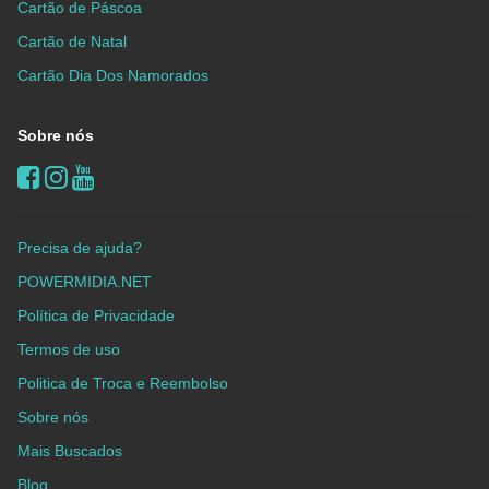
Cartão de Páscoa
Cartão de Natal
Cartão Dia Dos Namorados
Sobre nós
Precisa de ajuda?
POWERMIDIA.NET
Política de Privacidade
Termos de uso
Politica de Troca e Reembolso
Sobre nós
Mais Buscados
Blog