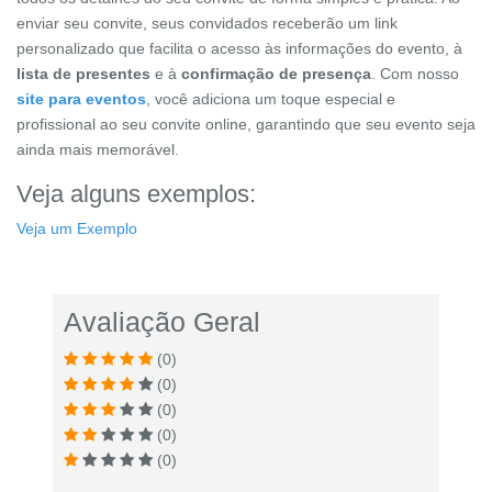
enviar seu convite, seus convidados receberão um link
personalizado que facilita o acesso às informações do evento, à
lista de presentes
e à
confirmação de presença
. Com nosso
site para eventos
, você adiciona um toque especial e
profissional ao seu convite online, garantindo que seu evento seja
ainda mais memorável.
Veja alguns exemplos:
Veja um Exemplo
Avaliação Geral
(0)
(0)
(0)
(0)
(0)