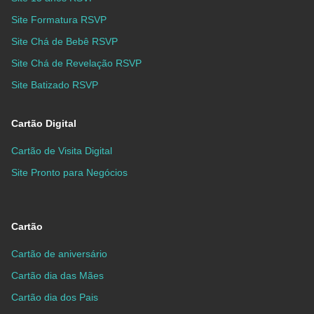
Site Formatura RSVP
Site Chá de Bebê RSVP
Site Chá de Revelação RSVP
Site Batizado RSVP
Cartão Digital
Cartão de Visita Digital
Site Pronto para Negócios
Cartão
Cartão de aniversário
Cartão dia das Mães
Cartão dia dos Pais