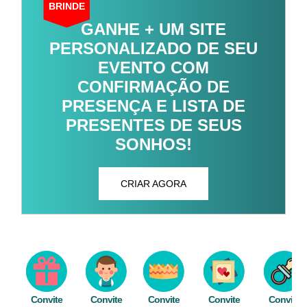
BRINDE
GANHE + UM SITE
PERSONALIZADO DE SEU
EVENTO COM
CONFIRMAÇÃO DE
PRESENÇA E LISTA DE
PRESENTES DE SEUS
SONHOS!
CRIAR AGORA
Convite
Convite
Convite
Convite
Convite