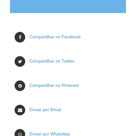
Compartilhar no Facebook
Compartilhar no Twitter
Compartilhar no Pinterest
Enviar por Email
Enviar por WhatsApp