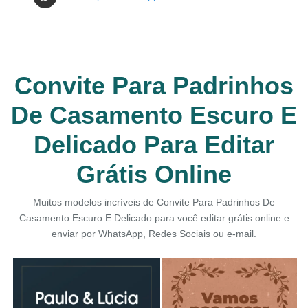
Convite Para Padrinhos
De Casamento Escuro E
Delicado Para Editar
Grátis Online
Muitos modelos incríveis de Convite Para Padrinhos De
Casamento Escuro E Delicado para você editar grátis online e
enviar por WhatsApp, Redes Sociais ou e-mail.