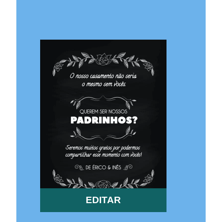
EDITAR