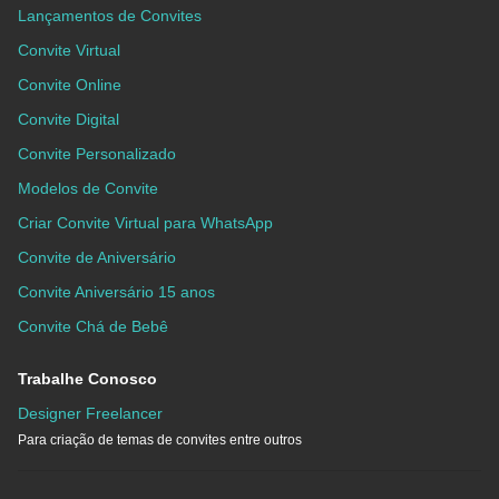
Lançamentos de Convites
Convite Virtual
Convite Online
Convite Digital
Convite Personalizado
Modelos de Convite
Criar Convite Virtual para WhatsApp
Convite de Aniversário
Convite Aniversário 15 anos
Convite Chá de Bebê
Trabalhe Conosco
Designer Freelancer
Para criação de temas de convites entre outros