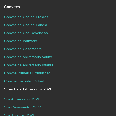
Convites
Convite de Chá de Fraldas
Convite de Chá de Panela
Convite de Chá Revelação
Convite de Batizado
Convite de Casamento
Convite de Aniversário Adulto
Convite de Aniversário Infantil
Convite Primeira Comunhão
Convite Encontro Virtual
Sites Para Editar com RSVP
Site Aniversário RSVP
Site Casamento RSVP
Site 15 anos RSVP