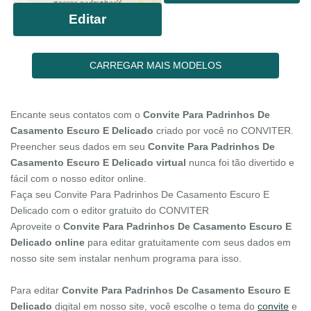
Editar
CARREGAR MAIS MODELOS
Encante seus contatos com o
Convite Para Padrinhos De
Casamento Escuro E Delicado
criado por você no CONVITER.
Preencher seus dados em seu
Convite Para Padrinhos De
Casamento Escuro E Delicado virtual
nunca foi tão divertido e
fácil com o nosso editor online.
Faça seu Convite Para Padrinhos De Casamento Escuro E
Delicado com o editor gratuito do CONVITER
Aproveite o
Convite Para Padrinhos De Casamento Escuro E
Delicado online
para editar gratuitamente com seus dados em
nosso site sem instalar nenhum programa para isso.
Para editar
Convite Para Padrinhos De Casamento Escuro E
Delicado
digital em nosso site, você escolhe o tema do
convite
e