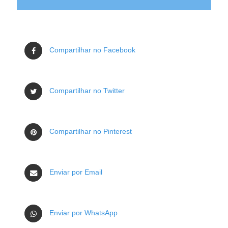
Compartilhar no Facebook
Compartilhar no Twitter
Compartilhar no Pinterest
Enviar por Email
Enviar por WhatsApp