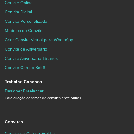
Convite Online
Convite Digital
Convite Personalizado
Modelos de Convite
Criar Convite Virtual para WhatsApp
Convite de Aniversário
Convite Aniversário 15 anos
Convite Chá de Bebê
Trabalhe Conosco
Designer Freelancer
Para criação de temas de convites entre outros
Convites
Convite de Chá de Fraldas