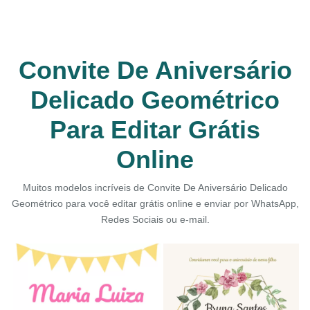
Convite De Aniversário
Delicado Geométrico
Para Editar Grátis
Online
Muitos modelos incríveis de Convite De Aniversário Delicado
Geométrico para você editar grátis online e enviar por WhatsApp,
Redes Sociais ou e-mail.