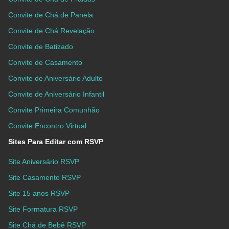
Convite de Chá de Panela
Convite de Chá Revelação
Convite de Batizado
Convite de Casamento
Convite de Aniversário Adulto
Convite de Aniversário Infantil
Convite Primeira Comunhão
Convite Encontro Virtual
Sites Para Editar com RSVP
Site Aniversário RSVP
Site Casamento RSVP
Site 15 anos RSVP
Site Formatura RSVP
Site Chá de Bebê RSVP