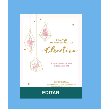
EDITAR