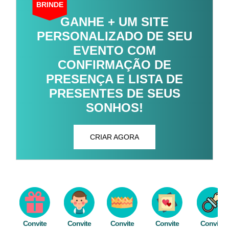
BRINDE
GANHE + UM SITE
PERSONALIZADO DE SEU
EVENTO COM
CONFIRMAÇÃO DE
PRESENÇA E LISTA DE
PRESENTES DE SEUS
SONHOS!
CRIAR AGORA
Convite
Convite
Convite
Convite
Convite