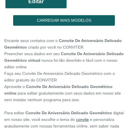
Editar
CARREGAR MAIS MODELOS
Encante seus contatos com o
Convite De Aniversário Delicado
Geométrico
criado por você no CONVITER.
Preencher seus dados em seu
Convite De Aniversário Delicado
Geométrico virtual
nunca foi tão divertido e fácil com o nosso
editor online.
Faça seu Convite De Aniversário Delicado Geométrico com o
editor gratuito do CONVITER
Aproveite o
Convite De Aniversário Delicado Geométrico
online
para editar gratuitamente com seus dados em nosso site
sem instalar nenhum programa para isso.
Para editar
Convite De Aniversário Delicado Geométrico
digital
em nosso site, você escolhe o tema do
convite
e personaliza
gratuitamente com nossas ferramentas online, sem saber nada