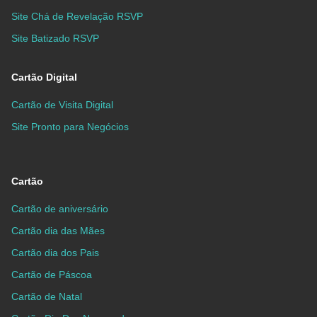
Site Chá de Revelação RSVP
Site Batizado RSVP
Cartão Digital
Cartão de Visita Digital
Site Pronto para Negócios
Cartão
Cartão de aniversário
Cartão dia das Mães
Cartão dia dos Pais
Cartão de Páscoa
Cartão de Natal