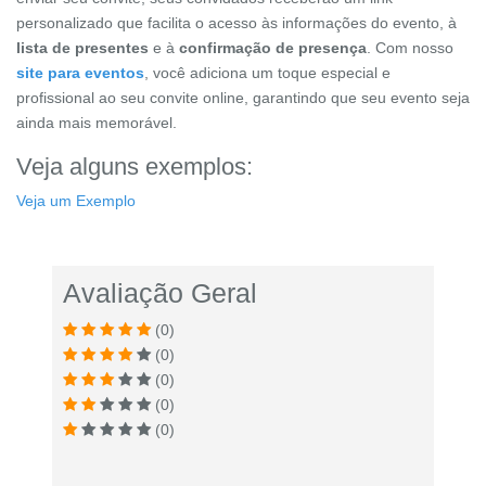
personalizado que facilita o acesso às informações do evento, à
lista de presentes
e à
confirmação de presença
. Com nosso
site para eventos
, você adiciona um toque especial e
profissional ao seu convite online, garantindo que seu evento seja
ainda mais memorável.
Veja alguns exemplos:
Veja um Exemplo
Avaliação Geral
(0)
(0)
(0)
(0)
(0)