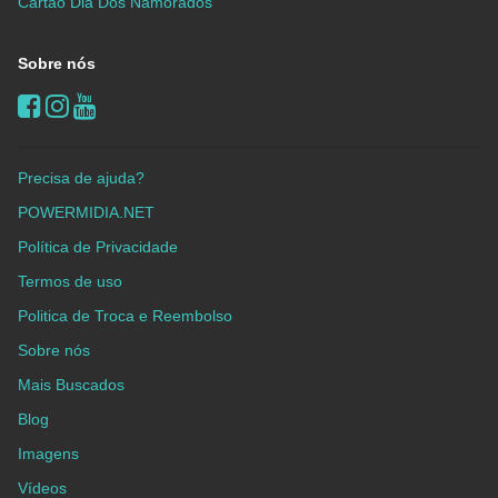
Cartão Dia Dos Namorados
Sobre nós
Precisa de ajuda?
POWERMIDIA.NET
Política de Privacidade
Termos de uso
Politica de Troca e Reembolso
Sobre nós
Mais Buscados
Blog
Imagens
Vídeos