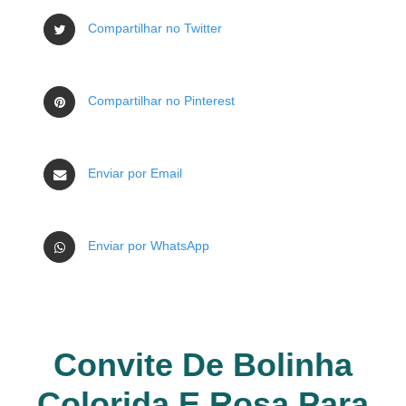
Compartilhar no Twitter
Compartilhar no Pinterest
Enviar por Email
Enviar por WhatsApp
Convite De Bolinha
Colorida E Rosa Para