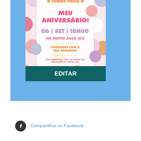
EDITAR
Compartilhar no Facebook