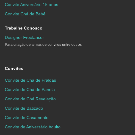
Convite Aniversário 15 anos
Convite Chá de Bebê
Trabalhe Conosco
Designer Freelancer
Para criação de temas de convites entre outros
Convites
Convite de Chá de Fraldas
Convite de Chá de Panela
Convite de Chá Revelação
Convite de Batizado
Convite de Casamento
Convite de Aniversário Adulto