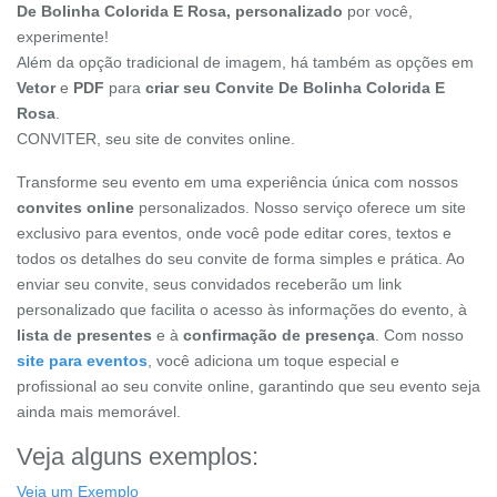
De Bolinha Colorida E Rosa, personalizado
por você,
experimente!
Além da opção tradicional de imagem, há também as opções em
Vetor
e
PDF
para
criar seu Convite De Bolinha Colorida E
Rosa
.
CONVITER, seu site de convites online.
Transforme seu evento em uma experiência única com nossos
convites online
personalizados. Nosso serviço oferece um site
exclusivo para eventos, onde você pode editar cores, textos e
todos os detalhes do seu convite de forma simples e prática. Ao
enviar seu convite, seus convidados receberão um link
personalizado que facilita o acesso às informações do evento, à
lista de presentes
e à
confirmação de presença
. Com nosso
site para eventos
, você adiciona um toque especial e
profissional ao seu convite online, garantindo que seu evento seja
ainda mais memorável.
Veja alguns exemplos:
Veja um Exemplo