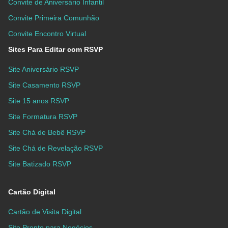
Convite de Aniversário Infantil
Convite Primeira Comunhão
Convite Encontro Virtual
Sites Para Editar com RSVP
Site Aniversário RSVP
Site Casamento RSVP
Site 15 anos RSVP
Site Formatura RSVP
Site Chá de Bebê RSVP
Site Chá de Revelação RSVP
Site Batizado RSVP
Cartão Digital
Cartão de Visita Digital
Site Pronto para Negócios