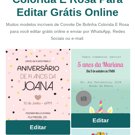
Editar Grátis Online
Muitos modelos incríveis de Convite De Bolinha Colorida E Rosa
para você editar grátis online e enviar por WhatsApp, Redes
Sociais ou e-mail.
Editar
Editar