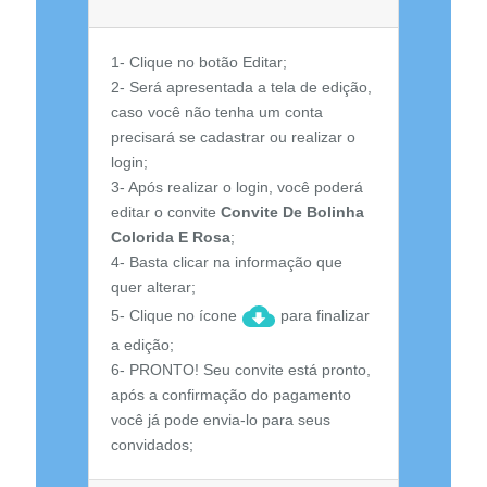
1- Clique no botão Editar;
2- Será apresentada a tela de edição,
caso você não tenha um conta
precisará se cadastrar ou realizar o
login;
3- Após realizar o login, você poderá
editar o convite
Convite De Bolinha
Colorida E Rosa
;
4- Basta clicar na informação que
quer alterar;
5- Clique no ícone
para finalizar
a edição;
6- PRONTO! Seu convite está pronto,
após a confirmação do pagamento
você já pode envia-lo para seus
convidados;