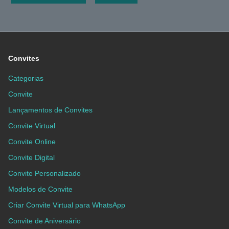
Convites
Categorias
Convite
Lançamentos de Convites
Convite Virtual
Convite Online
Convite Digital
Convite Personalizado
Modelos de Convite
Criar Convite Virtual para WhatsApp
Convite de Aniversário