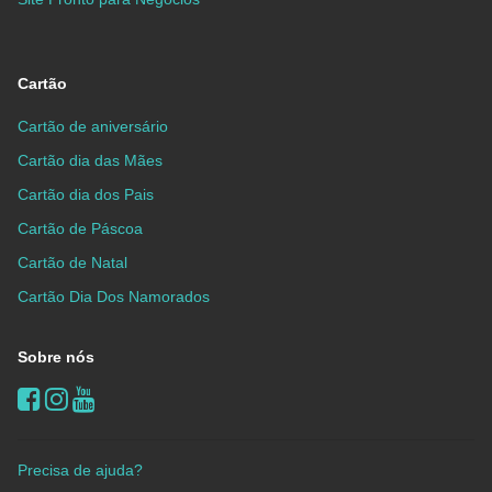
Cartão
Cartão de aniversário
Cartão dia das Mães
Cartão dia dos Pais
Cartão de Páscoa
Cartão de Natal
Cartão Dia Dos Namorados
Sobre nós
Precisa de ajuda?