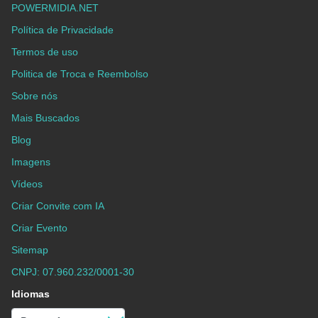
POWERMIDIA.NET
Política de Privacidade
Termos de uso
Politica de Troca e Reembolso
Sobre nós
Mais Buscados
Blog
Imagens
Vídeos
Criar Convite com IA
Criar Evento
Sitemap
CNPJ: 07.960.232/0001-30
Idiomas