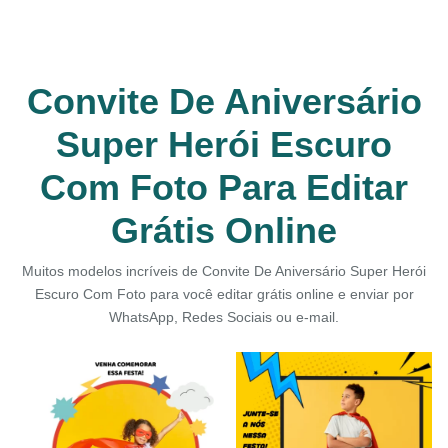
Convite De Aniversário
Super Herói Escuro
Com Foto Para Editar
Grátis Online
Muitos modelos incríveis de Convite De Aniversário Super Herói
Escuro Com Foto para você editar grátis online e enviar por
WhatsApp, Redes Sociais ou e-mail.