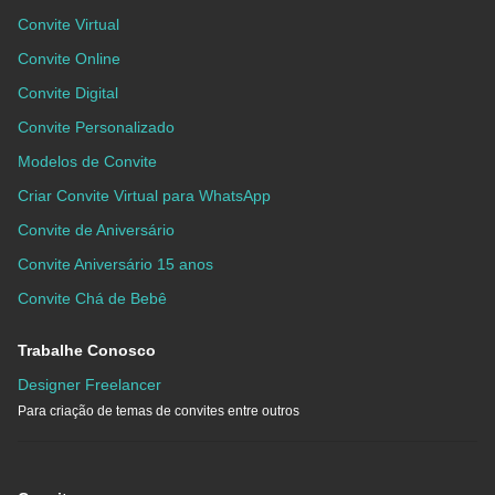
Convite Virtual
Convite Online
Convite Digital
Convite Personalizado
Modelos de Convite
Criar Convite Virtual para WhatsApp
Convite de Aniversário
Convite Aniversário 15 anos
Convite Chá de Bebê
Trabalhe Conosco
Designer Freelancer
Para criação de temas de convites entre outros