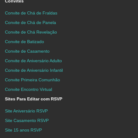
Convites
Convite de Chá de Fraldas
Convite de Chá de Panela
Convite de Chá Revelação
Convite de Batizado
Convite de Casamento
Convite de Aniversário Adulto
Convite de Aniversário Infantil
Convite Primeira Comunhão
Convite Encontro Virtual
Sites Para Editar com RSVP
Site Aniversário RSVP
Site Casamento RSVP
Site 15 anos RSVP