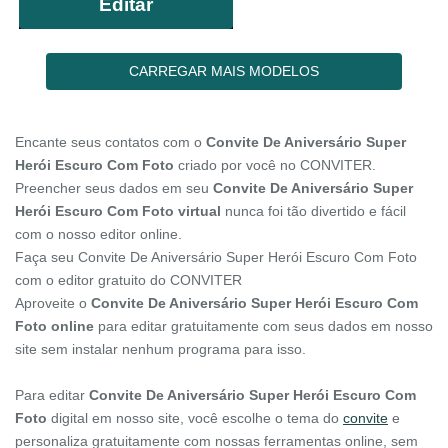
Editar
CARREGAR MAIS MODELOS
Encante seus contatos com o
Convite De Aniversário Super
Herói Escuro Com Foto
criado por você no CONVITER.
Preencher seus dados em seu
Convite De Aniversário Super
Herói Escuro Com Foto virtual
nunca foi tão divertido e fácil
com o nosso editor online.
Faça seu Convite De Aniversário Super Herói Escuro Com Foto
com o editor gratuito do CONVITER
Aproveite o
Convite De Aniversário Super Herói Escuro Com
Foto online
para editar gratuitamente com seus dados em nosso
site sem instalar nenhum programa para isso.
Para editar
Convite De Aniversário Super Herói Escuro Com
Foto
digital em nosso site, você escolhe o tema do
convite
e
personaliza gratuitamente com nossas ferramentas online, sem