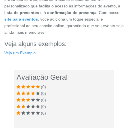
personalizado que facilita o acesso às informações do evento, à
lista de presentes
e à
confirmação de presença
. Com nosso
site para eventos
, você adiciona um toque especial e
profissional ao seu convite online, garantindo que seu evento seja
ainda mais memorável.
Veja alguns exemplos:
Veja um Exemplo
Avaliação Geral
(0)
(0)
(0)
(0)
(0)