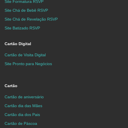
Site Formatura RSVP
Site Chá de Bebê RSVP
Site Chá de Revelação RSVP
Site Batizado RSVP
Cartão Digital
Cartão de Visita Digital
Site Pronto para Negócios
Cartão
Cartão de aniversário
Cartão dia das Mães
Cartão dia dos Pais
Cartão de Páscoa