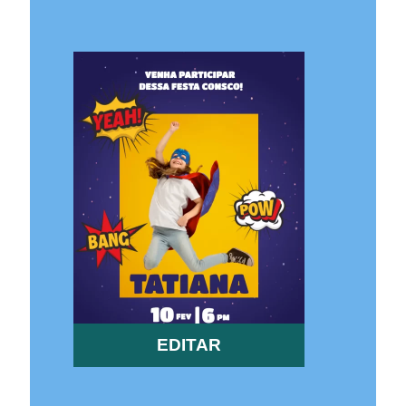
EDITAR