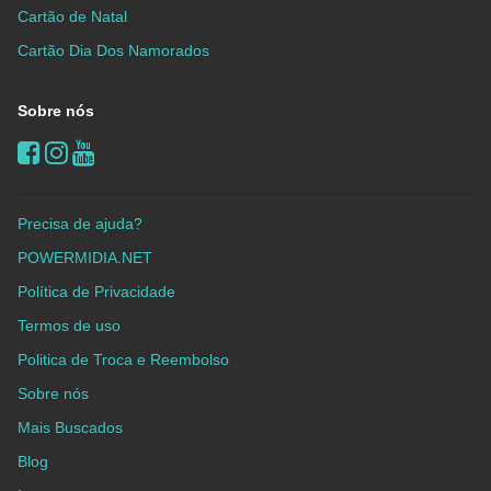
Cartão de Natal
Cartão Dia Dos Namorados
Sobre nós
Precisa de ajuda?
POWERMIDIA.NET
Política de Privacidade
Termos de uso
Politica de Troca e Reembolso
Sobre nós
Mais Buscados
Blog