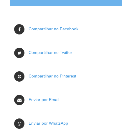
Compartilhar no Facebook
Compartilhar no Twitter
Compartilhar no Pinterest
Enviar por Email
Enviar por WhatsApp