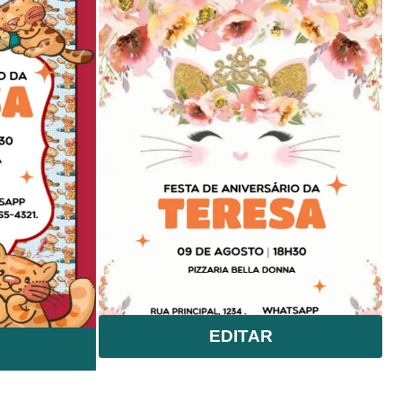
EDITAR