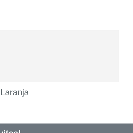
 Laranja