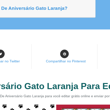
De Aniversário Gato Laranja?
ar no Twitter
Compartilhar no Pinterest
sário Gato Laranja Para Ed
De Aniversário Gato Laranja para você editar grátis online e enviar p