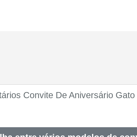
rios Convite De Aniversário Gato