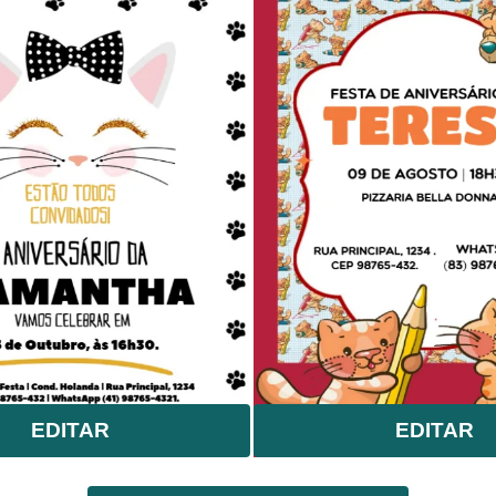
EDITAR
EDITAR