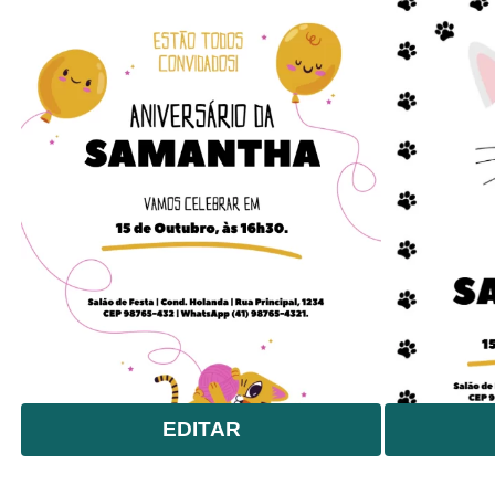
EDITAR