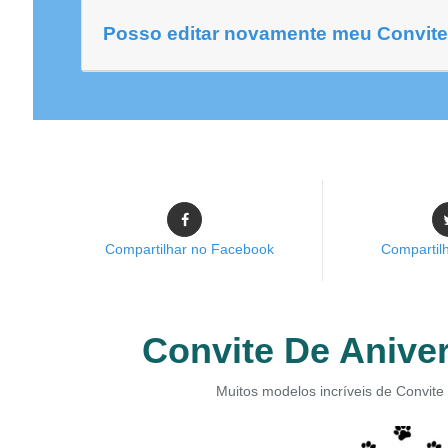
Posso editar novamente meu Convite 
Compartilhar no Facebook
Compartilh
Convite De Aniver
Muitos modelos incríveis de Convite 