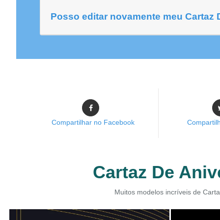
Posso editar novamente meu Cartaz 
Compartilhar no Facebook
Compartilh
Cartaz De Aniv
Muitos modelos incríveis de Carta