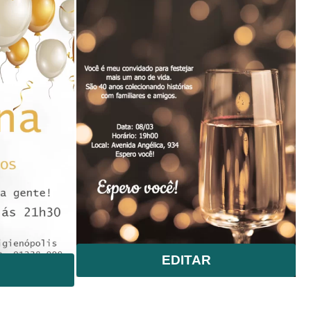
EDITAR