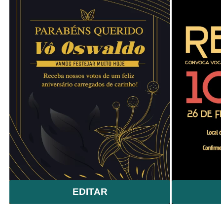
EDITAR