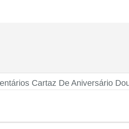
ntários Cartaz De Aniversário Do