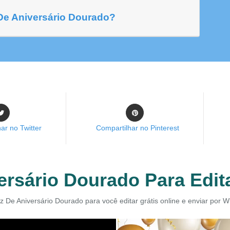
De Aniversário Dourado?
ar no Twitter
Compartilhar no Pinterest
ersário Dourado Para Edita
z De Aniversário Dourado para você editar grátis online e enviar por 