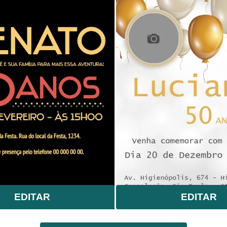
EDITAR
EDITAR