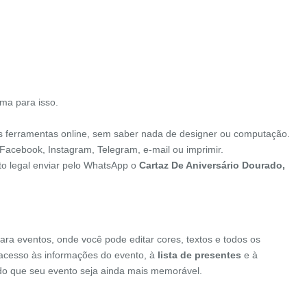
ma para isso.
s ferramentas online, sem saber nada de designer ou computação.
 Facebook, Instagram, Telegram, e-mail ou imprimir.
ito legal enviar pelo WhatsApp o
Cartaz De Aniversário Dourado,
ara eventos, onde você pode editar cores, textos e todos os
o acesso às informações do evento, à
lista de presentes
e à
indo que seu evento seja ainda mais memorável.