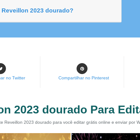
 Reveillon 2023 dourado?
ar no Twitter
Compartilhar no Pinterest
on 2023 dourado Para Edit
te Reveillon 2023 dourado para você editar grátis online e enviar por 