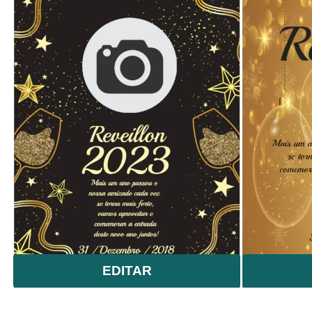
EDITAR