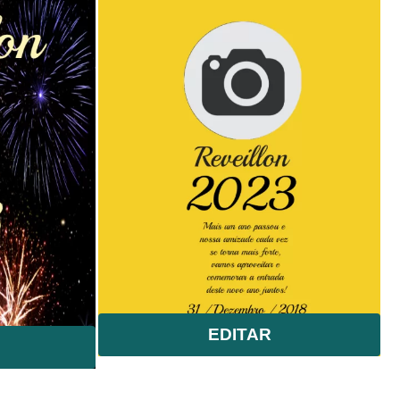
EDITAR