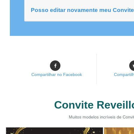
Posso editar novamente meu Convite
Compartilhar no Facebook
Compartilh
Convite Reveill
Muitos modelos incríveis de Convi