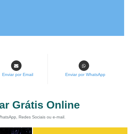
Enviar por Email
Enviar por WhatsApp
ar Grátis Online
WhatsApp, Redes Sociais ou e-mail.