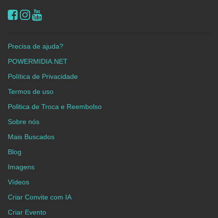
Precisa de ajuda?
POWERMIDIA.NET
Política de Privacidade
Termos de uso
Politica de Troca e Reembolso
Sobre nós
Mais Buscados
Blog
Imagens
Vídeos
Criar Convite com IA
Criar Evento