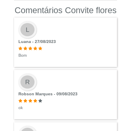
Comentários Convite flores
L
Luana - 27/08/2023
Bom
R
Robson Marques - 09/08/2023
ok