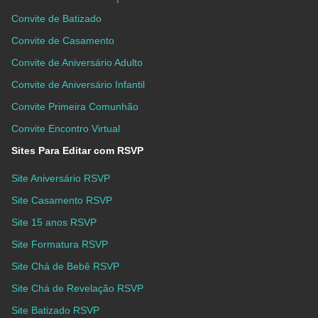
Convite de Batizado
Convite de Casamento
Convite de Aniversário Adulto
Convite de Aniversário Infantil
Convite Primeira Comunhão
Convite Encontro Virtual
Sites Para Editar com RSVP
Site Aniversário RSVP
Site Casamento RSVP
Site 15 anos RSVP
Site Formatura RSVP
Site Chá de Bebê RSVP
Site Chá de Revelação RSVP
Site Batizado RSVP