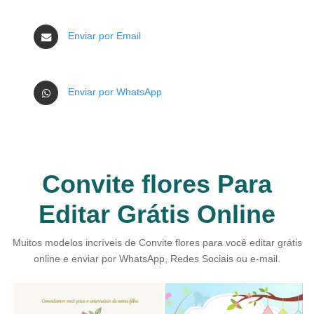
Enviar por Email
Enviar por WhatsApp
Convite flores Para
Editar Grátis Online
Muitos modelos incríveis de Convite flores para você editar grátis
online e enviar por WhatsApp, Redes Sociais ou e-mail.