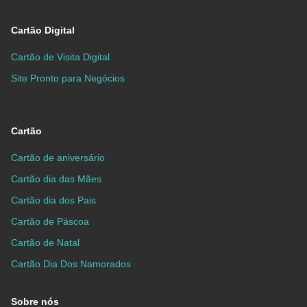
Cartão Digital
Cartão de Visita Digital
Site Pronto para Negócios
Cartão
Cartão de aniversário
Cartão dia das Mães
Cartão dia dos Pais
Cartão de Páscoa
Cartão de Natal
Cartão Dia Dos Namorados
Sobre nós