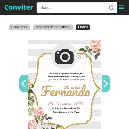
Convites >
Modelos de convites >
Flores