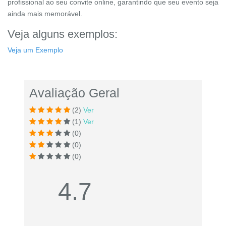
profissional ao seu convite online, garantindo que seu evento seja
ainda mais memorável.
Veja alguns exemplos:
Veja um Exemplo
Avaliação Geral
(2)
Ver
(1)
Ver
(0)
(0)
(0)
4.7