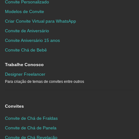
Convite Personalizado
Modelos de Convite
Criar Convite Virtual para WhatsApp
Convite de Aniversário
Convite Aniversário 15 anos
Convite Chá de Bebê
Trabalhe Conosco
Designer Freelancer
Para criação de temas de convites entre outros
Convites
Convite de Chá de Fraldas
Convite de Chá de Panela
Convite de Chá Revelação