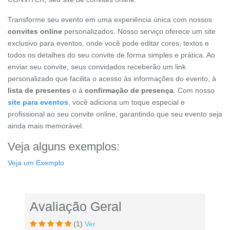
Transforme seu evento em uma experiência única com nossos
convites online
personalizados. Nosso serviço oferece um site
exclusivo para eventos, onde você pode editar cores, textos e
todos os detalhes do seu convite de forma simples e prática. Ao
enviar seu convite, seus convidados receberão um link
personalizado que facilita o acesso às informações do evento, à
lista de presentes
e à
confirmação de presença
. Com nosso
site para eventos
, você adiciona um toque especial e
profissional ao seu convite online, garantindo que seu evento seja
ainda mais memorável.
Veja alguns exemplos:
Veja um Exemplo
Avaliação Geral
(1)
Ver