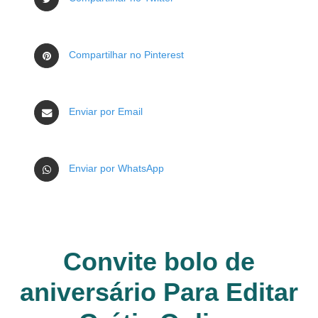
Compartilhar no Pinterest
Enviar por Email
Enviar por WhatsApp
Convite bolo de
aniversário Para Editar