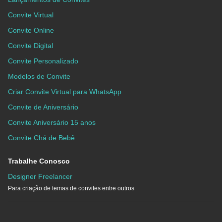
Convite Virtual
Convite Online
Convite Digital
Convite Personalizado
Modelos de Convite
Criar Convite Virtual para WhatsApp
Convite de Aniversário
Convite Aniversário 15 anos
Convite Chá de Bebê
Trabalhe Conosco
Designer Freelancer
Para criação de temas de convites entre outros