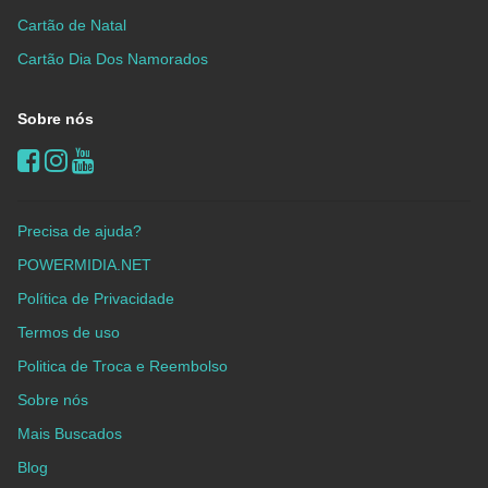
Cartão de Natal
Cartão Dia Dos Namorados
Sobre nós
Precisa de ajuda?
POWERMIDIA.NET
Política de Privacidade
Termos de uso
Politica de Troca e Reembolso
Sobre nós
Mais Buscados
Blog