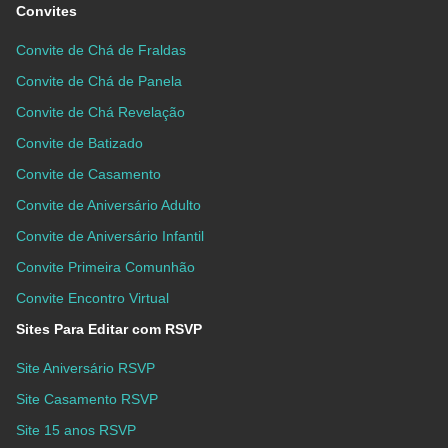
Convites
Convite de Chá de Fraldas
Convite de Chá de Panela
Convite de Chá Revelação
Convite de Batizado
Convite de Casamento
Convite de Aniversário Adulto
Convite de Aniversário Infantil
Convite Primeira Comunhão
Convite Encontro Virtual
Sites Para Editar com RSVP
Site Aniversário RSVP
Site Casamento RSVP
Site 15 anos RSVP