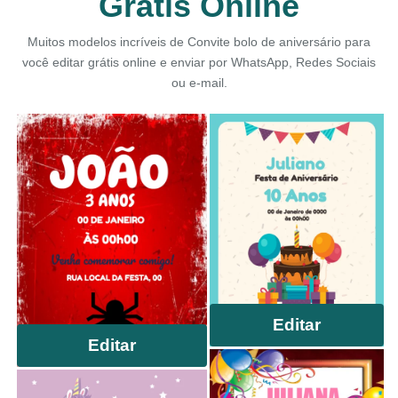
Grátis Online
Muitos modelos incríveis de Convite bolo de aniversário para
você editar grátis online e enviar por WhatsApp, Redes Sociais
ou e-mail.
Editar
Editar