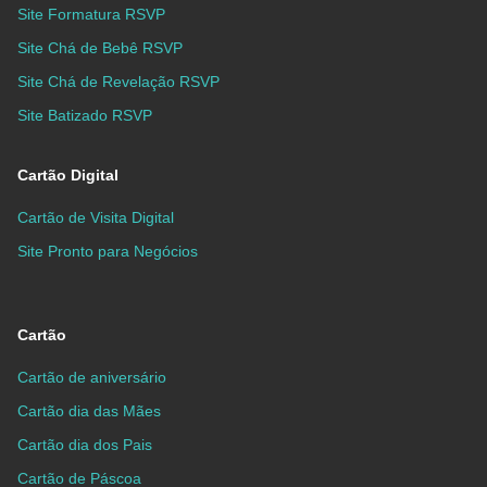
Site Formatura RSVP
Site Chá de Bebê RSVP
Site Chá de Revelação RSVP
Site Batizado RSVP
Cartão Digital
Cartão de Visita Digital
Site Pronto para Negócios
Cartão
Cartão de aniversário
Cartão dia das Mães
Cartão dia dos Pais
Cartão de Páscoa