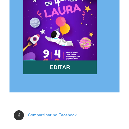
EDITAR
Compartilhar no Facebook