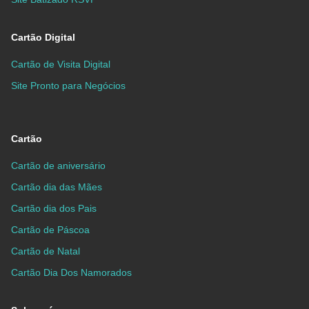
Cartão Digital
Cartão de Visita Digital
Site Pronto para Negócios
Cartão
Cartão de aniversário
Cartão dia das Mães
Cartão dia dos Pais
Cartão de Páscoa
Cartão de Natal
Cartão Dia Dos Namorados