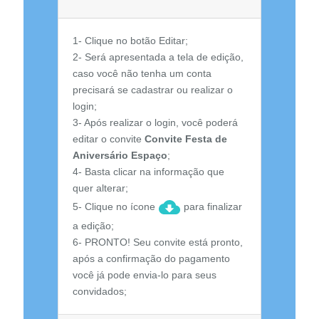
1- Clique no botão Editar;
2- Será apresentada a tela de edição,
caso você não tenha um conta
precisará se cadastrar ou realizar o
login;
3- Após realizar o login, você poderá
editar o convite
Convite Festa de
Aniversário Espaço
;
4- Basta clicar na informação que
quer alterar;
5- Clique no ícone
para finalizar
a edição;
6- PRONTO! Seu convite está pronto,
após a confirmação do pagamento
você já pode envia-lo para seus
convidados;