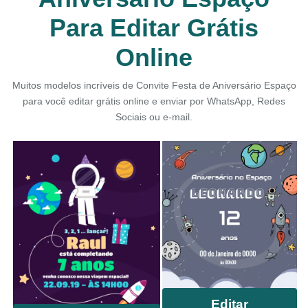
Para Editar Grátis
Online
Muitos modelos incríveis de Convite Festa de Aniversário Espaço
para você editar grátis online e enviar por WhatsApp, Redes
Sociais ou e-mail.
Editar