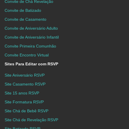
Convite de Chá Revelação
Convite de Batizado
Convite de Casamento
Convite de Aniversário Adulto
Convite de Aniversário Infantil
Convite Primeira Comunhão
Convite Encontro Virtual
Sites Para Editar com RSVP
Site Aniversário RSVP
Site Casamento RSVP
Site 15 anos RSVP
Site Formatura RSVP
Site Chá de Bebê RSVP
Site Chá de Revelação RSVP
Site Batizado RSVP