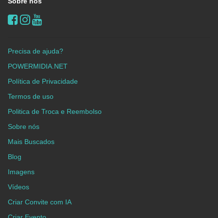
Sobre nós
Precisa de ajuda?
POWERMIDIA.NET
Política de Privacidade
Termos de uso
Politica de Troca e Reembolso
Sobre nós
Mais Buscados
Blog
Imagens
Vídeos
Criar Convite com IA
Criar Evento