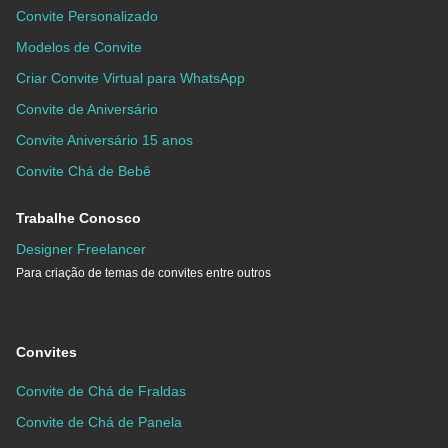
Convite Personalizado
Modelos de Convite
Criar Convite Virtual para WhatsApp
Convite de Aniversário
Convite Aniversário 15 anos
Convite Chá de Bebê
Trabalhe Conosco
Designer Freelancer
Para criação de temas de convites entre outros
Convites
Convite de Chá de Fraldas
Convite de Chá de Panela