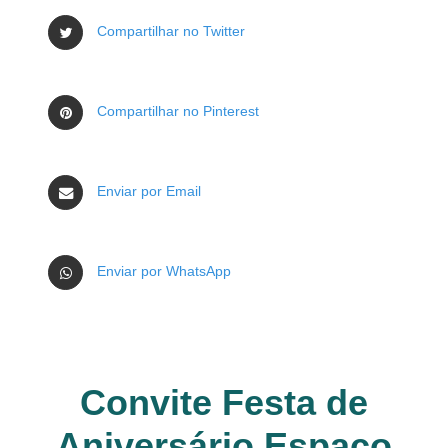
Compartilhar no Twitter
Compartilhar no Pinterest
Enviar por Email
Enviar por WhatsApp
Convite Festa de
Aniversário Espaço