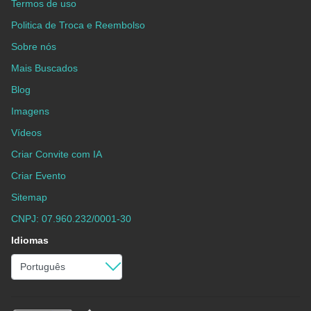
Termos de uso
Politica de Troca e Reembolso
Sobre nós
Mais Buscados
Blog
Imagens
Vídeos
Criar Convite com IA
Criar Evento
Sitemap
CNPJ: 07.960.232/0001-30
Idiomas