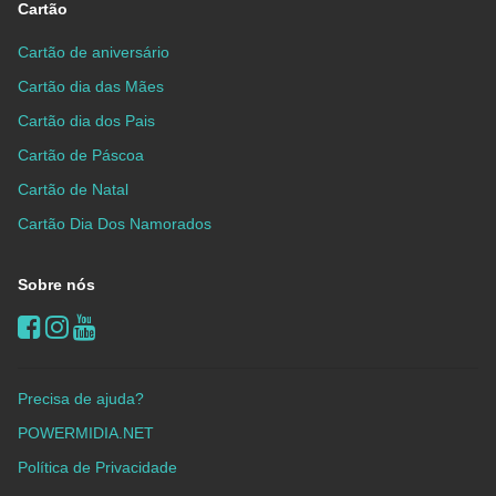
Cartão
Cartão de aniversário
Cartão dia das Mães
Cartão dia dos Pais
Cartão de Páscoa
Cartão de Natal
Cartão Dia Dos Namorados
Sobre nós
Precisa de ajuda?
POWERMIDIA.NET
Política de Privacidade