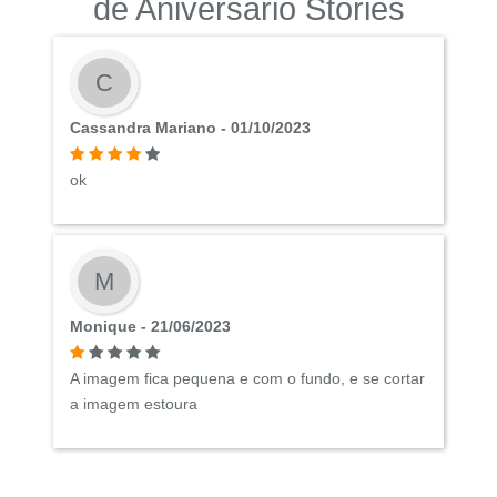
de Aniversário Stories
C
Cassandra Mariano - 01/10/2023
ok
M
Monique - 21/06/2023
A imagem fica pequena e com o fundo, e se cortar
a imagem estoura