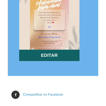
EDITAR
Compartilhar no Facebook