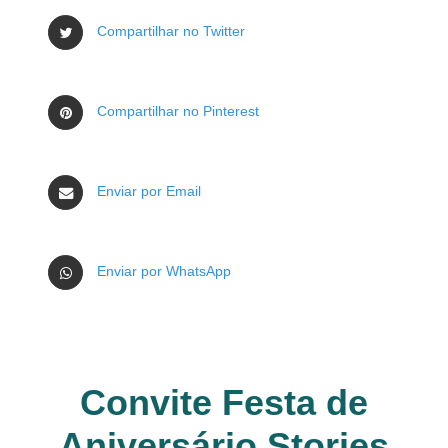
Compartilhar no Twitter
Compartilhar no Pinterest
Enviar por Email
Enviar por WhatsApp
Convite Festa de
Aniversário Stories