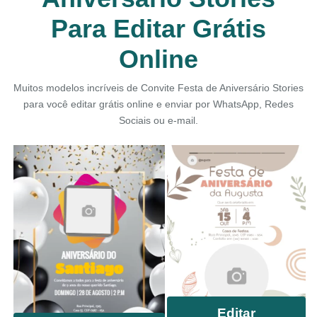
Para Editar Grátis
Online
Muitos modelos incríveis de Convite Festa de Aniversário Stories
para você editar grátis online e enviar por WhatsApp, Redes
Sociais ou e-mail.
Editar