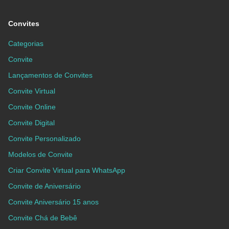
Convites
Categorias
Convite
Lançamentos de Convites
Convite Virtual
Convite Online
Convite Digital
Convite Personalizado
Modelos de Convite
Criar Convite Virtual para WhatsApp
Convite de Aniversário
Convite Aniversário 15 anos
Convite Chá de Bebê