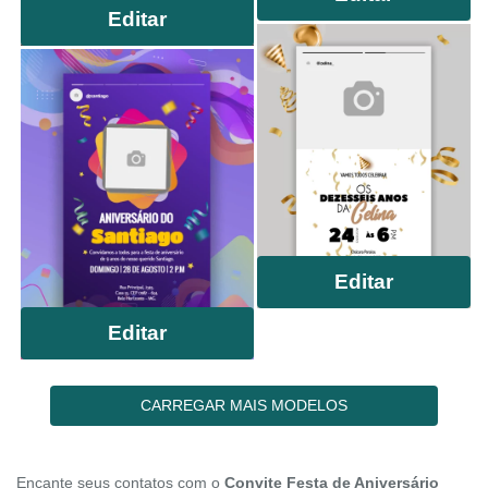
Editar
Editar
Editar
CARREGAR MAIS MODELOS
Encante seus contatos com o
Convite Festa de Aniversário