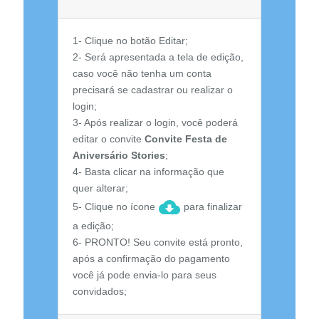
1- Clique no botão Editar;
2- Será apresentada a tela de edição,
caso você não tenha um conta
precisará se cadastrar ou realizar o
login;
3- Após realizar o login, você poderá
editar o convite
Convite Festa de
Aniversário Stories
;
4- Basta clicar na informação que
quer alterar;
5- Clique no ícone
para finalizar
a edição;
6- PRONTO! Seu convite está pronto,
após a confirmação do pagamento
você já pode envia-lo para seus
convidados;