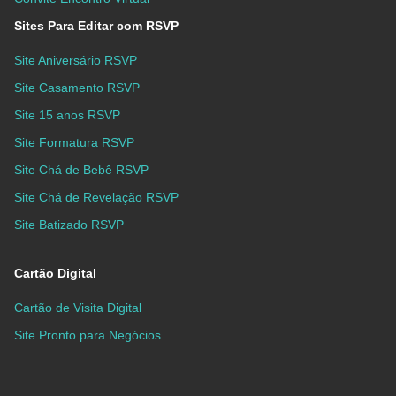
Sites Para Editar com RSVP
Site Aniversário RSVP
Site Casamento RSVP
Site 15 anos RSVP
Site Formatura RSVP
Site Chá de Bebê RSVP
Site Chá de Revelação RSVP
Site Batizado RSVP
Cartão Digital
Cartão de Visita Digital
Site Pronto para Negócios