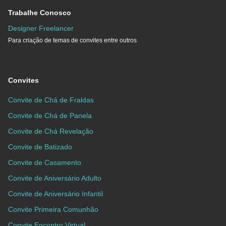
Trabalhe Conosco
Designer Freelancer
Para criação de temas de convites entre outros
Convites
Convite de Chá de Fraldas
Convite de Chá de Panela
Convite de Chá Revelação
Convite de Batizado
Convite de Casamento
Convite de Aniversário Adulto
Convite de Aniversário Infantil
Convite Primeira Comunhão
Convite Encontro Virtual