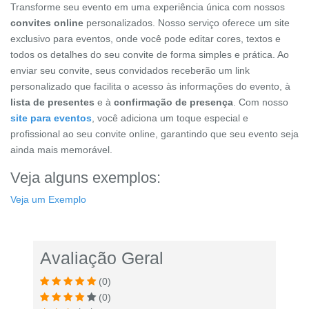
Transforme seu evento em uma experiência única com nossos
convites online
personalizados. Nosso serviço oferece um site
exclusivo para eventos, onde você pode editar cores, textos e
todos os detalhes do seu convite de forma simples e prática. Ao
enviar seu convite, seus convidados receberão um link
personalizado que facilita o acesso às informações do evento, à
lista de presentes
e à
confirmação de presença
. Com nosso
site para eventos
, você adiciona um toque especial e
profissional ao seu convite online, garantindo que seu evento seja
ainda mais memorável.
Veja alguns exemplos:
Veja um Exemplo
Avaliação Geral
(0)
(0)