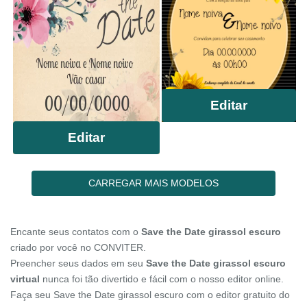
Editar
Editar
CARREGAR MAIS MODELOS
Encante seus contatos com o
Save the Date girassol escuro
criado por você no CONVITER.
Preencher seus dados em seu
Save the Date girassol escuro
virtual
nunca foi tão divertido e fácil com o nosso editor online.
Faça seu Save the Date girassol escuro com o editor gratuito do