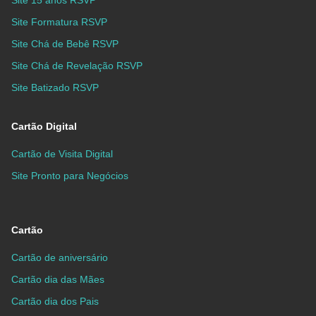
Site 15 anos RSVP
Site Formatura RSVP
Site Chá de Bebê RSVP
Site Chá de Revelação RSVP
Site Batizado RSVP
Cartão Digital
Cartão de Visita Digital
Site Pronto para Negócios
Cartão
Cartão de aniversário
Cartão dia das Mães
Cartão dia dos Pais