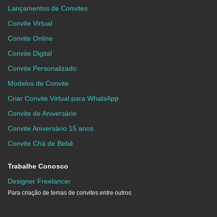
Lançamentos de Convites
Convite Virtual
Convite Online
Convite Digital
Convite Personalizado
Modelos de Convite
Criar Convite Virtual para WhatsApp
Convite de Aniversário
Convite Aniversário 15 anos
Convite Chá de Bebê
Trabalhe Conosco
Designer Freelancer
Para criação de temas de convites entre outros