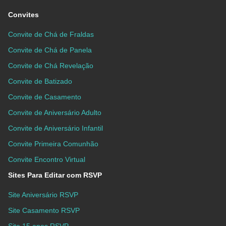
Convites
Convite de Chá de Fraldas
Convite de Chá de Panela
Convite de Chá Revelação
Convite de Batizado
Convite de Casamento
Convite de Aniversário Adulto
Convite de Aniversário Infantil
Convite Primeira Comunhão
Convite Encontro Virtual
Sites Para Editar com RSVP
Site Aniversário RSVP
Site Casamento RSVP