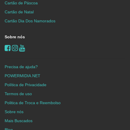
Cartão de Páscoa
Cartão de Natal
Cartão Dia Dos Namorados
Sobre nós
Precisa de ajuda?
POWERMIDIA.NET
Política de Privacidade
Termos de uso
Politica de Troca e Reembolso
Sobre nós
Mais Buscados
Blog