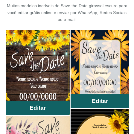
Muitos modelos incríveis de Save the Date girassol escuro para
você editar grátis online e enviar por WhatsApp, Redes Sociais
ou e-mail.
Editar
Editar