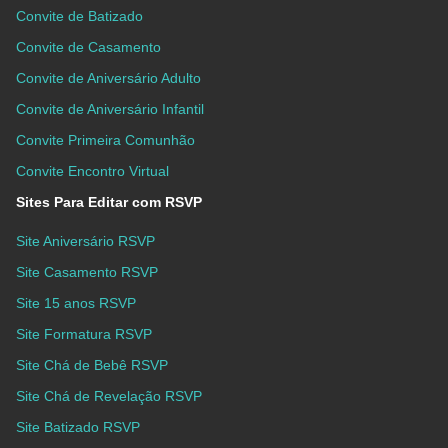
Convite de Batizado
Convite de Casamento
Convite de Aniversário Adulto
Convite de Aniversário Infantil
Convite Primeira Comunhão
Convite Encontro Virtual
Sites Para Editar com RSVP
Site Aniversário RSVP
Site Casamento RSVP
Site 15 anos RSVP
Site Formatura RSVP
Site Chá de Bebê RSVP
Site Chá de Revelação RSVP
Site Batizado RSVP