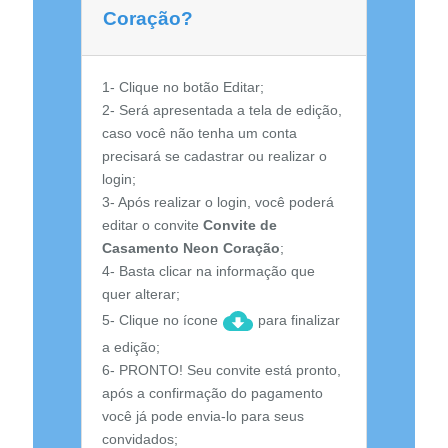
Coração?
1- Clique no botão Editar;
2- Será apresentada a tela de edição,
caso você não tenha um conta
precisará se cadastrar ou realizar o
login;
3- Após realizar o login, você poderá
editar o convite
Convite de
Casamento Neon Coração
;
4- Basta clicar na informação que
quer alterar;
5- Clique no ícone
para finalizar
a edição;
6- PRONTO! Seu convite está pronto,
após a confirmação do pagamento
você já pode envia-lo para seus
convidados;