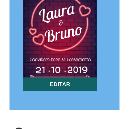
EDITAR