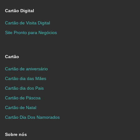
Cartão Digital
Cartão de Visita Digital
Site Pronto para Negócios
Cartão
Cartão de aniversário
Cartão dia das Mães
Cartão dia dos Pais
Cartão de Páscoa
Cartão de Natal
Cartão Dia Dos Namorados
Sobre nós