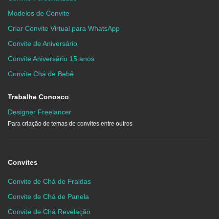
Modelos de Convite
Criar Convite Virtual para WhatsApp
Convite de Aniversário
Convite Aniversário 15 anos
Convite Chá de Bebê
Trabalhe Conosco
Designer Freelancer
Para criação de temas de convites entre outros
Convites
Convite de Chá de Fraldas
Convite de Chá de Panela
Convite de Chá Revelação