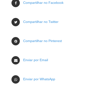
Compartilhar no Facebook
Compartilhar no Twitter
Compartilhar no Pinterest
Enviar por Email
Enviar por WhatsApp