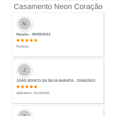
Casamento Neon Coração
N
Natalia - 08/08/2023
Perfeito
J
JOÃO BOSCO DA SILVA BARATA - 23/06/2023
aplicativo, excelente.