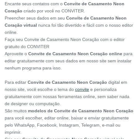
Encante seus contatos com o
Convite de Casamento Neon
Coração
criado por você no CONVITER.
Preencher seus dados em seu
Convite de Casamento Neon
Coração virtual
nunca foi tão divertido e fácil com o nosso editor
online.
Faça seu Convite de Casamento Neon Coração com o editor
gratuito do CONVITER
Aproveite o
Convite de Casamento Neon Coração online
para
editar gratuitamente com seus dados em nosso site sem instalar
nenhum programa para isso.
Para editar
Convite de Casamento Neon Coração
digital em
nosso site, você escolhe o tema do
convite
e personaliza
gratuitamente com nossas ferramentas online, sem saber nada
de designer ou computação.
São muitos
modelos de Convite de Casamento Neon Coração
para você escolher, editar online, baixar e enviar gratuitamente
pelo WhatsApp, Facebook, Instagram, Telegram, e-mail ou
imprimir.