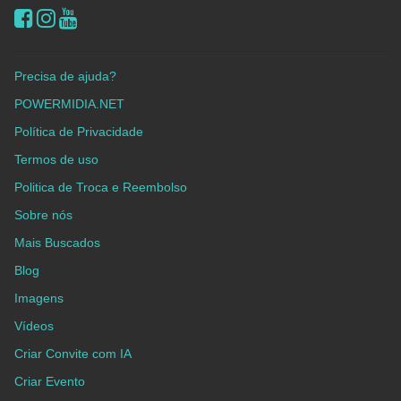
Precisa de ajuda?
POWERMIDIA.NET
Política de Privacidade
Termos de uso
Politica de Troca e Reembolso
Sobre nós
Mais Buscados
Blog
Imagens
Vídeos
Criar Convite com IA
Criar Evento