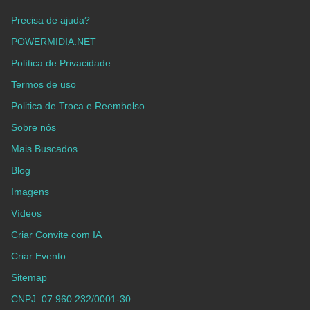
Precisa de ajuda?
POWERMIDIA.NET
Política de Privacidade
Termos de uso
Politica de Troca e Reembolso
Sobre nós
Mais Buscados
Blog
Imagens
Vídeos
Criar Convite com IA
Criar Evento
Sitemap
CNPJ: 07.960.232/0001-30