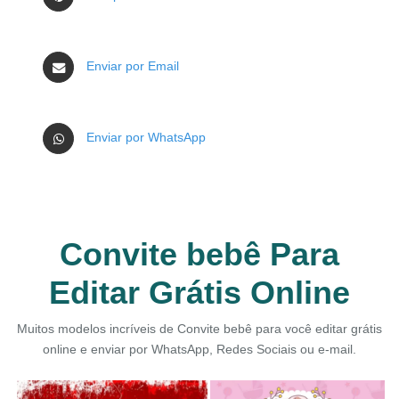
Enviar por Email
Enviar por WhatsApp
Convite bebê Para
Editar Grátis Online
Muitos modelos incríveis de Convite bebê para você editar grátis
online e enviar por WhatsApp, Redes Sociais ou e-mail.