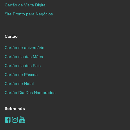
Cartão de Visita Digital
Site Pronto para Negócios
Cartão
Cartão de aniversário
Cartão dia das Mães
Cartão dia dos Pais
Cartão de Páscoa
Cartão de Natal
Cartão Dia Dos Namorados
Sobre nós