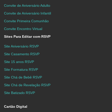
Convite de Aniversário Adulto
Convite de Aniversário Infantil
Convite Primeira Comunhão
Convite Encontro Virtual
Sites Para Editar com RSVP
Site Aniversário RSVP
Site Casamento RSVP
Site 15 anos RSVP
Site Formatura RSVP
Site Chá de Bebê RSVP
Site Chá de Revelação RSVP
Site Batizado RSVP
Cartão Digital