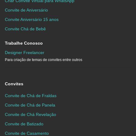
Criar Convite Virtual para WhatsApp
Convite de Aniversário
Convite Aniversário 15 anos
Convite Chá de Bebê
Trabalhe Conosco
Designer Freelancer
Para criação de temas de convites entre outros
Convites
Convite de Chá de Fraldas
Convite de Chá de Panela
Convite de Chá Revelação
Convite de Batizado
Convite de Casamento