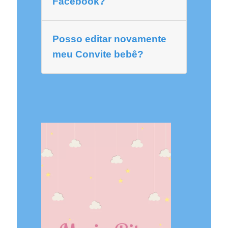
Facebook?
Posso editar novamente
meu Convite bebê?