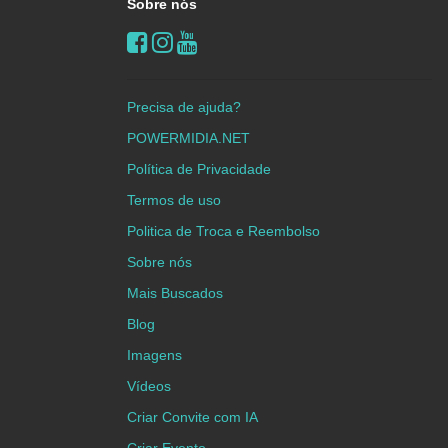
Sobre nós
Precisa de ajuda?
POWERMIDIA.NET
Política de Privacidade
Termos de uso
Politica de Troca e Reembolso
Sobre nós
Mais Buscados
Blog
Imagens
Vídeos
Criar Convite com IA