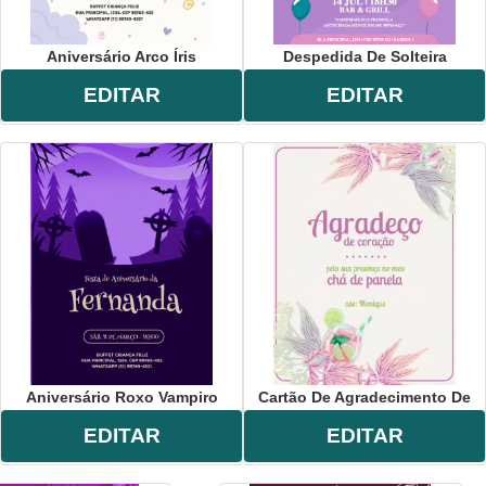
Aniversário Arco Íris
Despedida De Solteira
EDITAR
EDITAR
Aniversário Roxo Vampiro
Cartão De Agradecimento De
EDITAR
EDITAR