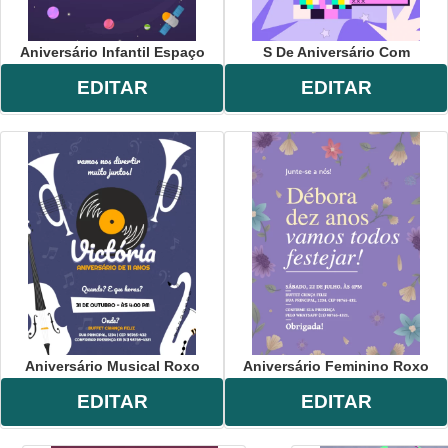
Aniversário Infantil Espaço
S De Aniversário Com
EDITAR
EDITAR
Aniversário Musical Roxo
Aniversário Feminino Roxo
EDITAR
EDITAR