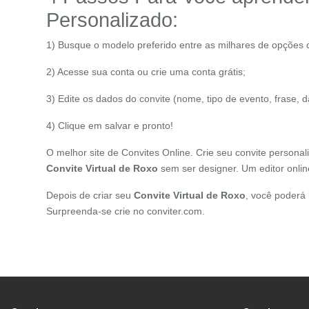
Personalizado:
1) Busque o modelo preferido entre as milhares de opções 
2) Acesse sua conta ou crie uma conta grátis;
3) Edite os dados do convite (nome, tipo de evento, frase, 
4) Clique em salvar e pronto!
O melhor site de Convites Online. Crie seu convite persona
Convite Virtual de
Roxo
sem ser designer. Um editor onlin
Depois de criar seu
Convite Virtual de
Roxo
, você poderá
Surpreenda-se crie no conviter.com.