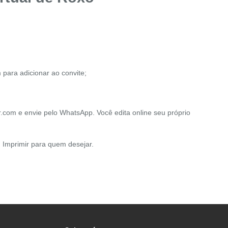
 para adicionar ao convite;
.com e envie pelo WhatsApp. Você edita online seu próprio
 Imprimir para quem desejar.