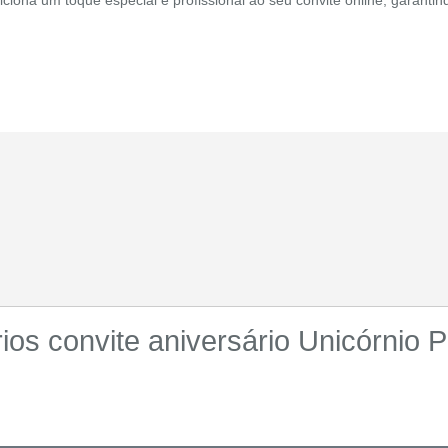
os convite aniversário Unicórnio P