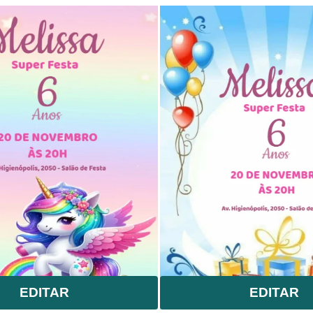
EDITAR
EDITAR