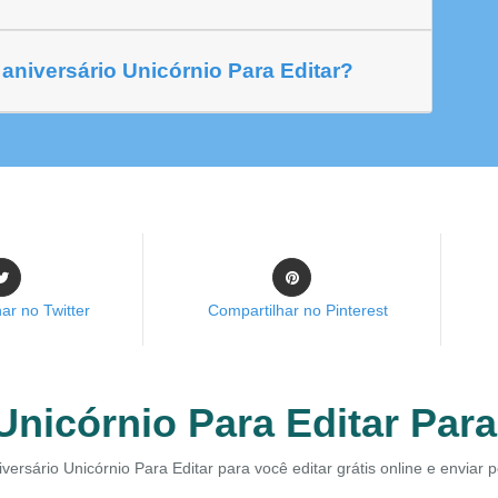
aniversário Unicórnio Para Editar?
ar no Twitter
Compartilhar no Pinterest
Unicórnio Para Editar Para
iversário Unicórnio Para Editar para você editar grátis online e enviar