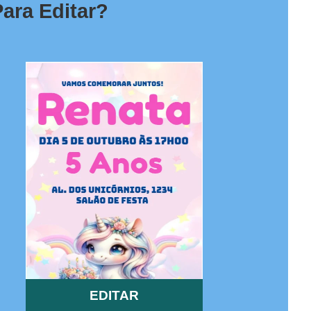
ara Editar?
EDITAR