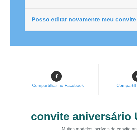
Posso editar novamente meu convite 
Compartilhar no Facebook
Compartilh
convite aniversário 
Muitos modelos incríveis de convite an