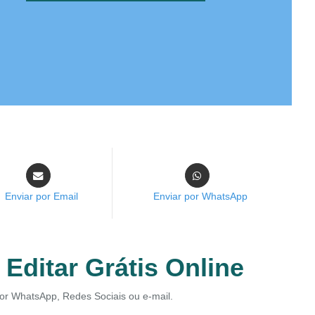
Enviar por Email
Enviar por WhatsApp
 Editar Grátis Online
 por WhatsApp, Redes Sociais ou e-mail.