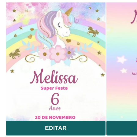
EDITAR