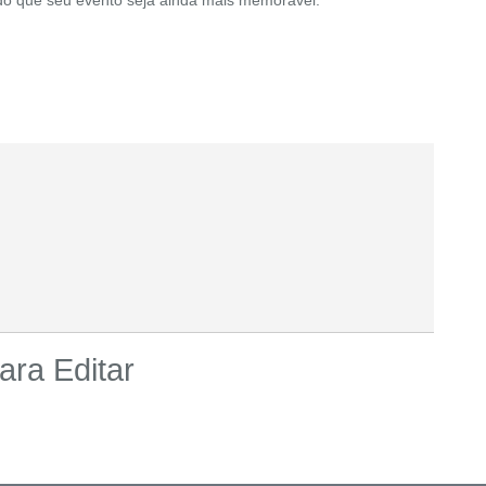
ara Editar