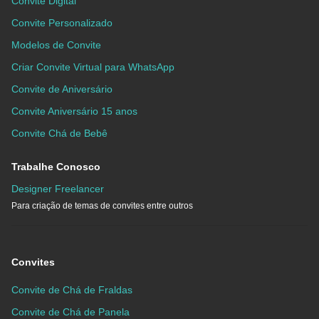
Convite Digital
Convite Personalizado
Modelos de Convite
Criar Convite Virtual para WhatsApp
Convite de Aniversário
Convite Aniversário 15 anos
Convite Chá de Bebê
Trabalhe Conosco
Designer Freelancer
Para criação de temas de convites entre outros
Convites
Convite de Chá de Fraldas
Convite de Chá de Panela