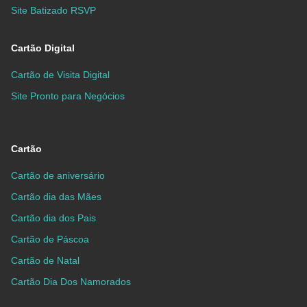
Site Batizado RSVP
Cartão Digital
Cartão de Visita Digital
Site Pronto para Negócios
Cartão
Cartão de aniversário
Cartão dia das Mães
Cartão dia dos Pais
Cartão de Páscoa
Cartão de Natal
Cartão Dia Dos Namorados