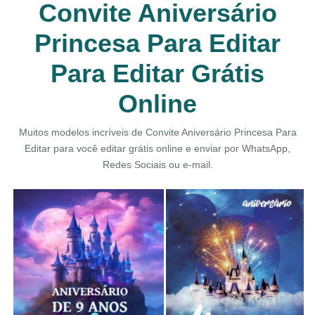
Convite Aniversário
Princesa Para Editar
Para Editar Grátis
Online
Muitos modelos incríveis de Convite Aniversário Princesa Para
Editar para você editar grátis online e enviar por WhatsApp,
Redes Sociais ou e-mail.