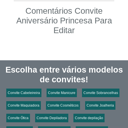
Comentários Convite
Aniversário Princesa Para
Editar
Escolha entre vários modelos
de convites!
Convite Cabeleireira
Convite Manicure
Convite Sobrancelhas
Convite Maquiadora
Convite Cosméticos
Convite Joalheria
Convite Ótica
Convite Depiladora
Convite depilação