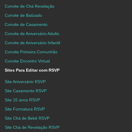
Convite de Chá Revelação
Convite de Batizado
Convite de Casamento
Convite de Aniversário Adulto
Convite de Aniversário Infantil
Convite Primeira Comunhão
Convite Encontro Virtual
Sites Para Editar com RSVP
Site Aniversário RSVP
Site Casamento RSVP
Site 15 anos RSVP
Site Formatura RSVP
Site Chá de Bebê RSVP
Site Chá de Revelação RSVP