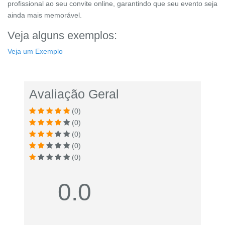
profissional ao seu convite online, garantindo que seu evento seja
ainda mais memorável.
Veja alguns exemplos:
Veja um Exemplo
Avaliação Geral
(0)
(0)
(0)
(0)
(0)
0.0