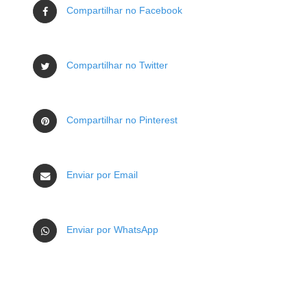
Compartilhar no Facebook
Compartilhar no Twitter
Compartilhar no Pinterest
Enviar por Email
Enviar por WhatsApp