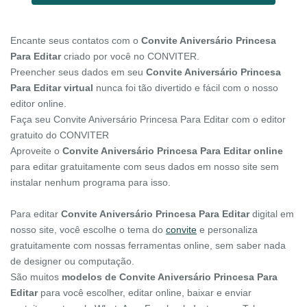
Encante seus contatos com o
Convite Aniversário Princesa
Para Editar
criado por você no CONVITER.
Preencher seus dados em seu
Convite Aniversário Princesa
Para Editar virtual
nunca foi tão divertido e fácil com o nosso
editor online.
Faça seu Convite Aniversário Princesa Para Editar com o editor
gratuito do CONVITER
Aproveite o
Convite Aniversário Princesa Para Editar online
para editar gratuitamente com seus dados em nosso site sem
instalar nenhum programa para isso.
Para editar
Convite Aniversário Princesa Para Editar
digital em
nosso site, você escolhe o tema do
convite
e personaliza
gratuitamente com nossas ferramentas online, sem saber nada
de designer ou computação.
São muitos
modelos de Convite Aniversário Princesa Para
Editar
para você escolher, editar online, baixar e enviar