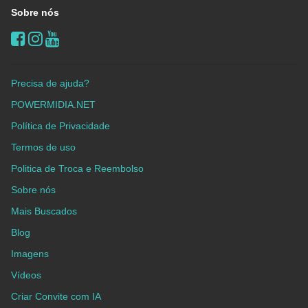
Sobre nós
Precisa de ajuda?
POWERMIDIA.NET
Política de Privacidade
Termos de uso
Politica de Troca e Reembolso
Sobre nós
Mais Buscados
Blog
Imagens
Vídeos
Criar Convite com IA