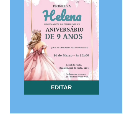
EDITAR