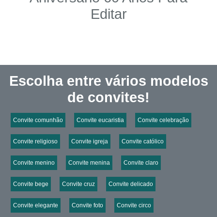
Editar
Escolha entre vários modelos
de convites!
Convite comunhão
Convite eucaristia
Convite celebração
Convite religioso
Convite igreja
Convite católico
Convite menino
Convite menina
Convite claro
Convite bege
Convite cruz
Convite delicado
Convite elegante
Convite foto
Convite circo