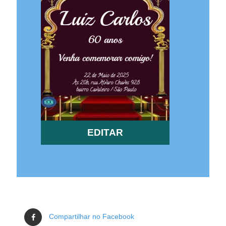
EDITAR
Compartilhar no Facebook