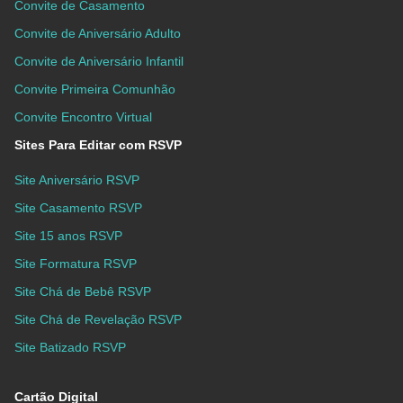
Convite de Casamento
Convite de Aniversário Adulto
Convite de Aniversário Infantil
Convite Primeira Comunhão
Convite Encontro Virtual
Sites Para Editar com RSVP
Site Aniversário RSVP
Site Casamento RSVP
Site 15 anos RSVP
Site Formatura RSVP
Site Chá de Bebê RSVP
Site Chá de Revelação RSVP
Site Batizado RSVP
Cartão Digital