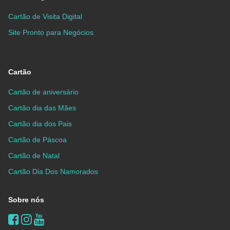
Cartão de Visita Digital
Site Pronto para Negócios
Cartão
Cartão de aniversário
Cartão dia das Mães
Cartão dia dos Pais
Cartão de Páscoa
Cartão de Natal
Cartão Dia Dos Namorados
Sobre nós