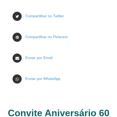
Compartilhar no Twitter
Compartilhar no Pinterest
Enviar por Email
Enviar por WhatsApp
Convite Aniversário 60