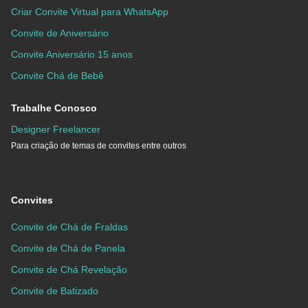
Criar Convite Virtual para WhatsApp
Convite de Aniversário
Convite Aniversário 15 anos
Convite Chá de Bebê
Trabalhe Conosco
Designer Freelancer
Para criação de temas de convites entre outros
Convites
Convite de Chá de Fraldas
Convite de Chá de Panela
Convite de Chá Revelação
Convite de Batizado