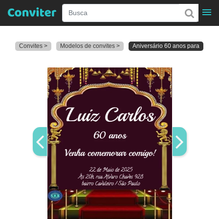
Convites >
Modelos de convites >
Aniversário 60 anos para