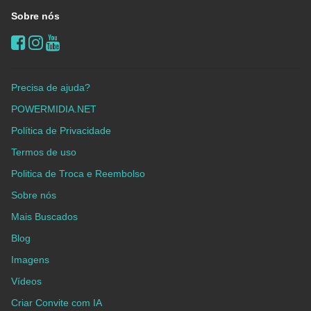
Sobre nós
Precisa de ajuda?
POWERMIDIA.NET
Política de Privacidade
Termos de uso
Politica de Troca e Reembolso
Sobre nós
Mais Buscados
Blog
Imagens
Vídeos
Criar Convite com IA