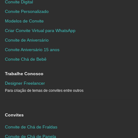
Convite Digital
Convite Personalizado
Modelos de Convite
Criar Convite Virtual para WhatsApp
Convite de Aniversário
Convite Aniversário 15 anos
Convite Chá de Bebê
Trabalhe Conosco
Designer Freelancer
Para criação de temas de convites entre outros
Convites
Convite de Chá de Fraldas
Convite de Chá de Panela