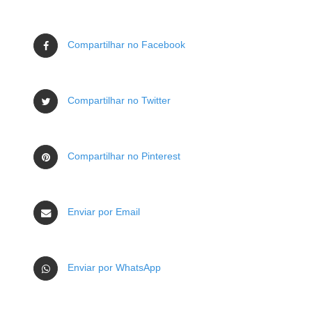
Compartilhar no Facebook
Compartilhar no Twitter
Compartilhar no Pinterest
Enviar por Email
Enviar por WhatsApp