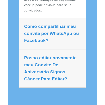
você já pode envia-lo para seus
convidados;
Como compartilhar meu
convite por WhatsApp ou
Facebook?
Posso editar novamente
meu Convite De
Aniversário Signos
Câncer Para Editar?