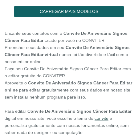
CARREGAR MAIS MODELOS
Encante seus contatos com o
Convite De Aniversário Signos
Câncer Para Editar
criado por você no CONVITER.
Preencher seus dados em seu
Convite De Aniversário Signos
Câncer Para Editar virtual
nunca foi tão divertido e fácil com o
nosso editor online.
Faça seu Convite De Aniversário Signos Câncer Para Editar com
o editor gratuito do CONVITER
Aproveite o
Convite De Aniversário Signos Câncer Para Editar
online
para editar gratuitamente com seus dados em nosso site
sem instalar nenhum programa para isso.
Para editar
Convite De Aniversário Signos Câncer Para Editar
digital em nosso site, você escolhe o tema do
convite
e
personaliza gratuitamente com nossas ferramentas online, sem
saber nada de designer ou computação.