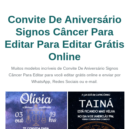
Convite De Aniversário
Signos Câncer Para
Editar Para Editar Grátis
Online
Muitos modelos incríveis de Convite De Aniversário Signos
Câncer Para Editar para você editar grátis online e enviar por
WhatsApp, Redes Sociais ou e-mail.