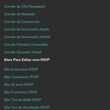
Convite de Chá Revelação
Convite de Batizado
Convite de Casamento
Convite de Aniversário Adulto
Convite de Aniversário Infantil
Convite Primeira Comunhão
Convite Encontro Virtual
Sites Para Editar com RSVP
Site Aniversário RSVP
Site Casamento RSVP
Site 15 anos RSVP
Site Formatura RSVP
Site Chá de Bebê RSVP
Site Chá de Revelação RSVP