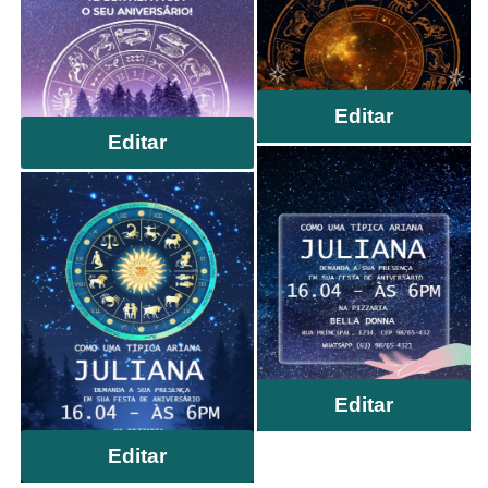
Editar
Editar
Editar
Editar