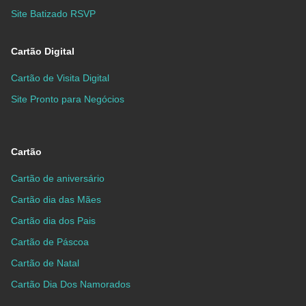
Site Batizado RSVP
Cartão Digital
Cartão de Visita Digital
Site Pronto para Negócios
Cartão
Cartão de aniversário
Cartão dia das Mães
Cartão dia dos Pais
Cartão de Páscoa
Cartão de Natal
Cartão Dia Dos Namorados