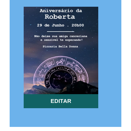
EDITAR