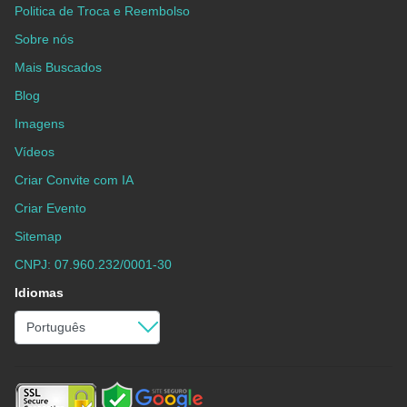
Politica de Troca e Reembolso
Sobre nós
Mais Buscados
Blog
Imagens
Vídeos
Criar Convite com IA
Criar Evento
Sitemap
CNPJ: 07.960.232/0001-30
Idiomas