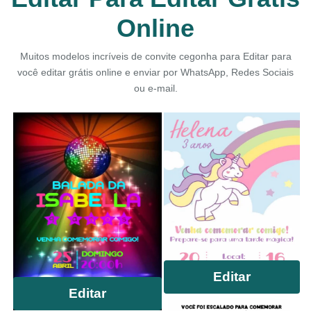
Online
Muitos modelos incríveis de convite cegonha para Editar para
você editar grátis online e enviar por WhatsApp, Redes Sociais
ou e-mail.
Editar
Editar