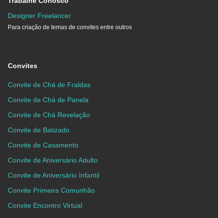
Trabalhe Conosco
Designer Freelancer
Para criação de temas de convites entre outros
Convites
Convite de Chá de Fraldas
Convite de Chá de Panela
Convite de Chá Revelação
Convite de Batizado
Convite de Casamento
Convite de Aniversário Adulto
Convite de Aniversário Infantil
Convite Primeira Comunhão
Convite Encontro Virtual