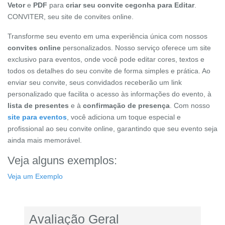
Vetor
e
PDF
para
criar seu convite cegonha para Editar
.
CONVITER, seu site de convites online.
Transforme seu evento em uma experiência única com nossos
convites online
personalizados. Nosso serviço oferece um site
exclusivo para eventos, onde você pode editar cores, textos e
todos os detalhes do seu convite de forma simples e prática. Ao
enviar seu convite, seus convidados receberão um link
personalizado que facilita o acesso às informações do evento, à
lista de presentes
e à
confirmação de presença
. Com nosso
site para eventos
, você adiciona um toque especial e
profissional ao seu convite online, garantindo que seu evento seja
ainda mais memorável.
Veja alguns exemplos:
Veja um Exemplo
Avaliação Geral