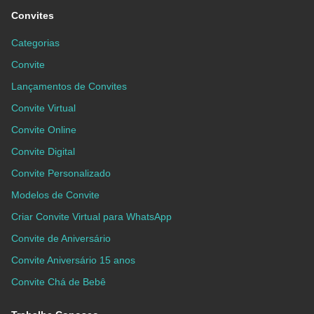
Convites
Categorias
Convite
Lançamentos de Convites
Convite Virtual
Convite Online
Convite Digital
Convite Personalizado
Modelos de Convite
Criar Convite Virtual para WhatsApp
Convite de Aniversário
Convite Aniversário 15 anos
Convite Chá de Bebê