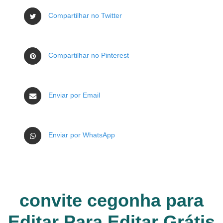
Compartilhar no Twitter
Compartilhar no Pinterest
Enviar por Email
Enviar por WhatsApp
convite cegonha para
Editar Para Editar Grátis