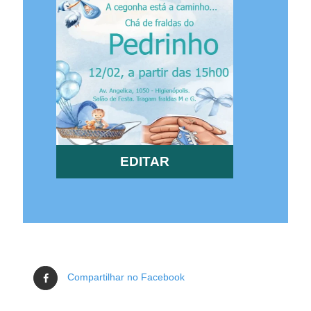
EDITAR
Compartilhar no Facebook