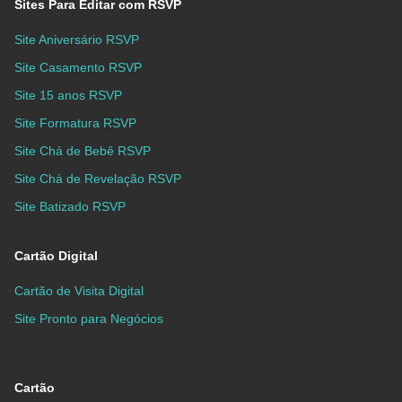
Sites Para Editar com RSVP
Site Aniversário RSVP
Site Casamento RSVP
Site 15 anos RSVP
Site Formatura RSVP
Site Chá de Bebê RSVP
Site Chá de Revelação RSVP
Site Batizado RSVP
Cartão Digital
Cartão de Visita Digital
Site Pronto para Negócios
Cartão