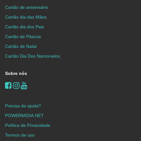
Cartão de aniversário
Cartão dia das Mães
Cartão dia dos Pais
Cartão de Páscoa
Cartão de Natal
Cartão Dia Dos Namorados
Sobre nós
Precisa de ajuda?
POWERMIDIA.NET
Política de Privacidade
Termos de uso