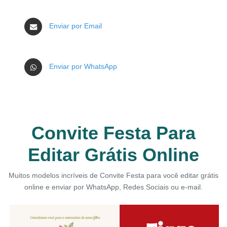
Enviar por Email
Enviar por WhatsApp
Convite Festa Para
Editar Grátis Online
Muitos modelos incríveis de Convite Festa para você editar grátis
online e enviar por WhatsApp, Redes Sociais ou e-mail.