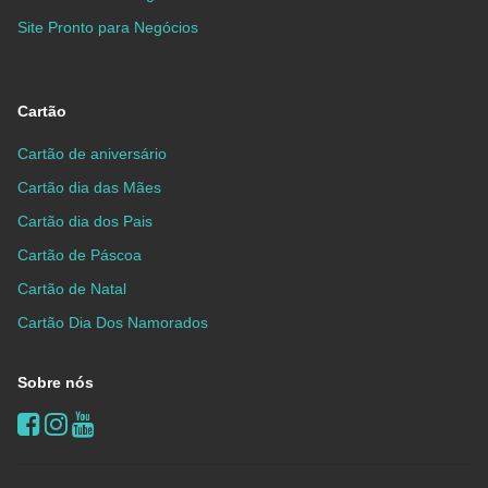
Site Pronto para Negócios
Cartão
Cartão de aniversário
Cartão dia das Mães
Cartão dia dos Pais
Cartão de Páscoa
Cartão de Natal
Cartão Dia Dos Namorados
Sobre nós