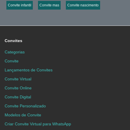
Convite infantil
Convite mas
Convite nascimento
Convites
Categorias
Convite
Lançamentos de Convites
Convite Virtual
Convite Online
Convite Digital
Convite Personalizado
Modelos de Convite
Criar Convite Virtual para WhatsApp