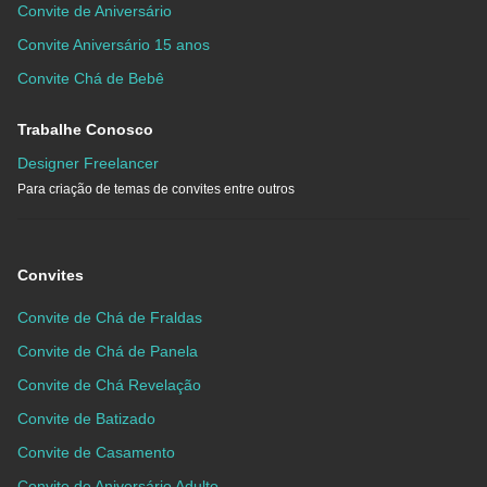
Convite de Aniversário
Convite Aniversário 15 anos
Convite Chá de Bebê
Trabalhe Conosco
Designer Freelancer
Para criação de temas de convites entre outros
Convites
Convite de Chá de Fraldas
Convite de Chá de Panela
Convite de Chá Revelação
Convite de Batizado
Convite de Casamento
Convite de Aniversário Adulto