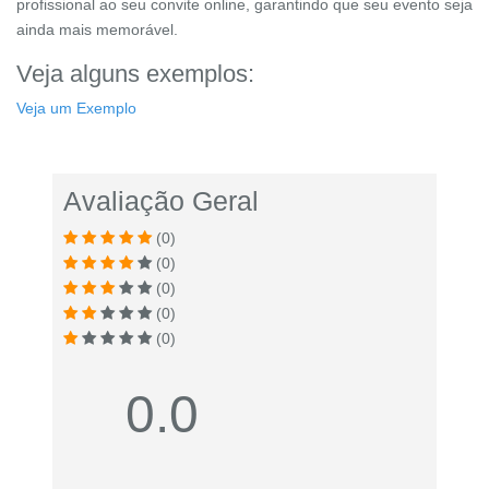
profissional ao seu convite online, garantindo que seu evento seja
ainda mais memorável.
Veja alguns exemplos:
Veja um Exemplo
Avaliação Geral
(0)
(0)
(0)
(0)
(0)
0.0