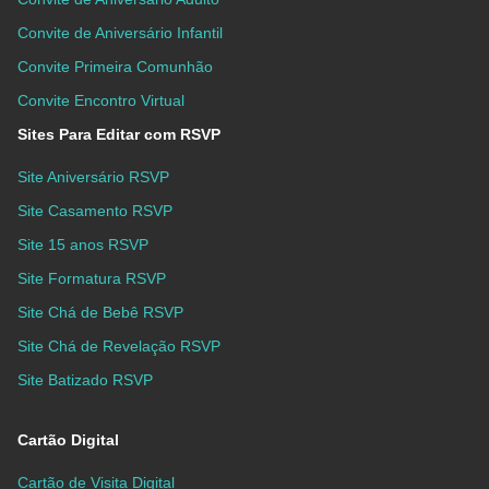
Convite de Aniversário Infantil
Convite Primeira Comunhão
Convite Encontro Virtual
Sites Para Editar com RSVP
Site Aniversário RSVP
Site Casamento RSVP
Site 15 anos RSVP
Site Formatura RSVP
Site Chá de Bebê RSVP
Site Chá de Revelação RSVP
Site Batizado RSVP
Cartão Digital
Cartão de Visita Digital