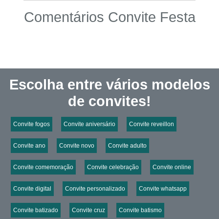
Comentários Convite Festa
Escolha entre vários modelos
de convites!
Convite fogos
Convite aniversário
Convite reveillon
Convite ano
Convite novo
Convite adulto
Convite comemoração
Convite celebração
Convite online
Convite digital
Convite personalizado
Convite whatsapp
Convite batizado
Convite cruz
Convite batismo