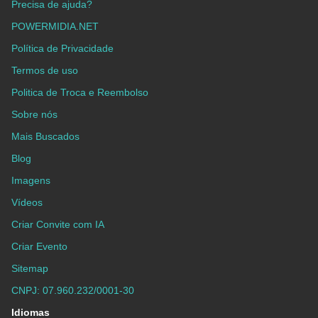
Precisa de ajuda?
POWERMIDIA.NET
Política de Privacidade
Termos de uso
Politica de Troca e Reembolso
Sobre nós
Mais Buscados
Blog
Imagens
Vídeos
Criar Convite com IA
Criar Evento
Sitemap
CNPJ: 07.960.232/0001-30
Idiomas