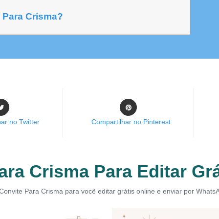
 Para Crisma?
ar no Twitter
Compartilhar no Pinterest
ara Crisma Para Editar Grá
Convite Para Crisma para você editar grátis online e enviar por Whats