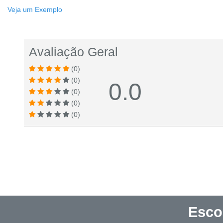
Veja um Exemplo
Avaliação Geral
(0)
(0)
0.0
(0)
(0)
(0)
Esco