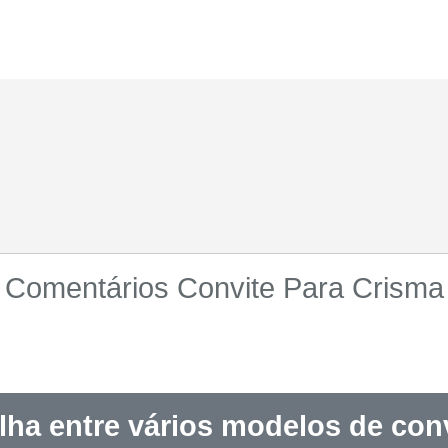
Comentários Convite Para Crisma
lha entre vários modelos de conv