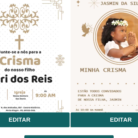
EDITAR
EDITAR