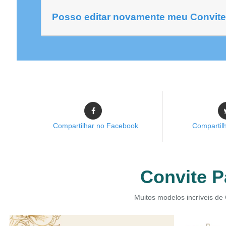
Posso editar novamente meu Convite
Compartilhar no Facebook
Compartilh
Convite P
Muitos modelos incríveis de 