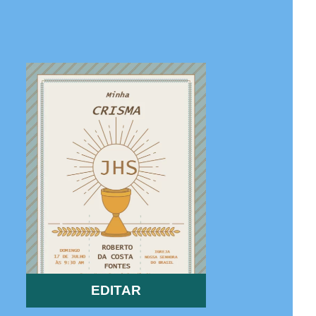
EDITAR