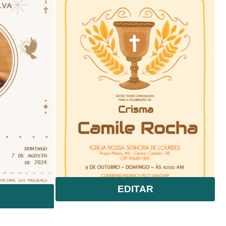
EDITAR