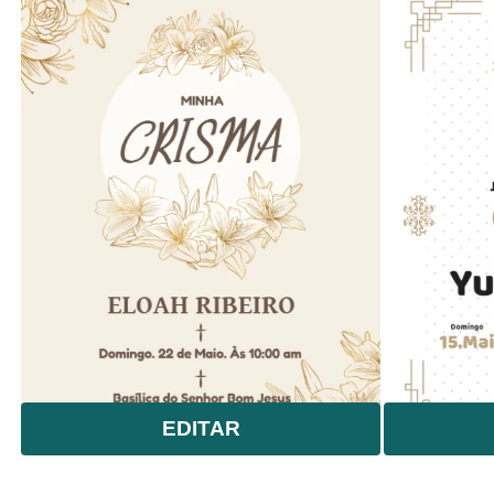
EDITAR