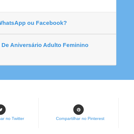
 WhatsApp ou Facebook?
 De Aniversário Adulto Feminino
ar no Twitter
Compartilhar no Pinterest