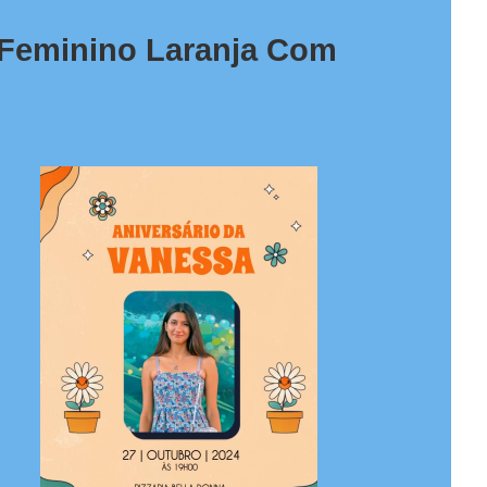
 Feminino Laranja Com