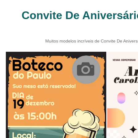
Convite De Aniversári
Muitos modelos incríveis de Convite De Anivers