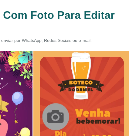
a Com Foto Para Editar
e enviar por WhatsApp, Redes Sociais ou e-mail.