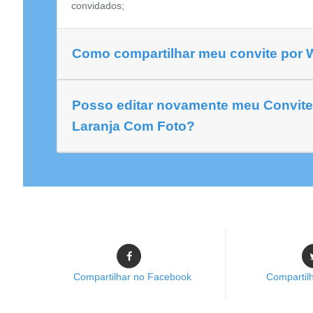
convidados;
Como compartilhar meu convite por
Posso editar novamente meu Convite
Laranja Com Foto?
Compartilhar no Facebook
Compartilh