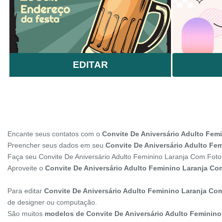
EDITAR
Encante seus contatos com o
Convite De Aniversário Adulto Fem
Preencher seus dados em seu
Convite De Aniversário Adulto Fem
Faça seu Convite De Aniversário Adulto Feminino Laranja Com Foto
Aproveite o
Convite De Aniversário Adulto Feminino Laranja Co
Para editar
Convite De Aniversário Adulto Feminino Laranja Co
de designer ou computação.
São muitos
modelos de Convite De Aniversário Adulto Feminin