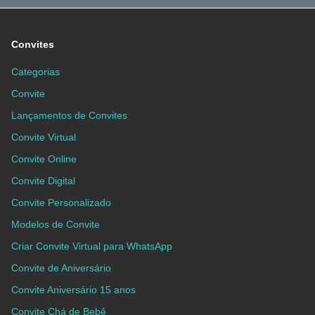
Convites
Categorias
Convite
Lançamentos de Convites
Convite Virtual
Convite Online
Convite Digital
Convite Personalizado
Modelos de Convite
Criar Convite Virtual para WhatsApp
Convite de Aniversário
Convite Aniversário 15 anos
Convite Chá de Bebê