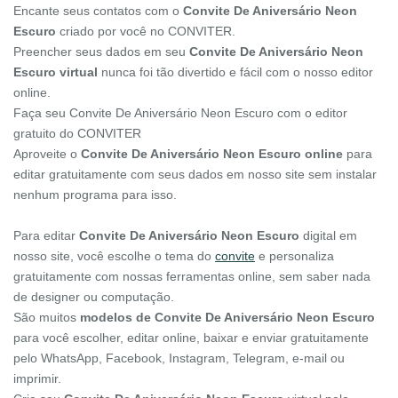
Encante seus contatos com o
Convite De Aniversário Neon
Escuro
criado por você no CONVITER.
Preencher seus dados em seu
Convite De Aniversário Neon
Escuro virtual
nunca foi tão divertido e fácil com o nosso editor
online.
Faça seu Convite De Aniversário Neon Escuro com o editor
gratuito do CONVITER
Aproveite o
Convite De Aniversário Neon Escuro online
para
editar gratuitamente com seus dados em nosso site sem instalar
nenhum programa para isso.
Para editar
Convite De Aniversário Neon Escuro
digital em
nosso site, você escolhe o tema do
convite
e personaliza
gratuitamente com nossas ferramentas online, sem saber nada
de designer ou computação.
São muitos
modelos de Convite De Aniversário Neon Escuro
para você escolher, editar online, baixar e enviar gratuitamente
pelo WhatsApp, Facebook, Instagram, Telegram, e-mail ou
imprimir.