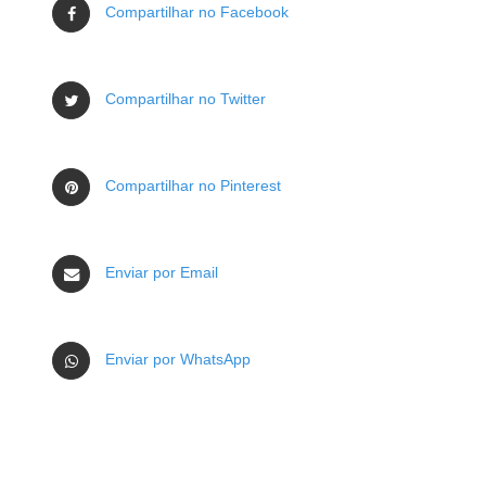
Compartilhar no Facebook
Compartilhar no Twitter
Compartilhar no Pinterest
Enviar por Email
Enviar por WhatsApp