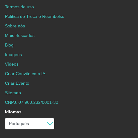
Termos de uso
Politica de Troca e Reembolso
Sobre nós
Mais Buscados
Blog
Imagens
Vídeos
Criar Convite com IA
Criar Evento
Sitemap
CNPJ: 07.960.232/0001-30
Idiomas