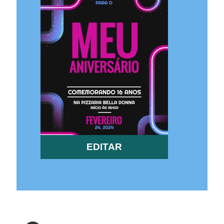
EDITAR