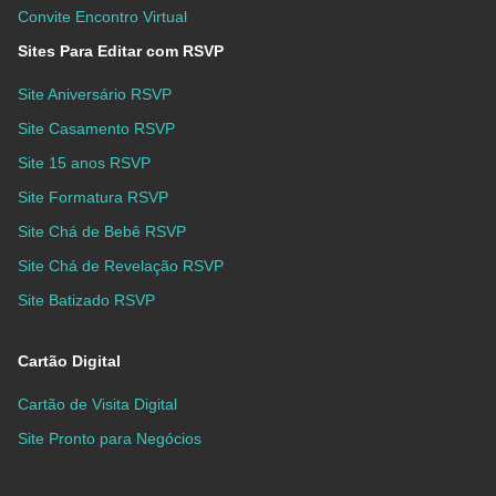
Convite Encontro Virtual
Sites Para Editar com RSVP
Site Aniversário RSVP
Site Casamento RSVP
Site 15 anos RSVP
Site Formatura RSVP
Site Chá de Bebê RSVP
Site Chá de Revelação RSVP
Site Batizado RSVP
Cartão Digital
Cartão de Visita Digital
Site Pronto para Negócios