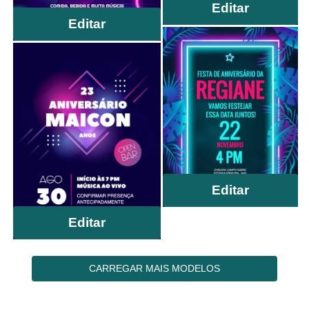
Editar
Editar
Editar
Editar
CARREGAR MAIS MODELOS