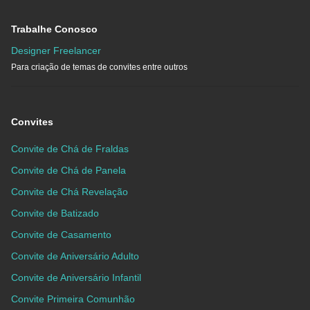
Trabalhe Conosco
Designer Freelancer
Para criação de temas de convites entre outros
Convites
Convite de Chá de Fraldas
Convite de Chá de Panela
Convite de Chá Revelação
Convite de Batizado
Convite de Casamento
Convite de Aniversário Adulto
Convite de Aniversário Infantil
Convite Primeira Comunhão