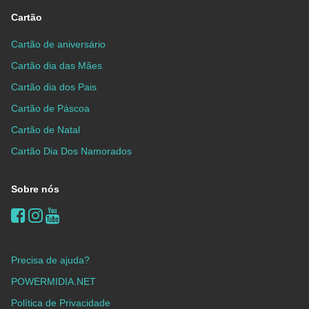
Cartão
Cartão de aniversário
Cartão dia das Mães
Cartão dia dos Pais
Cartão de Páscoa
Cartão de Natal
Cartão Dia Dos Namorados
Sobre nós
Precisa de ajuda?
POWERMIDIA.NET
Política de Privacidade