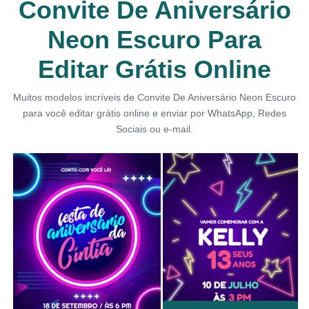
Convite De Aniversário
Neon Escuro Para
Editar Grátis Online
Muitos modelos incríveis de Convite De Aniversário Neon Escuro
para você editar grátis online e enviar por WhatsApp, Redes
Sociais ou e-mail.