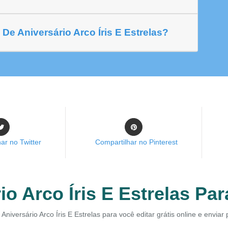
e Aniversário Arco Íris E Estrelas?
ar no Twitter
Compartilhar no Pinterest
o Arco Íris E Estrelas Par
Aniversário Arco Íris E Estrelas para você editar grátis online e envia