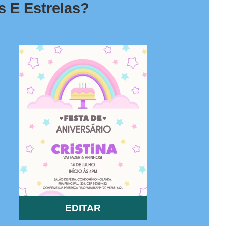
s E Estrelas?
EDITAR