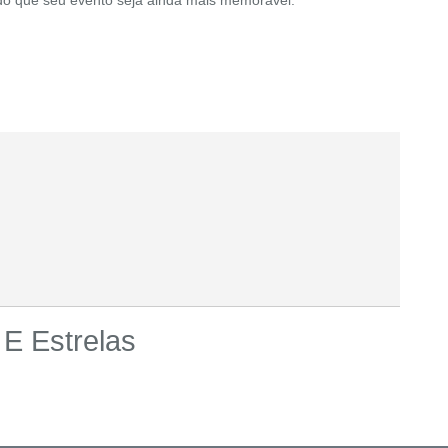
 E Estrelas