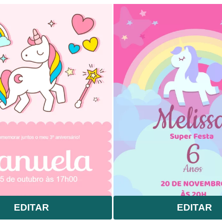
EDITAR
EDITAR