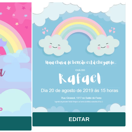
EDITAR