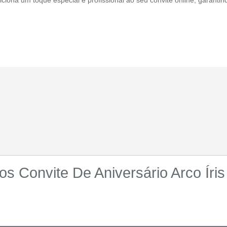
s Convite De Aniversário Arco Íris