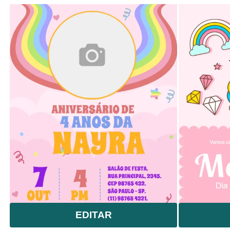
EDITAR