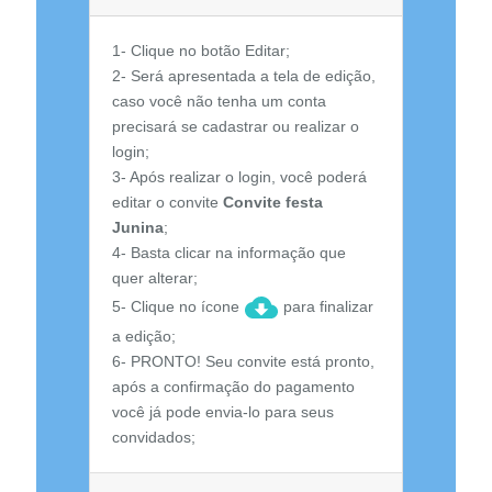
1- Clique no botão Editar;
2- Será apresentada a tela de edição,
caso você não tenha um conta
precisará se cadastrar ou realizar o
login;
3- Após realizar o login, você poderá
editar o convite
Convite festa
Junina
;
4- Basta clicar na informação que
quer alterar;
5- Clique no ícone
para finalizar
a edição;
6- PRONTO! Seu convite está pronto,
após a confirmação do pagamento
você já pode envia-lo para seus
convidados;