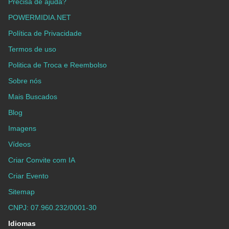
Precisa de ajuda?
POWERMIDIA.NET
Política de Privacidade
Termos de uso
Politica de Troca e Reembolso
Sobre nós
Mais Buscados
Blog
Imagens
Vídeos
Criar Convite com IA
Criar Evento
Sitemap
CNPJ: 07.960.232/0001-30
Idiomas