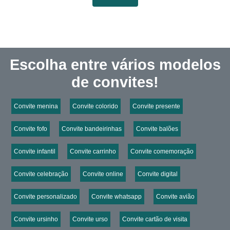
Escolha entre vários modelos
de convites!
Convite menina
Convite colorido
Convite presente
Convite fofo
Convite bandeirinhas
Convite balões
Convite infantil
Convite carrinho
Convite comemoração
Convite celebração
Convite online
Convite digital
Convite personalizado
Convite whatsapp
Convite avião
Convite ursinho
Convite urso
Convite cartão de visita