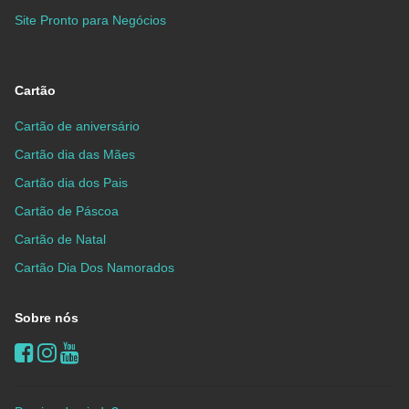
Site Pronto para Negócios
Cartão
Cartão de aniversário
Cartão dia das Mães
Cartão dia dos Pais
Cartão de Páscoa
Cartão de Natal
Cartão Dia Dos Namorados
Sobre nós