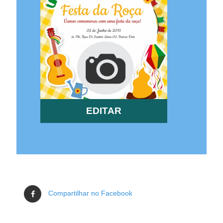
EDITAR
Compartilhar no Facebook