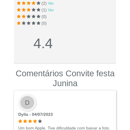
(2)
Ver
(1)
Ver
(0)
(0)
4.4
Comentários Convite festa
Junina
D
Dylla - 04/07/2023
Um bom Apple. Tive dificuldade com baixar a foto.