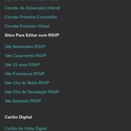
Convite de Aniversário Infantil
Convite Primeira Comunhão
Convite Encontro Virtual
Sites Para Editar com RSVP
Site Aniversário RSVP
Site Casamento RSVP
Site 15 anos RSVP
Site Formatura RSVP
Site Chá de Bebê RSVP
Site Chá de Revelação RSVP
Site Batizado RSVP
Cartão Digital
Cartão de Visita Digital