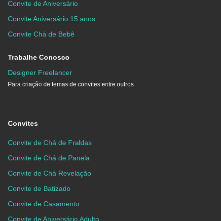
Convite de Aniversário
Convite Aniversário 15 anos
Convite Chá de Bebê
Trabalhe Conosco
Designer Freelancer
Para criação de temas de convites entre outros
Convites
Convite de Chá de Fraldas
Convite de Chá de Panela
Convite de Chá Revelação
Convite de Batizado
Convite de Casamento
Convite de Aniversário Adulto