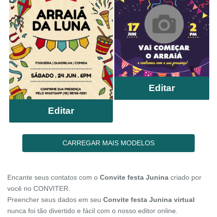
Editar
Editar
CARREGAR MAIS MODELOS
Encante seus contatos com o
Convite festa Junina
criado por
você no CONVITER.
Preencher seus dados em seu
Convite festa Junina virtual
nunca foi tão divertido e fácil com o nosso editor online.