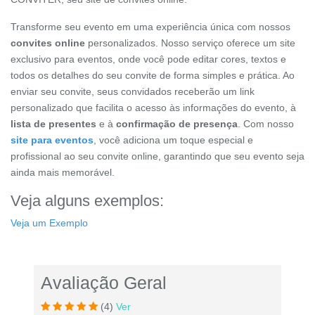
Transforme seu evento em uma experiência única com nossos
convites online
personalizados. Nosso serviço oferece um site
exclusivo para eventos, onde você pode editar cores, textos e
todos os detalhes do seu convite de forma simples e prática. Ao
enviar seu convite, seus convidados receberão um link
personalizado que facilita o acesso às informações do evento, à
lista de presentes
e à
confirmação de presença
. Com nosso
site para eventos
, você adiciona um toque especial e
profissional ao seu convite online, garantindo que seu evento seja
ainda mais memorável.
Veja alguns exemplos:
Veja um Exemplo
Avaliação Geral
(4)
Ver