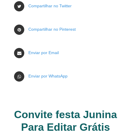
Compartilhar no Twitter
Compartilhar no Pinterest
Enviar por Email
Enviar por WhatsApp
Convite festa Junina
Para Editar Grátis