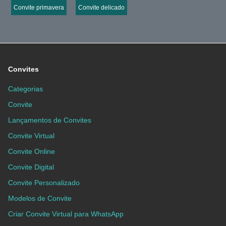
Convite primavera
Convite delicado
Convites
Categorias
Convite
Lançamentos de Convites
Convite Virtual
Convite Online
Convite Digital
Convite Personalizado
Modelos de Convite
Criar Convite Virtual para WhatsApp