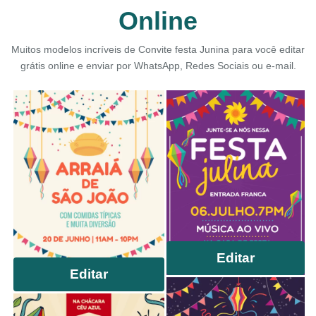
Online
Muitos modelos incríveis de Convite festa Junina para você editar
grátis online e enviar por WhatsApp, Redes Sociais ou e-mail.
Editar
Editar