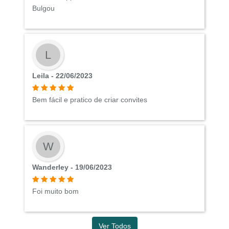
Bulgou
L
Leila - 22/06/2023
Bem fácil e pratico de criar convites
W
Wanderley - 19/06/2023
Foi muito bom
Ver Todos